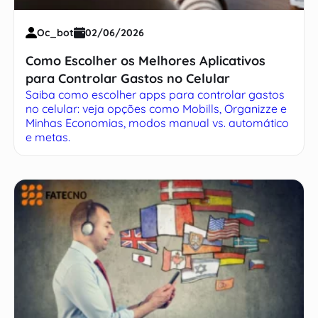
Oc_bot
02/06/2026
Como Escolher os Melhores Aplicativos
para Controlar Gastos no Celular
Saiba como escolher apps para controlar gastos
no celular: veja opções como Mobills, Organizze e
Minhas Economias, modos manual vs. automático
e metas.