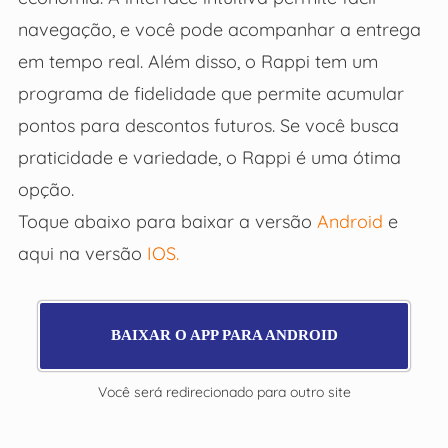
navegação, e você pode acompanhar a entrega
em tempo real. Além disso, o Rappi tem um
programa de fidelidade que permite acumular
pontos para descontos futuros. Se você busca
praticidade e variedade, o Rappi é uma ótima
opção.
Toque abaixo para baixar a versão
Android
e
aqui na versão
IOS.
BAIXAR O APP PARA ANDROID
Você será redirecionado para outro site