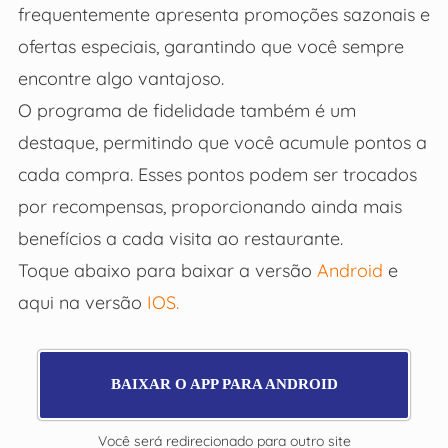
frequentemente apresenta promoções sazonais e
ofertas especiais, garantindo que você sempre
encontre algo vantajoso.
O programa de fidelidade também é um
destaque, permitindo que você acumule pontos a
cada compra. Esses pontos podem ser trocados
por recompensas, proporcionando ainda mais
benefícios a cada visita ao restaurante.
Toque abaixo para baixar a versão
Android
e
aqui na versão
IOS.
BAIXAR O APP PARA ANDROID
Você será redirecionado para outro site