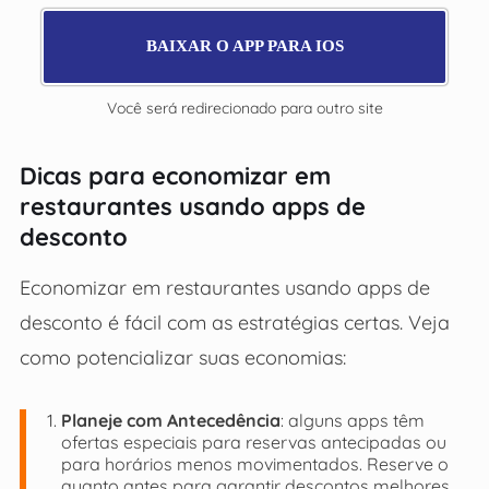
BAIXAR O APP PARA IOS
Você será redirecionado para outro site
Dicas para economizar em
restaurantes usando apps de
desconto
Economizar em restaurantes usando apps de
desconto é fácil com as estratégias certas. Veja
como potencializar suas economias:
Planeje com Antecedência
: alguns apps têm
ofertas especiais para reservas antecipadas ou
para horários menos movimentados. Reserve o
quanto antes para garantir descontos melhores.