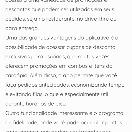
descontos que podem ser utilizados em seus
pedidos, seja no restaurante, no drive-thru ou
para entrega.
Uma das grandes vantagens do aplicativo é a
possibilidade de acessar cupons de desconto
exclusivos para usuários, que muitas vezes
oferecem promoções em combos e itens do
cardápio. Além disso, o app permite que você
faça pedidos antecipados, economizando tempo
e evitando filas, o que é especialmente útil
durante horários de pico.
Outra funcionalidade interessante é o programa
de fidelidade, onde você pode acumular pontos a
cada compra, que podem ser trocados por