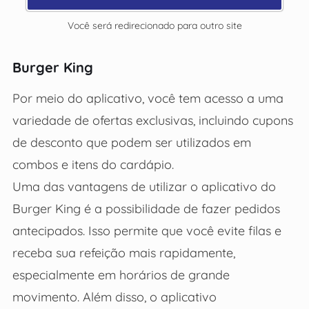
Você será redirecionado para outro site
Burger King
Por meio do aplicativo, você tem acesso a uma
variedade de ofertas exclusivas, incluindo cupons
de desconto que podem ser utilizados em
combos e itens do cardápio.
Uma das vantagens de utilizar o aplicativo do
Burger King é a possibilidade de fazer pedidos
antecipados. Isso permite que você evite filas e
receba sua refeição mais rapidamente,
especialmente em horários de grande
movimento. Além disso, o aplicativo