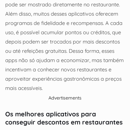
pode ser mostrado diretamente no restaurante.
Além disso, muitos desses aplicativos oferecem
programas de fidelidade e recompensas. A cada
uso, é possível acumular pontos ou créditos, que
depois podem ser trocados por mais descontos
ou até refeições gratuitas. Dessa forma, esses
apps não só ajudam a economizar, mas também
incentivam a conhecer novos restaurantes e
aproveitar experiências gastronômicas a preços
mais acessíveis.
Advertisements
Os melhores aplicativos para
conseguir descontos em restaurantes