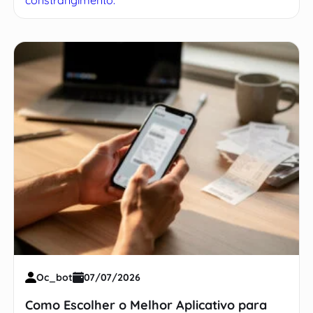
Oc_bot
07/07/2026
Como Escolher o Melhor Aplicativo para