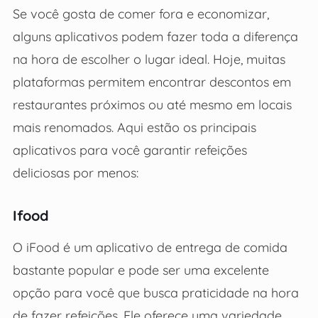
Se você gosta de comer fora e economizar,
alguns aplicativos podem fazer toda a diferença
na hora de escolher o lugar ideal. Hoje, muitas
plataformas permitem encontrar descontos em
restaurantes próximos ou até mesmo em locais
mais renomados. Aqui estão os principais
aplicativos para você garantir refeições
deliciosas por menos:
Ifood
O iFood é um aplicativo de entrega de comida
bastante popular e pode ser uma excelente
opção para você que busca praticidade na hora
de fazer refeições. Ele oferece uma variedade