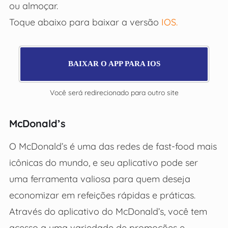
ou almoçar.
Toque abaixo para baixar
a versão
IOS.
BAIXAR O APP PARA IOS
Você será redirecionado para outro site
McDonald’s
O McDonald’s é uma das redes de fast-food mais
icônicas do mundo, e seu aplicativo pode ser
uma ferramenta valiosa para quem deseja
economizar em refeições rápidas e práticas.
Através do aplicativo do McDonald’s, você tem
acesso a uma variedade de promoções e