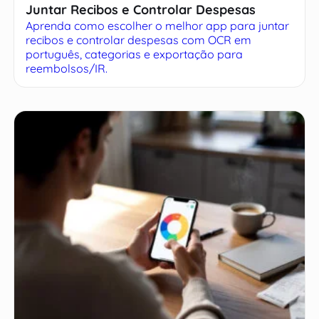
Juntar Recibos e Controlar Despesas
Aprenda como escolher o melhor app para juntar
recibos e controlar despesas com OCR em
português, categorias e exportação para
reembolsos/IR.