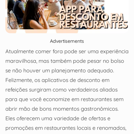
Advertisements
Atualmente comer fora pode ser uma experiência
maravilhosa, mas também pode pesar no bolso
se não houver um planejamento adequado.
Felizmente, os aplicativos de desconto em
refeições surgiram como verdadeiros aliados
para que você economize em restaurantes sem
abrir mão de bons momentos gastronômicos.
Eles oferecem uma variedade de ofertas e
promoções em restaurantes locais e renomados,