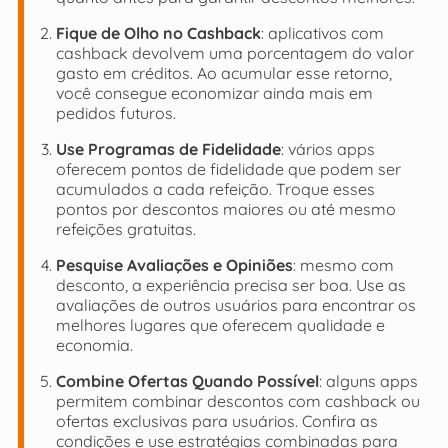
Fique de Olho no Cashback
: aplicativos com
cashback devolvem uma porcentagem do valor
gasto em créditos. Ao acumular esse retorno,
você consegue economizar ainda mais em
pedidos futuros.
Use Programas de Fidelidade
: vários apps
oferecem pontos de fidelidade que podem ser
acumulados a cada refeição. Troque esses
pontos por descontos maiores ou até mesmo
refeições gratuitas.
Pesquise Avaliações e Opiniões
: mesmo com
desconto, a experiência precisa ser boa. Use as
avaliações de outros usuários para encontrar os
melhores lugares que oferecem qualidade e
economia.
Combine Ofertas Quando Possível
: alguns apps
permitem combinar descontos com cashback ou
ofertas exclusivas para usuários. Confira as
condições e use estratégias combinadas para