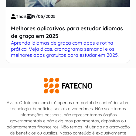
Thais
19/05/2025
Melhores aplicativos para estudar idiomas
de graça em 2025
Aprenda idiomas de graça com apps e rotina
prática. Veja dicas, cronograma semanal e os
melhores apps gratuitos para estudar em 2025.
Aviso: O fatecno.com.br é apenas um portal de conteúdo sobre
tecnologia, benefícios sociais e variedades. Não solicitamos
informações pessoais, não representamos órgãos
governamentais e não exigimos pagamentos, depósitos ou
adiantamentos financeiros. Não temos influência na aprovação
de benefícios ou auxílios. Nosso conteúdo é exclusivamente