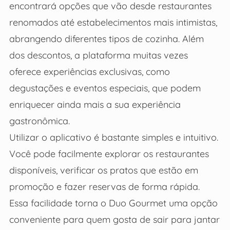
encontrará opções que vão desde restaurantes
renomados até estabelecimentos mais intimistas,
abrangendo diferentes tipos de cozinha. Além
dos descontos, a plataforma muitas vezes
oferece experiências exclusivas, como
degustações e eventos especiais, que podem
enriquecer ainda mais a sua experiência
gastronômica.
Utilizar o aplicativo é bastante simples e intuitivo.
Você pode facilmente explorar os restaurantes
disponíveis, verificar os pratos que estão em
promoção e fazer reservas de forma rápida.
Essa facilidade torna o Duo Gourmet uma opção
conveniente para quem gosta de sair para jantar