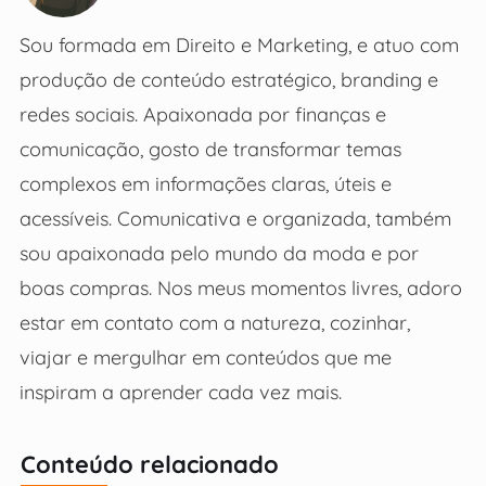
Sou formada em Direito e Marketing, e atuo com
produção de conteúdo estratégico, branding e
redes sociais. Apaixonada por finanças e
comunicação, gosto de transformar temas
complexos em informações claras, úteis e
acessíveis. Comunicativa e organizada, também
sou apaixonada pelo mundo da moda e por
boas compras. Nos meus momentos livres, adoro
estar em contato com a natureza, cozinhar,
viajar e mergulhar em conteúdos que me
inspiram a aprender cada vez mais.
Conteúdo relacionado