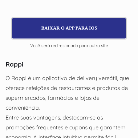
BAIXAR O APP PARA IOS
Você será redirecionado para outro site
Rappi
O Rappi é um aplicativo de delivery versátil, que
oferece refeições de restaurantes e produtos de
supermercados, farmácias e lojas de
conveniência.
Entre suas vantagens, destacam-se as
promoções frequentes e cupons que garantem
economia. A interface intuitiva permite fácil