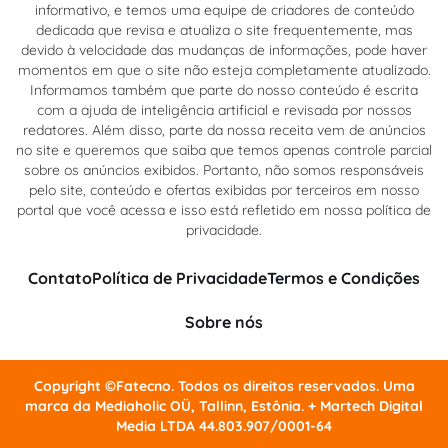
informativo, e temos uma equipe de criadores de conteúdo
dedicada que revisa e atualiza o site frequentemente, mas
devido à velocidade das mudanças de informações, pode haver
momentos em que o site não esteja completamente atualizado.
Informamos também que parte do nosso conteúdo é escrita
com a ajuda de inteligência artificial e revisada por nossos
redatores. Além disso, parte da nossa receita vem de anúncios
no site e queremos que saiba que temos apenas controle parcial
sobre os anúncios exibidos. Portanto, não somos responsáveis
pelo site, conteúdo e ofertas exibidas por terceiros em nosso
portal que você acessa e isso está refletido em nossa política de
privacidade.
Contato
Política de Privacidade
Termos e Condições
Sobre nós
Copyright ©Fatecno. Todos os direitos reservados. Uma
marca da Mediaholic OÜ, Tallinn, Estônia. + Martech Digital
Media LTDA 44.803.907/0001-64