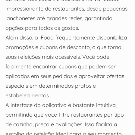
impressionante de restaurantes, desde pequenas
lanchonetes até grandes redes, garantindo
opções para todos os gostos.
Além disso, o iFood frequentemente disponibiliza
promoções e cupons de desconto, o que torna
suas refeições mais acessíveis. Você pode
facilmente encontrar cupons que podem ser
aplicados em seus pedidos e aproveitar ofertas
especiais em determinados pratos e
estabelecimentos.
A interface do aplicativo é bastante intuitiva,
permitindo que você filtre restaurantes por tipo
de cozinha, preço e avaliações. Isso facilita a
escolha da refeição ideal para o seu momento.