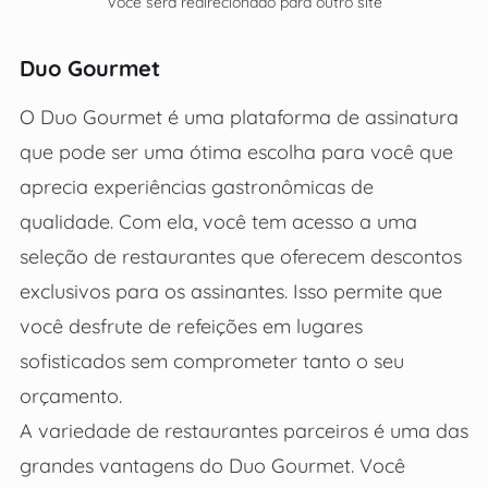
Você será redirecionado para outro site
Duo Gourmet
O Duo Gourmet é uma plataforma de assinatura
que pode ser uma ótima escolha para você que
aprecia experiências gastronômicas de
qualidade. Com ela, você tem acesso a uma
seleção de restaurantes que oferecem descontos
exclusivos para os assinantes. Isso permite que
você desfrute de refeições em lugares
sofisticados sem comprometer tanto o seu
orçamento.
A variedade de restaurantes parceiros é uma das
grandes vantagens do Duo Gourmet. Você