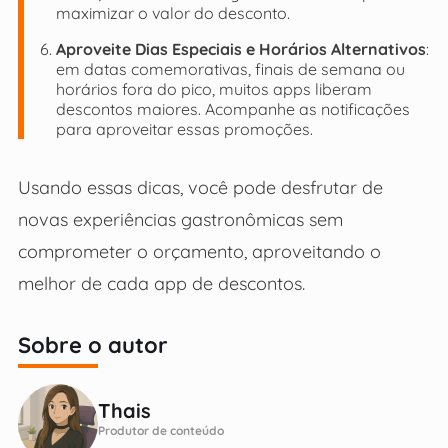
maximizar o valor do desconto.
Aproveite Dias Especiais e Horários Alternativos
:
em datas comemorativas, finais de semana ou
horários fora do pico, muitos apps liberam
descontos maiores. Acompanhe as notificações
para aproveitar essas promoções.
Usando essas dicas, você pode desfrutar de
novas experiências gastronômicas sem
comprometer o orçamento, aproveitando o
melhor de cada app de descontos.
Sobre o autor
Thais
Produtor de conteúdo