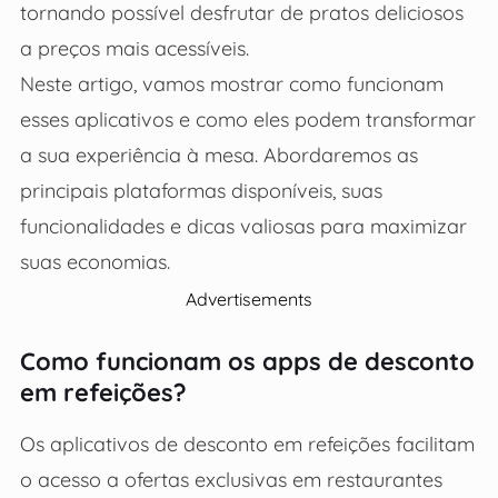
tornando possível desfrutar de pratos deliciosos
a preços mais acessíveis.
Neste artigo, vamos mostrar como funcionam
esses aplicativos e como eles podem transformar
a sua experiência à mesa. Abordaremos as
principais plataformas disponíveis, suas
funcionalidades e dicas valiosas para maximizar
suas economias.
Advertisements
Como funcionam os apps de desconto
em refeições?
Os aplicativos de desconto em refeições facilitam
o acesso a ofertas exclusivas em restaurantes