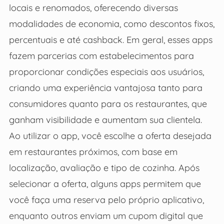
locais e renomados, oferecendo diversas
modalidades de economia, como descontos fixos,
percentuais e até cashback. Em geral, esses apps
fazem parcerias com estabelecimentos para
proporcionar condições especiais aos usuários,
criando uma experiência vantajosa tanto para
consumidores quanto para os restaurantes, que
ganham visibilidade e aumentam sua clientela.
Ao utilizar o app, você escolhe a oferta desejada
em restaurantes próximos, com base em
localização, avaliação e tipo de cozinha. Após
selecionar a oferta, alguns apps permitem que
você faça uma reserva pelo próprio aplicativo,
enquanto outros enviam um cupom digital que