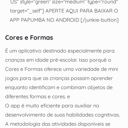
US” style=”green” size=”medium” type=”round”
target=”_self”] APERTE AQUI PARA BAIXAR O
APP PAPUMBA NO ANDROID [/junkie-button]
Cores e Formas
É um aplicativo destinado especialmente para
crianças em idade pré-escolar. Isso porquê o
Cores e Formas oferece uma variedade de mini
jogos para que as crianças possam aprender
enquanto identificam e combinam objetos de
diferentes formas e cores. e
O app é muito eficiente para auxiliar no
desenvolvimento de suas habilidades cognitivas.
A metodologia das atividades disponíveis se