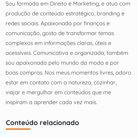
Sou formada em Direito e Marketing, e atuo com
produção de conteúdo estratégico, branding e
redes sociais. Apaixonada por finanças e
comunicação, gosto de transformar temas
complexos em informações claras, úteis e
acessíveis. Comunicativa e organizada, também
sou apaixonada pelo mundo da moda e por
boas compras. Nos meus momentos livres, adoro
estar em contato com a natureza, cozinhar,
viajar e mergulhar em conteúdos que me
inspiram a aprender cada vez mais.
Conteúdo relacionado