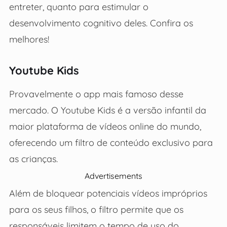
entreter, quanto para estimular o
desenvolvimento cognitivo deles. Confira os
melhores!
Youtube Kids
Provavelmente o app mais famoso desse
mercado. O Youtube Kids é a versão infantil da
maior plataforma de vídeos online do mundo,
oferecendo um filtro de conteúdo exclusivo para
as crianças.
Advertisements
Além de bloquear potenciais vídeos impróprios
para os seus filhos, o filtro permite que os
responsáveis limitem o tempo de uso do