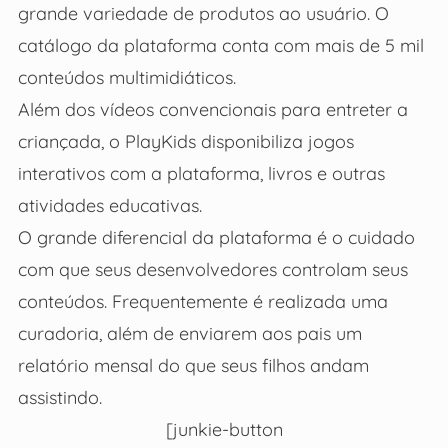
grande variedade de produtos ao usuário. O
catálogo da plataforma conta com mais de 5 mil
conteúdos multimidiáticos.
Além dos vídeos convencionais para entreter a
criançada, o PlayKids disponibiliza jogos
interativos com a plataforma, livros e outras
atividades educativas.
O grande diferencial da plataforma é o cuidado
com que seus desenvolvedores controlam seus
conteúdos. Frequentemente é realizada uma
curadoria, além de enviarem aos pais um
relatório mensal do que seus filhos andam
assistindo.
[junkie-button