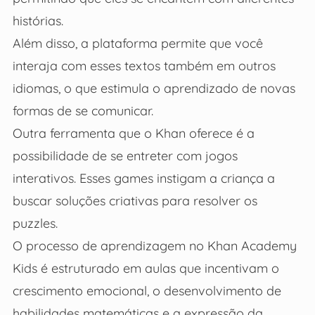
histórias.
Além disso, a plataforma permite que você
interaja com esses textos também em outros
idiomas, o que estimula o aprendizado de novas
formas de se comunicar.
Outra ferramenta que o Khan oferece é a
possibilidade de se entreter com jogos
interativos. Esses games instigam a criança a
buscar soluções criativas para resolver os
puzzles.
O processo de aprendizagem no Khan Academy
Kids é estruturado em aulas que incentivam o
crescimento emocional, o desenvolvimento de
habilidades matemáticas e a expressão da