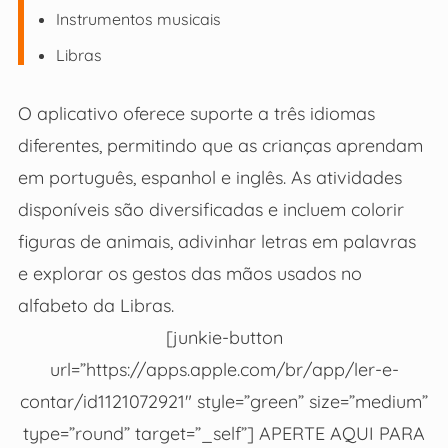
Instrumentos musicais
Libras
O aplicativo oferece suporte a três idiomas
diferentes, permitindo que as crianças aprendam
em português, espanhol e inglês. As atividades
disponíveis são diversificadas e incluem colorir
figuras de animais, adivinhar letras em palavras
e explorar os gestos das mãos usados no
alfabeto da Libras.
[junkie-button
url=”https://apps.apple.com/br/app/ler-e-
contar/id1121072921″ style=”green” size=”medium”
type=”round” target=”_self”] APERTE AQUI PARA