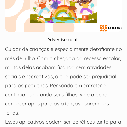
Advertisements
Cuidar de crianças é especialmente desafiante no
mês de julho. Com a chegada do recesso escolar,
muitas delas acabam ficando sem atividades
sociais e recreativas, o que pode ser prejudicial
para os pequenos. Pensando em entreter e
continuar educando seus filhos, vale a pena
conhecer apps para as crianças usarem nas
férias.
Esses aplicativos podem ser benéficos tanto para