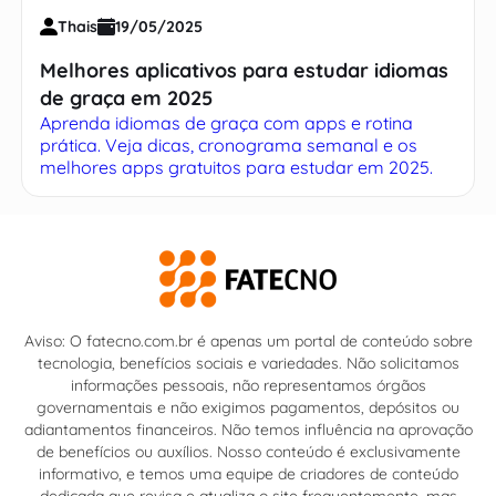
Thais
19/05/2025
Melhores aplicativos para estudar idiomas
de graça em 2025
Aprenda idiomas de graça com apps e rotina
prática. Veja dicas, cronograma semanal e os
melhores apps gratuitos para estudar em 2025.
Aviso: O fatecno.com.br é apenas um portal de conteúdo sobre
tecnologia, benefícios sociais e variedades. Não solicitamos
informações pessoais, não representamos órgãos
governamentais e não exigimos pagamentos, depósitos ou
adiantamentos financeiros. Não temos influência na aprovação
de benefícios ou auxílios. Nosso conteúdo é exclusivamente
informativo, e temos uma equipe de criadores de conteúdo
dedicada que revisa e atualiza o site frequentemente, mas