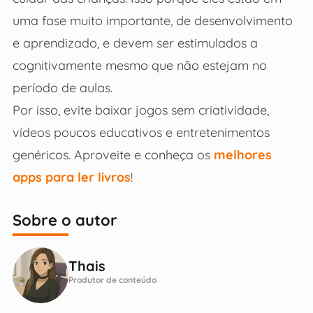
uma fase muito importante, de desenvolvimento
e aprendizado, e devem ser estimulados a
cognitivamente mesmo que não estejam no
período de aulas.
Por isso, evite baixar jogos sem criatividade,
vídeos poucos educativos e entretenimentos
genéricos. Aproveite e conheça os
melhores
apps para ler livros
!
Sobre o autor
Thais
Produtor de conteúdo