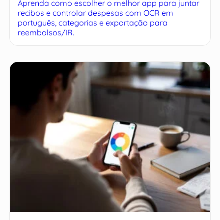
Aprenda como escolher o melhor app para juntar
recibos e controlar despesas com OCR em
português, categorias e exportação para
reembolsos/IR.