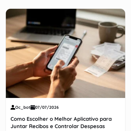
Oc_bot
07/07/2026
Como Escolher o Melhor Aplicativo para
Juntar Recibos e Controlar Despesas