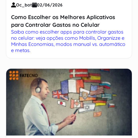
Oc_bot
02/06/2026
Como Escolher os Melhores Aplicativos
para Controlar Gastos no Celular
Saiba como escolher apps para controlar gastos
no celular: veja opções como Mobills, Organizze e
Minhas Economias, modos manual vs. automático
e metas.