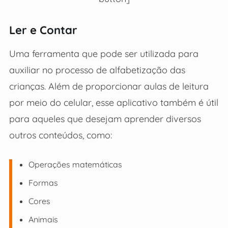
Ler e Contar
Uma ferramenta que pode ser utilizada para
auxiliar no processo de alfabetização das
crianças. Além de proporcionar aulas de leitura
por meio do celular, esse aplicativo também é útil
para aqueles que desejam aprender diversos
outros conteúdos, como:
Operações matemáticas
Formas
Cores
Animais