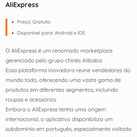
AliExpress
Preço: Gratuito
Disponível para: Android e iOS
O AliExpress é um renomado marketplace
gerenciado pelo grupo chinês Alibaba.
Essa plataforma inovadora reúne vendedores do
mundo todo, oferecendo uma vasta gama de
produtos em diferentes segmentos, incluindo
roupas e acessórios.
Embora o AliExpress tenha uma origem
internacional, o aplicativo disponibiliza um
subdomínio em português, especialmente voltado