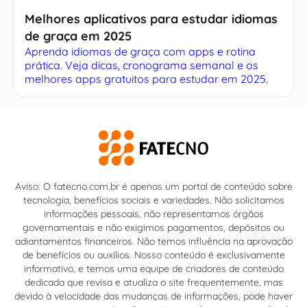
Melhores aplicativos para estudar idiomas
de graça em 2025
Aprenda idiomas de graça com apps e rotina
prática. Veja dicas, cronograma semanal e os
melhores apps gratuitos para estudar em 2025.
Aviso: O fatecno.com.br é apenas um portal de conteúdo sobre
tecnologia, benefícios sociais e variedades. Não solicitamos
informações pessoais, não representamos órgãos
governamentais e não exigimos pagamentos, depósitos ou
adiantamentos financeiros. Não temos influência na aprovação
de benefícios ou auxílios. Nosso conteúdo é exclusivamente
informativo, e temos uma equipe de criadores de conteúdo
dedicada que revisa e atualiza o site frequentemente, mas
devido à velocidade das mudanças de informações, pode haver