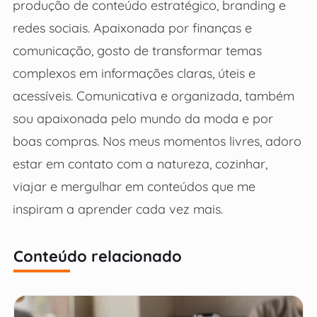
produção de conteúdo estratégico, branding e
redes sociais. Apaixonada por finanças e
comunicação, gosto de transformar temas
complexos em informações claras, úteis e
acessíveis. Comunicativa e organizada, também
sou apaixonada pelo mundo da moda e por
boas compras. Nos meus momentos livres, adoro
estar em contato com a natureza, cozinhar,
viajar e mergulhar em conteúdos que me
inspiram a aprender cada vez mais.
Conteúdo relacionado