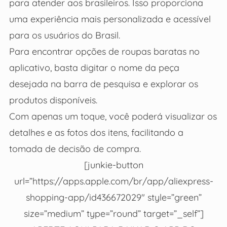
para atender aos brasileiros. Isso proporciona
uma experiência mais personalizada e acessível
para os usuários do Brasil.
Para encontrar opções de roupas baratas no
aplicativo, basta digitar o nome da peça
desejada na barra de pesquisa e explorar os
produtos disponíveis.
Com apenas um toque, você poderá visualizar os
detalhes e as fotos dos itens, facilitando a
tomada de decisão de compra.
[junkie-button
url=”https://apps.apple.com/br/app/aliexpress-
shopping-app/id436672029″ style=”green”
size=”medium” type=”round” target=”_self”]