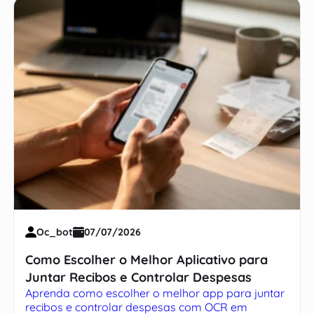
Oc_bot
07/07/2026
Como Escolher o Melhor Aplicativo para
Juntar Recibos e Controlar Despesas
Aprenda como escolher o melhor app para juntar
recibos e controlar despesas com OCR em