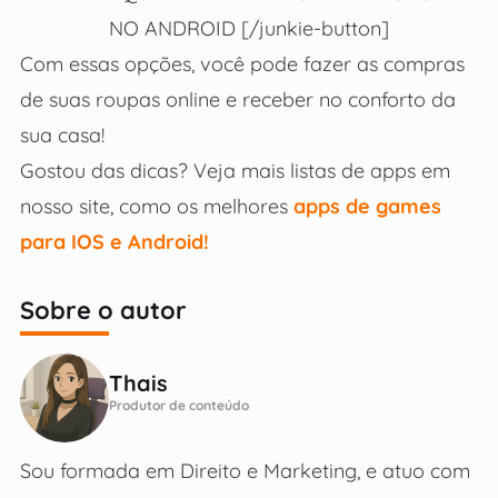
NO ANDROID [/junkie-button]
Com essas opções, você pode fazer as compras
de suas roupas online e receber no conforto da
sua casa!
Gostou das dicas? Veja mais listas de apps em
nosso site, como os melhores
apps de games
para IOS e Android!
Sobre o autor
Thais
Produtor de conteúdo
Sou formada em Direito e Marketing, e atuo com