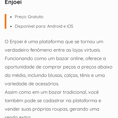
Enjoei
Preço: Gratuito
Disponível para: Android e iOS
O Enjoei é uma plataforma que se tornou um
verdadeiro fenômeno entre as lojas virtuais.
Funcionando como um bazar online, oferece a
oportunidade de comprar peças a preços abaixo
da média, incluindo blusas, calças, tênis e uma
variedade de acessórios.
Assim como em um bazar tradicional, você
também pode se cadastrar na plataforma e
vender suas próprias roupas, gerando uma
renda extra.