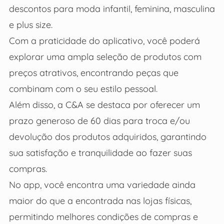
descontos para moda infantil, feminina, masculina
e plus size.
Com a praticidade do aplicativo, você poderá
explorar uma ampla seleção de produtos com
preços atrativos, encontrando peças que
combinam com o seu estilo pessoal.
Além disso, a C&A se destaca por oferecer um
prazo generoso de 60 dias para troca e/ou
devolução dos produtos adquiridos, garantindo
sua satisfação e tranquilidade ao fazer suas
compras.
No app, você encontra uma variedade ainda
maior do que a encontrada nas lojas físicas,
permitindo melhores condições de compras e