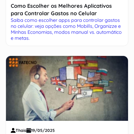
Como Escolher os Melhores Aplicativos
para Controlar Gastos no Celular
Saiba como escolher apps para controlar gastos
no celular: veja opções como Mobills, Organizze e
Minhas Economias, modos manual vs. automático
e metas.
Thais
19/05/2025