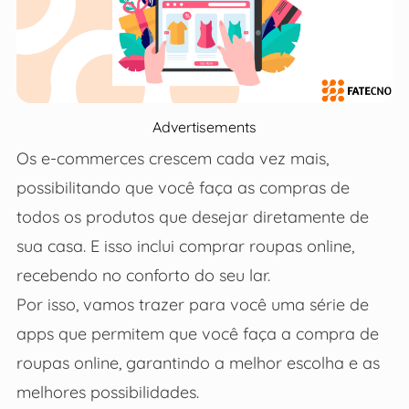
Advertisements
Os e-commerces crescem cada vez mais,
possibilitando que você faça as compras de
todos os produtos que desejar diretamente de
sua casa. E isso inclui comprar roupas online,
recebendo no conforto do seu lar.
Por isso, vamos trazer para você uma série de
apps que permitem que você faça a compra de
roupas online, garantindo a melhor escolha e as
melhores possibilidades.