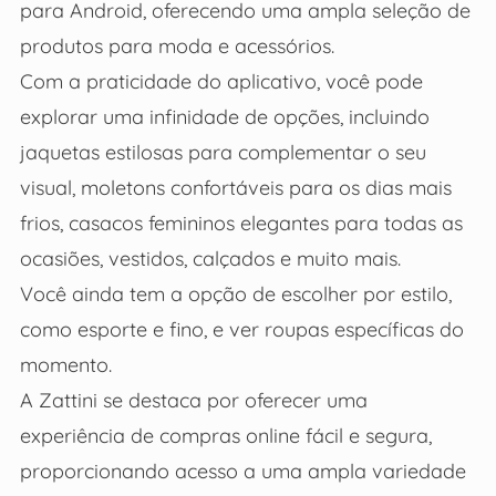
para Android, oferecendo uma ampla seleção de
produtos para moda e acessórios.
Com a praticidade do aplicativo, você pode
explorar uma infinidade de opções, incluindo
jaquetas estilosas para complementar o seu
visual, moletons confortáveis para os dias mais
frios, casacos femininos elegantes para todas as
ocasiões, vestidos, calçados e muito mais.
Você ainda tem a opção de escolher por estilo,
como esporte e fino, e ver roupas específicas do
momento.
A Zattini se destaca por oferecer uma
experiência de compras online fácil e segura,
proporcionando acesso a uma ampla variedade