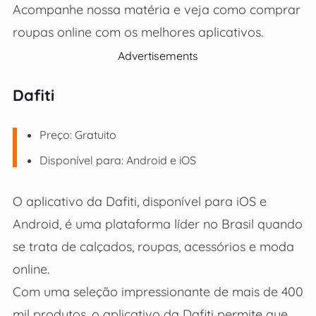
Acompanhe nossa matéria e veja como comprar
roupas online com os melhores aplicativos.
Advertisements
Dafiti
Preço: Gratuito
Disponível para: Android e iOS
O aplicativo da Dafiti, disponível para iOS e
Android, é uma plataforma líder no Brasil quando
se trata de calçados, roupas, acessórios e moda
online.
Com uma seleção impressionante de mais de 400
mil produtos, o aplicativo da Dafiti permite que