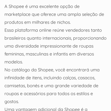
A Shopee é uma excelente opção de
marketplace que oferece uma ampla seleção de
produtos em milhares de nichos.
Essa plataforma online reúne vendedores tanto
brasileiros quanto internacionais, proporcionando
uma diversidade impressionante de roupas
femininas, masculinas e infantis em diversos
modelos.
No catálogo da Shopee, você encontrará uma
infinidade de itens, incluindo calças, casacos,
camisetas, bonés e uma grande variedade de
roupas e acessórios para todos os estilos e
gostos.
Uma vantagem adicional da Shopee é a