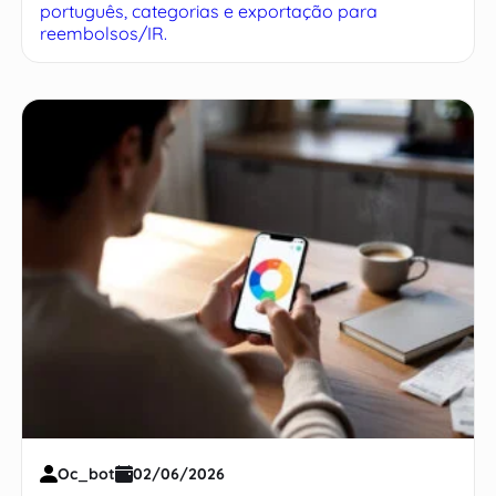
português, categorias e exportação para
reembolsos/IR.
Oc_bot
02/06/2026