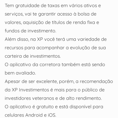
Tem gratuidade de taxas em vários ativos e
serviços, vai te garantir acesso à bolsa de
valores, aquisição de títulos de renda fixa e
fundos de investimento.
Além disso, na XP você terá uma variedade de
recursos para acompanhar a evolução de sua
carteira de investimentos.
O aplicativo da corretora também está sendo
bem avaliado.
Apesar de ser excelente, porém, a recomendação
da XP Investimentos é mais para o público de
investidores veteranos e de alto rendimento.
O aplicativo é gratuito e está disponível para
celulares Android e iOS.