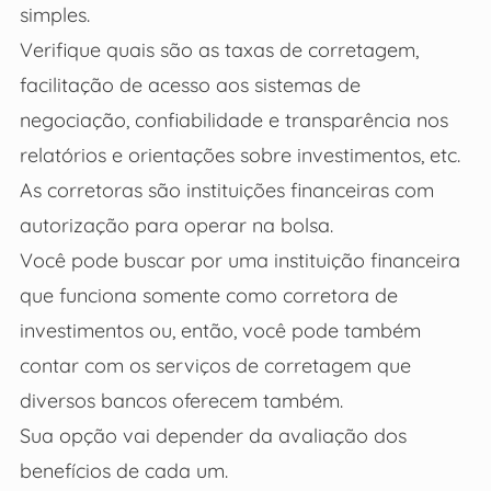
simples.
Verifique quais são as taxas de corretagem,
facilitação de acesso aos sistemas de
negociação, confiabilidade e transparência nos
relatórios e orientações sobre investimentos, etc.
As corretoras são instituições financeiras com
autorização para operar na bolsa.
Você pode buscar por uma instituição financeira
que funciona somente como corretora de
investimentos ou, então, você pode também
contar com os serviços de corretagem que
diversos bancos oferecem também.
Sua opção vai depender da avaliação dos
benefícios de cada um.