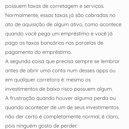
possuem taxas de corretagem e serviços.
Normalmente, essas taxas já são cobradas no
ato de aquisição de algum ativo, como acontece
quando você pega um empréstimo e você já
paga as taxas bancárias nas parcelas de
pagamento do empréstimo.
A segunda coisa que precisa sempre se lembrar
antes de abrir uma conta num desses apps ou
em qualquer corretora é: mesmo os
investimentos de baixo risco possuem algum.
A frustração quando houver alguma perda ou
quando acontecer de um de seus investimentos
não der certo é completamente normal, é claro,
pois ninguém gosta de perder.