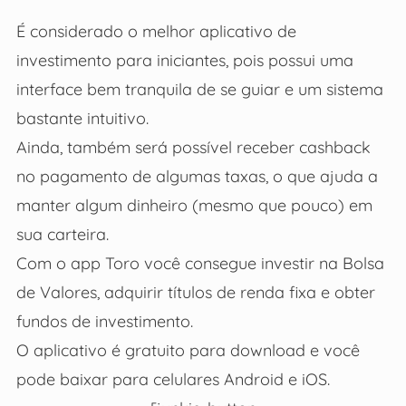
É considerado o melhor aplicativo de
investimento para iniciantes, pois possui uma
interface bem tranquila de se guiar e um sistema
bastante intuitivo.
Ainda, também será possível receber cashback
no pagamento de algumas taxas, o que ajuda a
manter algum dinheiro (mesmo que pouco) em
sua carteira.
Com o app Toro você consegue investir na Bolsa
de Valores, adquirir títulos de renda fixa e obter
fundos de investimento.
O aplicativo é gratuito para download e você
pode baixar para celulares Android e iOS.