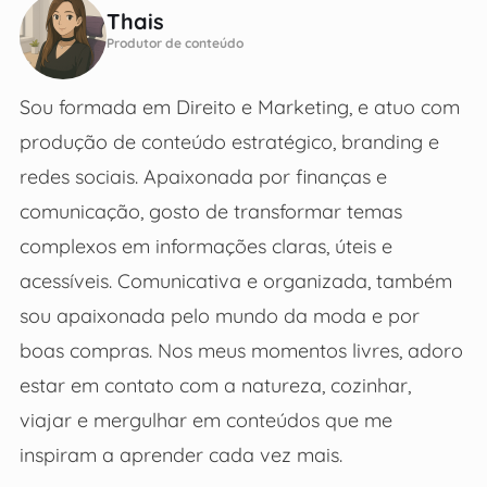
Thais
Produtor de conteúdo
Sou formada em Direito e Marketing, e atuo com
produção de conteúdo estratégico, branding e
redes sociais. Apaixonada por finanças e
comunicação, gosto de transformar temas
complexos em informações claras, úteis e
acessíveis. Comunicativa e organizada, também
sou apaixonada pelo mundo da moda e por
boas compras. Nos meus momentos livres, adoro
estar em contato com a natureza, cozinhar,
viajar e mergulhar em conteúdos que me
inspiram a aprender cada vez mais.