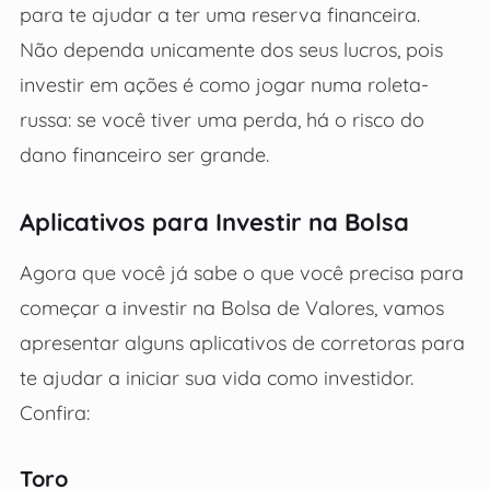
para te ajudar a ter uma reserva financeira.
Não dependa unicamente dos seus lucros, pois
investir em ações é como jogar numa roleta-
russa: se você tiver uma perda, há o risco do
dano financeiro ser grande.
Aplicativos para Investir na Bolsa
Agora que você já sabe o que você precisa para
começar a investir na Bolsa de Valores, vamos
apresentar alguns aplicativos de corretoras para
te ajudar a iniciar sua vida como investidor.
Confira:
Toro