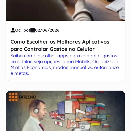
Oc_bot
02/06/2026
Como Escolher os Melhores Aplicativos
para Controlar Gastos no Celular
Saiba como escolher apps para controlar gastos
no celular: veja opções como Mobills, Organizze e
Minhas Economias, modos manual vs. automático
e metas.