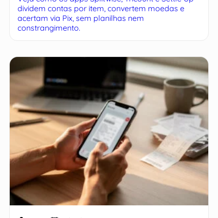
dividem contas por item, convertem moedas e
acertam via Pix, sem planilhas nem
constrangimento.