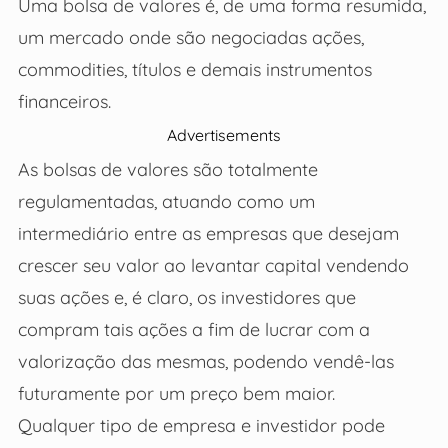
Uma bolsa de valores é, de uma forma resumida,
um mercado onde são negociadas ações,
commodities, títulos e demais instrumentos
financeiros.
Advertisements
As bolsas de valores são totalmente
regulamentadas, atuando como um
intermediário entre as empresas que desejam
crescer seu valor ao levantar capital vendendo
suas ações e, é claro, os investidores que
compram tais ações a fim de lucrar com a
valorização das mesmas, podendo vendê-las
futuramente por um preço bem maior.
Qualquer tipo de empresa e investidor pode