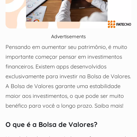
Advertisements
Pensando em aumentar seu patrimônio, é muito
importante começar pensar em investimentos
financeiros. Existem apps desenvolvidos
exclusivamente para investir na Bolsa de Valores.
A Bolsa de Valores garante uma estabilidade
maior aos investimentos, o que pode ser muito
benéfico para você a longo prazo. Saiba mais!
O que é a Bolsa de Valores?