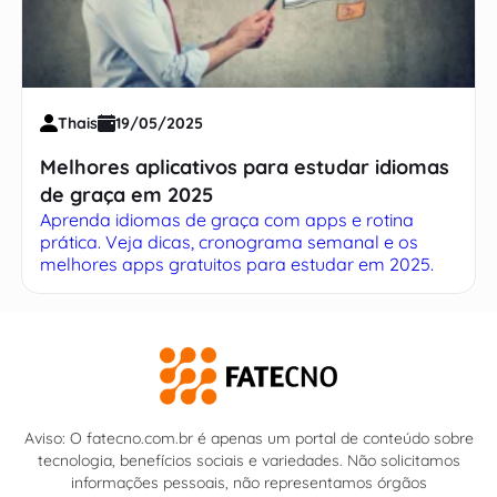
Thais
19/05/2025
Melhores aplicativos para estudar idiomas
de graça em 2025
Aprenda idiomas de graça com apps e rotina
prática. Veja dicas, cronograma semanal e os
melhores apps gratuitos para estudar em 2025.
Aviso: O fatecno.com.br é apenas um portal de conteúdo sobre
tecnologia, benefícios sociais e variedades. Não solicitamos
informações pessoais, não representamos órgãos