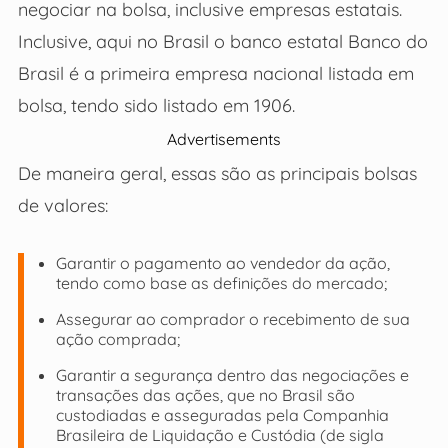
negociar na bolsa, inclusive empresas estatais.
Inclusive, aqui no Brasil o banco estatal Banco do
Brasil é a primeira empresa nacional listada em
bolsa, tendo sido listado em 1906.
Advertisements
De maneira geral, essas são as principais bolsas
de valores:
Garantir o pagamento ao vendedor da ação,
tendo como base as definições do mercado;
Assegurar ao comprador o recebimento de sua
ação comprada;
Garantir a segurança dentro das negociações e
transações das ações, que no Brasil são
custodiadas e asseguradas pela Companhia
Brasileira de Liquidação e Custódia (de sigla