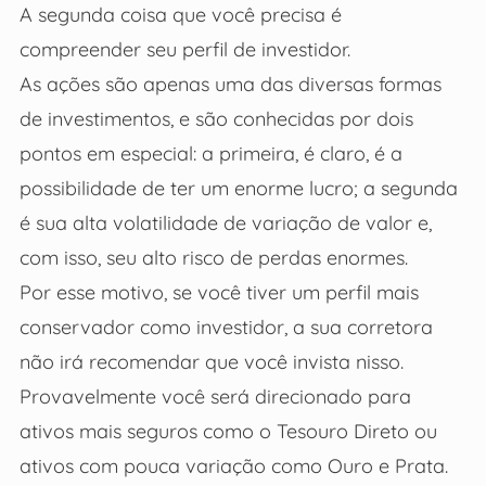
A segunda coisa que você precisa é
compreender seu perfil de investidor.
As ações são apenas uma das diversas formas
de investimentos, e são conhecidas por dois
pontos em especial: a primeira, é claro, é a
possibilidade de ter um enorme lucro; a segunda
é sua alta volatilidade de variação de valor e,
com isso, seu alto risco de perdas enormes.
Por esse motivo, se você tiver um perfil mais
conservador como investidor, a sua corretora
não irá recomendar que você invista nisso.
Provavelmente você será direcionado para
ativos mais seguros como o Tesouro Direto ou
ativos com pouca variação como Ouro e Prata.