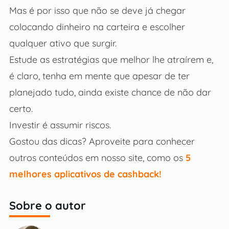
Mas é por isso que não se deve já chegar
colocando dinheiro na carteira e escolher
qualquer ativo que surgir.
Estude as estratégias que melhor lhe atraírem e,
é claro, tenha em mente que apesar de ter
planejado tudo, ainda existe chance de não dar
certo.
Investir é assumir riscos.
Gostou das dicas? Aproveite para conhecer
outros conteúdos em nosso site, como os
5
melhores aplicativos de cashback!
Sobre o autor