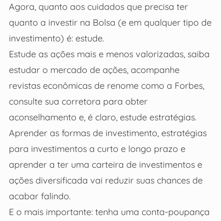
Agora, quanto aos cuidados que precisa ter
quanto a investir na Bolsa (e em qualquer tipo de
investimento) é: estude.
Estude as ações mais e menos valorizadas, saiba
estudar o mercado de ações, acompanhe
revistas econômicas de renome como a Forbes,
consulte sua corretora para obter
aconselhamento e, é claro, estude estratégias.
Aprender as formas de investimento, estratégias
para investimentos a curto e longo prazo e
aprender a ter uma carteira de investimentos e
ações diversificada vai reduzir suas chances de
acabar falindo.
E o mais importante: tenha uma conta-poupança