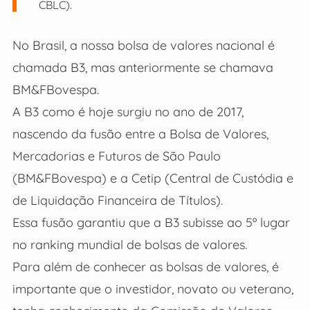
CBLC).
No Brasil, a nossa bolsa de valores nacional é
chamada B3, mas anteriormente se chamava
BM&FBovespa.
A B3 como é hoje surgiu no ano de 2017,
nascendo da fusão entre a Bolsa de Valores,
Mercadorias e Futuros de São Paulo
(BM&FBovespa) e a Cetip (Central de Custódia e
de Liquidação Financeira de Títulos).
Essa fusão garantiu que a B3 subisse ao 5º lugar
no ranking mundial de bolsas de valores.
Para além de conhecer as bolsas de valores, é
importante que o investidor, novato ou veterano,