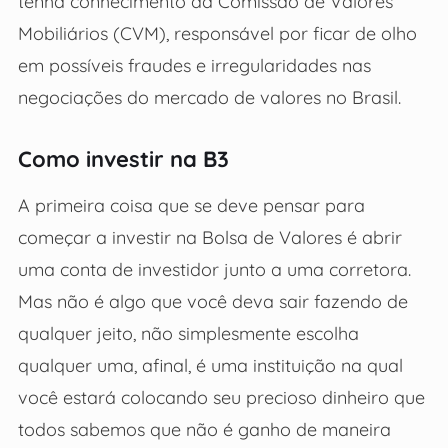
tenha conhecimento da Comissão de Valores
Mobiliários (CVM), responsável por ficar de olho
em possíveis fraudes e irregularidades nas
negociações do mercado de valores no Brasil.
Como investir na B3
A primeira coisa que se deve pensar para
começar a investir na Bolsa de Valores é abrir
uma conta de investidor junto a uma corretora.
Mas não é algo que você deva sair fazendo de
qualquer jeito, não simplesmente escolha
qualquer uma, afinal, é uma instituição na qual
você estará colocando seu precioso dinheiro que
todos sabemos que não é ganho de maneira