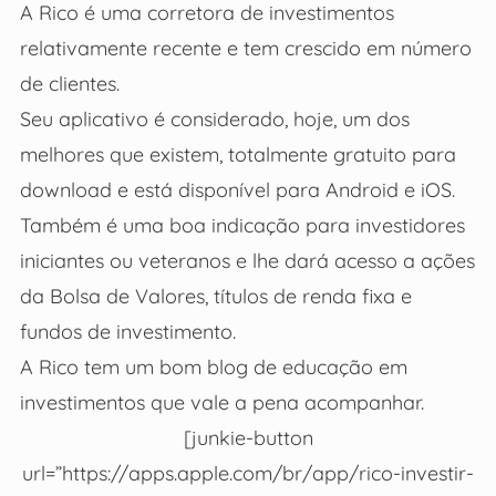
A Rico é uma corretora de investimentos
relativamente recente e tem crescido em número
de clientes.
Seu aplicativo é considerado, hoje, um dos
melhores que existem, totalmente gratuito para
download e está disponível para Android e iOS.
Também é uma boa indicação para investidores
iniciantes ou veteranos e lhe dará acesso a ações
da Bolsa de Valores, títulos de renda fixa e
fundos de investimento.
A Rico tem um bom blog de educação em
investimentos que vale a pena acompanhar.
[junkie-button
url=”https://apps.apple.com/br/app/rico-investir-