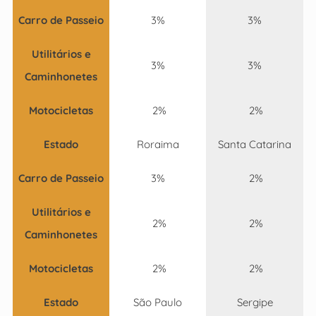
Carro de Passeio
3%
3%
Utilitários e
3%
3%
Caminhonetes
Motocicletas
2%
2%
Estado
Roraima
Santa Catarina
Carro de Passeio
3%
2%
Utilitários e
2%
2%
Caminhonetes
Motocicletas
2%
2%
Estado
São Paulo
Sergipe