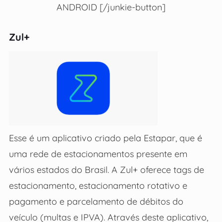
ANDROID [/junkie-button]
Zul+
Esse é um aplicativo criado pela Estapar, que é
uma rede de estacionamentos presente em
vários estados do Brasil. A Zul+ oferece tags de
estacionamento, estacionamento rotativo e
pagamento e parcelamento de débitos do
veículo (multas e IPVA). Através deste aplicativo,