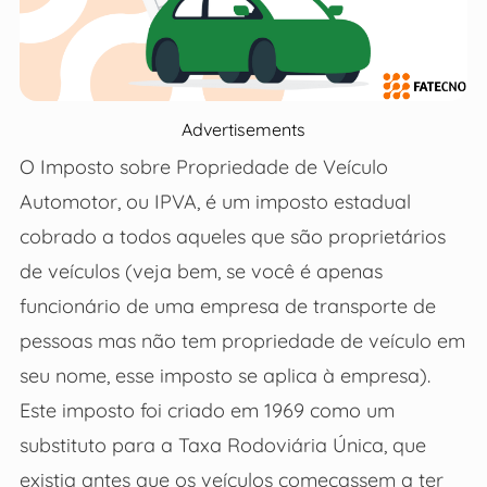
Advertisements
O Imposto sobre Propriedade de Veículo
Automotor, ou IPVA, é um imposto estadual
cobrado a todos aqueles que são proprietários
de veículos (veja bem, se você é apenas
funcionário de uma empresa de transporte de
pessoas mas não tem propriedade de veículo em
seu nome, esse imposto se aplica à empresa).
Este imposto foi criado em 1969 como um
substituto para a Taxa Rodoviária Única, que
existia antes que os veículos começassem a ter