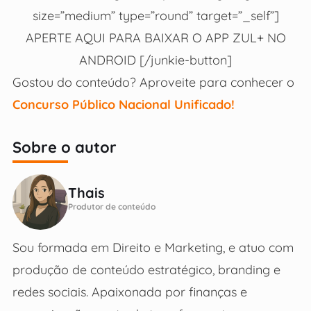
size=”medium” type=”round” target=”_self”]
APERTE AQUI PARA BAIXAR O APP ZUL+ NO
ANDROID [/junkie-button]
Gostou do conteúdo? Aproveite para conhecer o
Concurso Público Nacional Unificado!
Sobre o autor
Thais
Produtor de conteúdo
Sou formada em Direito e Marketing, e atuo com
produção de conteúdo estratégico, branding e
redes sociais. Apaixonada por finanças e