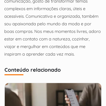
comunicação, gosto de transformar temas
complexos em informações claras, úteis e
acessíveis. Comunicativa e organizada, também
sou apaixonada pelo mundo da moda e por
boas compras. Nos meus momentos livres, adoro
estar em contato com a natureza, cozinhar,
viajar e mergulhar em conteúdos que me
inspiram a aprender cada vez mais.
Conteúdo relacionado