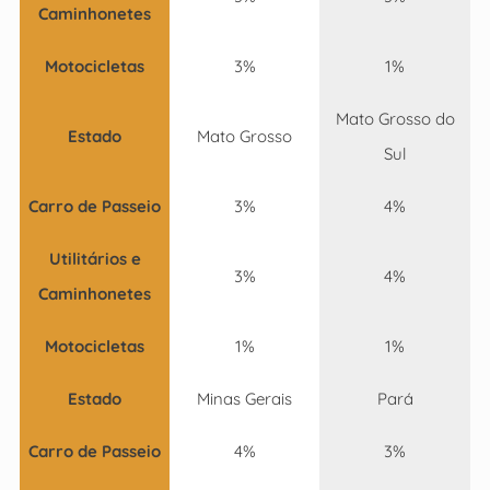
Caminhonetes
Motocicletas
3%
1%
Mato Grosso do
Estado
Mato Grosso
Sul
Carro de Passeio
3%
4%
Utilitários e
3%
4%
Caminhonetes
Motocicletas
1%
1%
Estado
Minas Gerais
Pará
Carro de Passeio
4%
3%