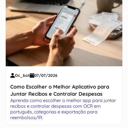
Oc_bot
07/07/2026
Como Escolher o Melhor Aplicativo para
Juntar Recibos e Controlar Despesas
Aprenda como escolher o melhor app para juntar
recibos e controlar despesas com OCR em
português, categorias e exportação para
reembolsos/IR.