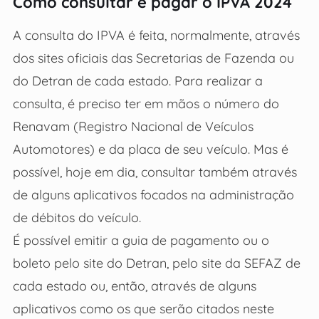
Como consultar e pagar o IPVA 2024
A consulta do IPVA é feita, normalmente, através
dos sites oficiais das Secretarias de Fazenda ou
do Detran de cada estado. Para realizar a
consulta, é preciso ter em mãos o número do
Renavam (Registro Nacional de Veículos
Automotores) e da placa de seu veículo. Mas é
possível, hoje em dia, consultar também através
de alguns aplicativos focados na administração
de débitos do veículo.
É possível emitir a guia de pagamento ou o
boleto pelo site do Detran, pelo site da SEFAZ de
cada estado ou, então, através de alguns
aplicativos como os que serão citados neste