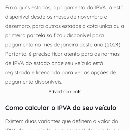
Em alguns estados, o pagamento do IPVA já está
disponível desde os meses de novembro e
dezembro, para outros estados a cota única ou a
primeira parcela só ficou disponível para
pagamento no mês de janeiro deste ano (2024).
Portanto, é preciso ficar atento para as normas
de IPVA do estado onde seu veículo está
registrado e licenciado para ver as opções de
pagamento disponíveis.
Advertisements
Como calcular o IPVA do seu veículo
Existem duas variantes que definem o valor do