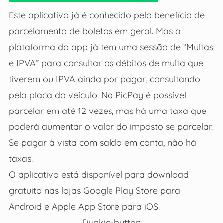
Este aplicativo já é conhecido pelo benefício de
parcelamento de boletos em geral. Mas a
plataforma do app já tem uma sessão de “Multas
e IPVA” para consultar os débitos de multa que
tiverem ou IPVA ainda por pagar, consultando
pela placa do veículo. No PicPay é possível
parcelar em até 12 vezes, mas há uma taxa que
poderá aumentar o valor do imposto se parcelar.
Se pagar à vista com saldo em conta, não há
taxas.
O aplicativo está disponível para download
gratuito nas lojas Google Play Store para
Android e Apple App Store para iOS.
[junkie-button