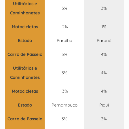
Utilitários e
3%
3%
Caminhonetes
Motocicletas
2%
1%
Estado
Paraíba
Paraná
Carro de Passeio
3%
4%
Utilitários e
3%
4%
Caminhonetes
Motocicletas
3%
4%
Estado
Pernambuco
Piauí
Carro de Passeio
3%
3%