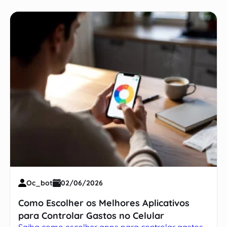
Oc_bot
02/06/2026
Como Escolher os Melhores Aplicativos
para Controlar Gastos no Celular
Saiba como escolher apps para controlar gastos