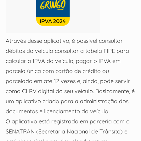
Através desse aplicativo, é possível consultar
débitos do veículo consultar a tabela FIPE para
calcular o IPVA do veículo, pagar o IPVA em
parcela única com cartão de crédito ou
parcelado em até 12 vezes e, ainda, pode servir
como CLRV digital do seu veículo. Basicamente, é
um aplicativo criado para a administração dos
documentos e licenciamento do veículo.
O aplicativo está registrado em parceria com o
SENATRAN (Secretaria Nacional de Trânsito) e