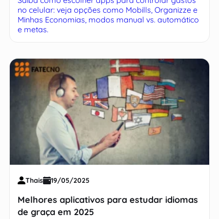
no celular: veja opções como Mobills, Organizze e
Minhas Economias, modos manual vs. automático
e metas.
Thais
19/05/2025
Melhores aplicativos para estudar idiomas
de graça em 2025