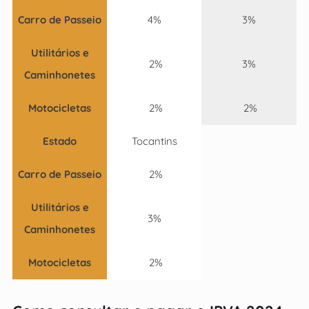
Carro de Passeio
4%
3%
Utilitários e
2%
3%
Caminhonetes
Motocicletas
2%
2%
Estado
Tocantins
Carro de Passeio
2%
Utilitários e
3%
Caminhonetes
Motocicletas
2%