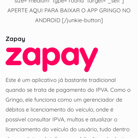
size=”medium” type=”round” target=”_self”]
APERTE AQUI PARA BAIXAR O APP GRINGO NO
ANDROID [/junkie-button]
Zapay
Este é um aplicativo já bastante tradicional
quando se trata de pagamento do IPVA. Como o
Gringo, ele funciona como um gerenciador de
débitos e licenciamento do veículo, onde é
possível consultar IPVA, multas e atualizar o
licenciamento do veículo do usuário, tudo dentro