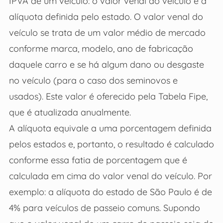
IPVA de um veículo: o valor venal do veículo e a
alíquota definida pelo estado. O valor venal do
veículo se trata de um valor médio de mercado
conforme marca, modelo, ano de fabricação
daquele carro e se há algum dano ou desgaste
no veículo (para o caso dos seminovos e
usados). Este valor é oferecido pela Tabela Fipe,
que é atualizada anualmente.
A alíquota equivale a uma porcentagem definida
pelos estados e, portanto, o resultado é calculado
conforme essa fatia de porcentagem que é
calculada em cima do valor venal do veículo. Por
exemplo: a alíquota do estado de São Paulo é de
4% para veículos de passeio comuns. Supondo