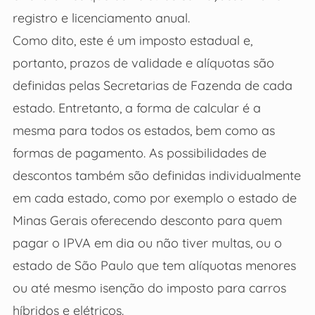
registro e licenciamento anual.
Como dito, este é um imposto estadual e,
portanto, prazos de validade e alíquotas são
definidas pelas Secretarias de Fazenda de cada
estado. Entretanto, a forma de calcular é a
mesma para todos os estados, bem como as
formas de pagamento. As possibilidades de
descontos também são definidas individualmente
em cada estado, como por exemplo o estado de
Minas Gerais oferecendo desconto para quem
pagar o IPVA em dia ou não tiver multas, ou o
estado de São Paulo que tem alíquotas menores
ou até mesmo isenção do imposto para carros
híbridos e elétricos.