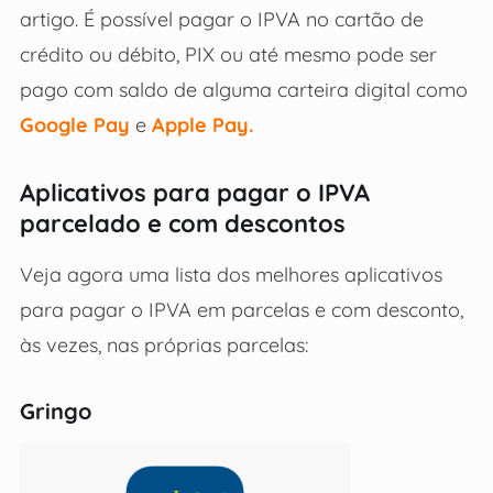
artigo. É possível pagar o IPVA no cartão de
crédito ou débito, PIX ou até mesmo pode ser
pago com saldo de alguma carteira digital como
Google Pay
e
Apple Pay.
Aplicativos para pagar o IPVA
parcelado e com descontos
Veja agora uma lista dos melhores aplicativos
para pagar o IPVA em parcelas e com desconto,
às vezes, nas próprias parcelas:
Gringo