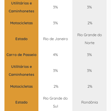
Utilitários e
3%
3%
Caminhonetes
Motocicletas
3%
2%
Rio Grande do
Estado
Rio de Janeiro
Norte
Carro de Passeio
4%
3%
Utilitários e
3%
3%
Caminhonetes
Motocicletas
2%
2%
Rio Grande do
Estado
Rondônia
Sul