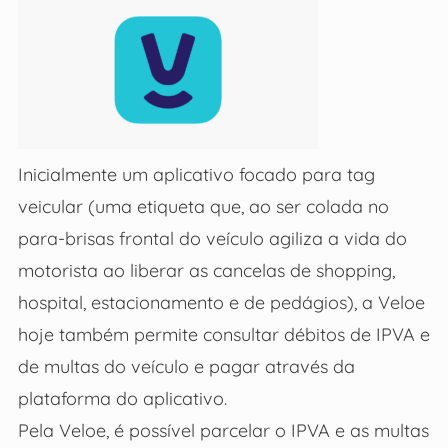
Inicialmente um aplicativo focado para tag
veicular (uma etiqueta que, ao ser colada no
para-brisas frontal do veículo agiliza a vida do
motorista ao liberar as cancelas de shopping,
hospital, estacionamento e de pedágios), a Veloe
hoje também permite consultar débitos de IPVA e
de multas do veículo e pagar através da
plataforma do aplicativo.
Pela Veloe, é possível parcelar o IPVA e as multas