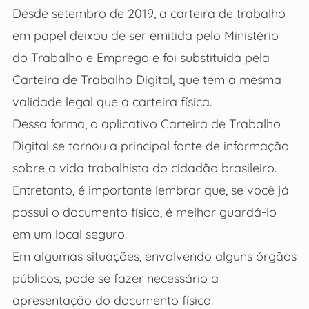
Desde setembro de 2019, a carteira de trabalho
em papel deixou de ser emitida pelo Ministério
do Trabalho e Emprego e foi substituída pela
Carteira de Trabalho Digital, que tem a mesma
validade legal que a carteira física.
Dessa forma, o aplicativo Carteira de Trabalho
Digital se tornou a principal fonte de informação
sobre a vida trabalhista do cidadão brasileiro.
Entretanto, é importante lembrar que, se você já
possui o documento físico, é melhor guardá-lo
em um local seguro.
Em algumas situações, envolvendo alguns órgãos
públicos, pode se fazer necessário a
apresentação do documento físico.