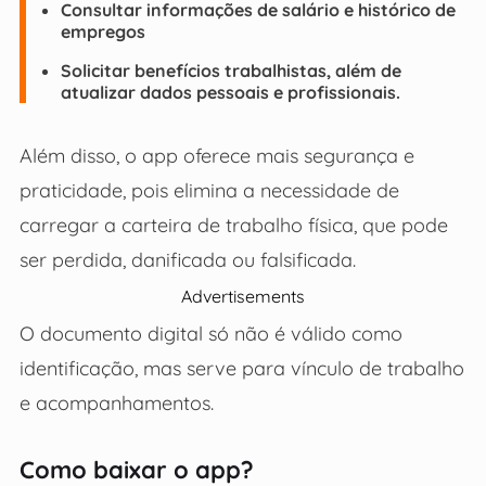
Consultar informações de salário e histórico de
empregos
Solicitar benefícios trabalhistas, além de
atualizar dados pessoais e profissionais.
Além disso, o app oferece mais segurança e
praticidade, pois elimina a necessidade de
carregar a carteira de trabalho física, que pode
ser perdida, danificada ou falsificada.
Advertisements
O documento digital só não é válido como
identificação, mas serve para vínculo de trabalho
e acompanhamentos.
Como baixar o app?