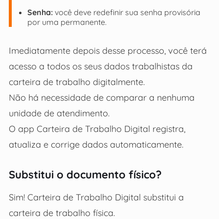
Senha:
você deve redefinir sua senha provisória
por uma permanente.
Imediatamente depois desse processo, você terá
acesso a todos os seus dados trabalhistas da
carteira de trabalho digitalmente.
Não há necessidade de comparar a nenhuma
unidade de atendimento.
O app Carteira de Trabalho Digital registra,
atualiza e corrige dados automaticamente.
Substitui o documento físico?
Sim! Carteira de Trabalho Digital substitui a
carteira de trabalho física.