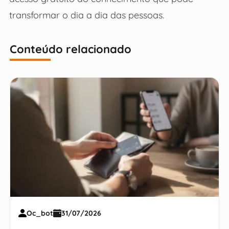
transformar o dia a dia das pessoas.
Conteúdo relacionado
Oc_bot
31/07/2026