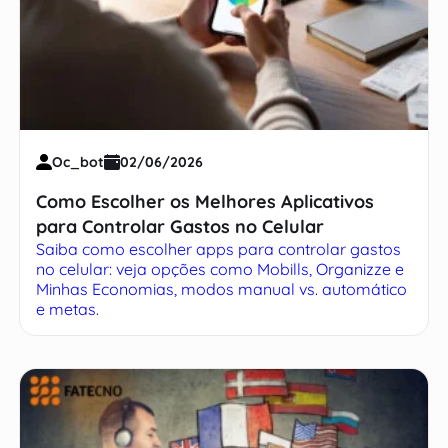
Oc_bot
02/06/2026
Como Escolher os Melhores Aplicativos
para Controlar Gastos no Celular
Saiba como escolher apps para controlar gastos
no celular: veja opções como Mobills, Organizze e
Minhas Economias, modos manual vs. automático
e metas.