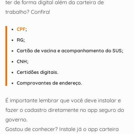
ter de forma digital além da carteira de
trabalho? Confira!
CPF
;
RG;
Cartão de vacina e acompanhamento do SUS;
CNH;
Certidões digitais.
Comprovantes de endereço.
É importante lembrar que você deve instalar e
fazer o cadastro diretamente no app seguro do
governo.
Gostou de conhecer? Instale já o app carteira