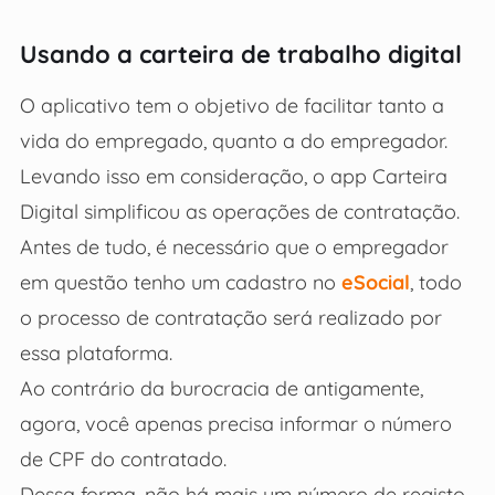
Usando a carteira de trabalho digital
O aplicativo tem o objetivo de facilitar tanto a
vida do empregado, quanto a do empregador.
Levando isso em consideração, o app Carteira
Digital simplificou as operações de contratação.
Antes de tudo, é necessário que o empregador
em questão tenho um cadastro no
eSocial
, todo
o processo de contratação será realizado por
essa plataforma.
Ao contrário da burocracia de antigamente,
agora, você apenas precisa informar o número
de CPF do contratado.
Dessa forma, não há mais um número de registo