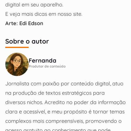
digital em seu aparelho.
E veja mais dicas em nosso site.
Arte: Edi Edson
Sobre o autor
Fernanda
Produtor de conteúdo
Jornalista com paixão por conteúdo digital, atuo
na produção de textos estratégicos para
diversos nichos. Acredito no poder da informação
clara e acessível, e meu propósito é tornar temas
complexos mais compreensíveis, promovendo o
acesso gratuito ao conhecimento que pode