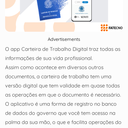
Advertisements
O app Carteira de Trabalho Digital traz todas as
informações de sua vida profissional.
Assim como acontece em diversos outros
documentos, a carteira de trabalho tem uma
versão digital que tem validade em quase todas
as operações em que o documento é necessário.
O aplicativo é uma forma de registro no banco
de dados do governo que você tem acesso na
palma da sua mão, o que e facilita operações do