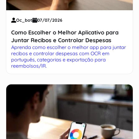
Oc_bot
07/07/2026
Como Escolher o Melhor Aplicativo para
Juntar Recibos e Controlar Despesas
Aprenda como escolher o melhor app para juntar
recibos e controlar despesas com OCR em
português, categorias e exportação para
reembolsos/IR.