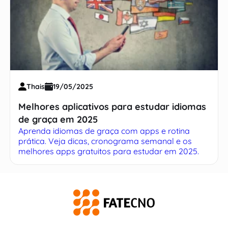
Thais
19/05/2025
Melhores aplicativos para estudar idiomas
de graça em 2025
Aprenda idiomas de graça com apps e rotina
prática. Veja dicas, cronograma semanal e os
melhores apps gratuitos para estudar em 2025.