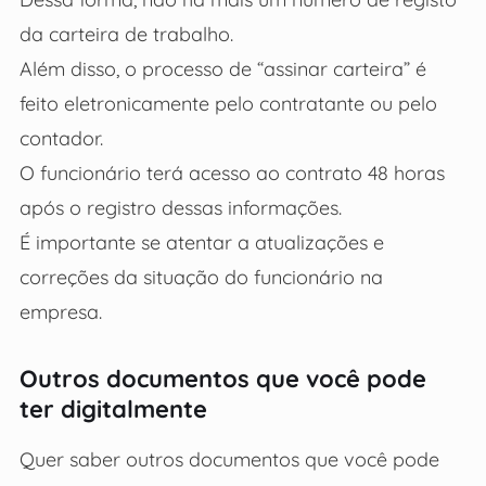
da carteira de trabalho.
Além disso, o processo de “assinar carteira” é
feito eletronicamente pelo contratante ou pelo
contador.
O funcionário terá acesso ao contrato 48 horas
após o registro dessas informações.
É importante se atentar a atualizações e
correções da situação do funcionário na
empresa.
Outros documentos que você pode
ter digitalmente
Quer saber outros documentos que você pode