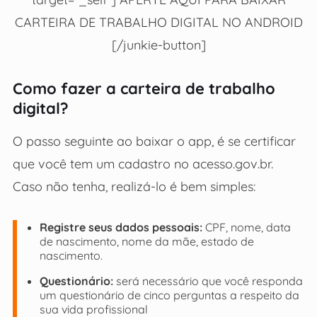
CARTEIRA DE TRABALHO DIGITAL NO ANDROID
[/junkie-button]
Como fazer a carteira de trabalho
digital?
O passo seguinte ao baixar o app, é se certificar
que você tem um cadastro no acesso.gov.br.
Caso não tenha, realizá-lo é bem simples:
Registre seus dados pessoais:
CPF, nome, data
de nascimento, nome da mãe, estado de
nascimento.
Questionário:
será necessário que você responda
um questionário de cinco perguntas a respeito da
sua vida profissional