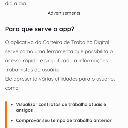
dia a dia.
Advertisements
Para que serve o app?
O aplicativo da Carteira de Trabalho Digital
serve como uma ferramenta que possibilita o
acesso rápido e simplificado a informações
trabalhistas do usuário.
Ele apresenta várias utilidades para o usuário,
como:
Visualizar contratos de trabalho atuais e
antigos
Comprovar seu tempo de trabalho anterior