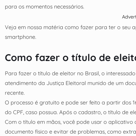
para os momentos necessários.
Adver
Veja em nossa matéria como fazer para ter o seu app
smartphone.
Como fazer o título de eleit
Para fazer o título de eleitor no Brasil, o interessad
atendimento da Justiça Eleitoral munido de um doc
recente.
O processo é gratuito e pode ser feito a partir dos 
do CPF, caso possua. Após o cadastro, o título de ele
Com o título em mãos, você pode usar o aplicativo do
documento físico e evitar de problemas, como extravi