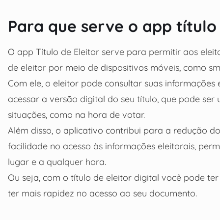
Para que serve o app título 
O app Título de Eleitor serve para permitir aos eleito
de eleitor por meio de dispositivos móveis, como sm
Com ele, o eleitor pode consultar suas informações 
acessar a versão digital do seu título, que pode s
situações, como na hora de votar.
Além disso, o aplicativo contribui para a redução 
facilidade no acesso às informações eleitorais, per
lugar e a qualquer hora.
Ou seja, com o título de eleitor digital você pode t
ter mais rapidez no acesso ao seu documento.