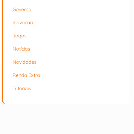
Governo
Inovacao
Jogos
Notícias
Novidades
Renda Extra
Tutoriais