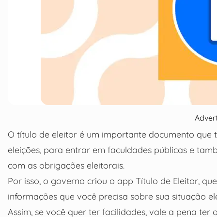
Adver
O título de eleitor é um importante documento que
eleições, para entrar em faculdades públicas e ta
com as obrigações eleitorais.
Por isso, o governo criou o app Título de Eleitor, qu
informações que você precisa sobre sua situação ele
Assim, se você quer ter facilidades, vale a pena ter o