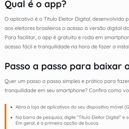
Qual é o app?
O aplicativo é o Título Eleitor Digital, desenvolvido 
aos eleitores brasileiros o acesso à versão digital do
Para facilitar, o app é gratuito e roda em smartph
acesso fácil e tranquilidade na hora de fazer a insta
Passo a passo para baixar 
Quer um passo a passo simples e prático para fazer 
tranquilidade em seu smartphone? Confira como vo
Abra a loja de aplicativos do seu dispositivo móvel (
Na barra de pesquisa, digite “Título Eleitor Digital”
Em geral, é a primeira opção de busca.