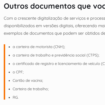
Outros documentos que voc
Com a crescente digitalização de serviços e proce
disponibilizados em versões digitais, oferecendo ma
exemplos de documentos que podem ser obtidos de f
a carteira de motorista (CNH);
a carteira de trabalho e previdência social (CTPS);
o certificado de registro e licenciamento de veículo (
o CPF;
Cartão de vacina;
Carteira de trabalho;
RG.