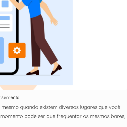
tisements
nal, mesmo quando existem diversos lugares que você
momento pode ser que frequentar os mesmos bares,