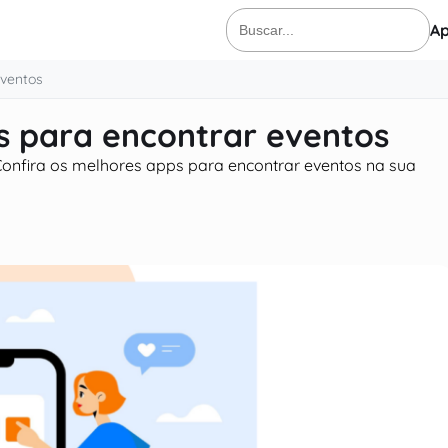
Ap
Buscar
por:
eventos
s para encontrar eventos
 Confira os melhores apps para encontrar eventos na sua