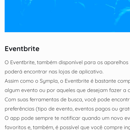
Eventbrite
O Eventbrite, também disponível para os aparelhos
poderá encontrar nas lojas de aplicativo.
Assim como o Sympla, o Eventbrite é bastante comp
algum evento ou por aqueles que desejam fazer a 
Com suas ferramentas de busca, você pode encontrar
preferências (tipo de evento, eventos pagos ou gratui
O app pode sempre te notificar quando um novo ev
favoritos e, também, é possível que você compre ing