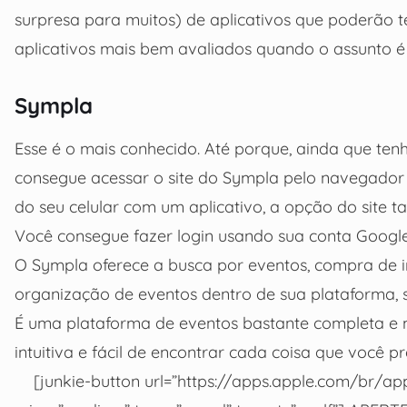
surpresa para muitos) de aplicativos que poderão te
aplicativos mais bem avaliados quando o assunto é
Sympla
Esse é o mais conhecido. Até porque, ainda que tenh
consegue acessar o site do Sympla pelo navegado
do seu celular com um aplicativo, a opção do site 
Você consegue fazer login usando sua conta Google
O Sympla oferece a busca por eventos, compra de i
organização de eventos dentro de sua plataforma, sej
É uma plataforma de eventos bastante completa e mui
intuitiva e fácil de encontrar cada coisa que você pr
[junkie-button url=”https://apps.apple.com/br/ap