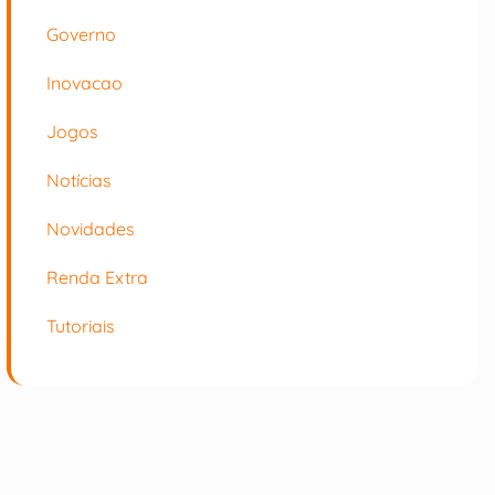
Governo
Inovacao
Jogos
Notícias
Novidades
Renda Extra
Tutoriais