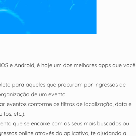
 iOS e Android, é hoje um dos melhores apps que você
leto para aqueles que procuram por ingressos de
organização de um evento.
 eventos conforme os filtros de localização, data e
tos, etc.).
ento que se encaixe com os seus mais buscados ou
ressos online através do aplicativo, te ajudando a