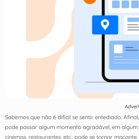
Adver
Sabemos que não é difícil se sentir entediado. Afi
pode passar algum momento agradável, em algum 
cinemas, restaurantes, etc., pode se tornar maçante.