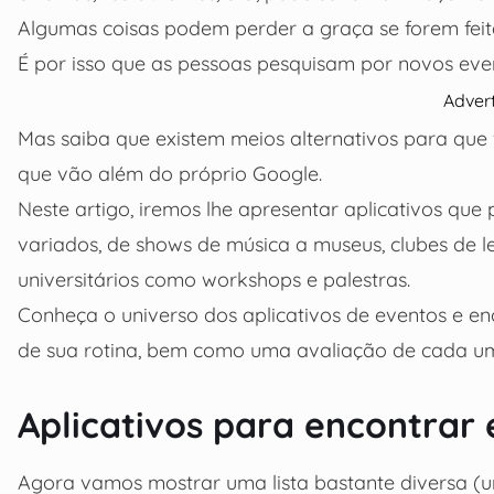
Algumas coisas podem perder a graça se forem feit
É por isso que as pessoas pesquisam por novos eve
Adver
Mas saiba que existem meios alternativos para que 
que vão além do próprio Google.
Neste artigo, iremos lhe apresentar aplicativos qu
variados, de shows de música a museus, clubes de l
universitários como workshops e palestras.
Conheça o universo dos aplicativos de eventos e e
de sua rotina, bem como uma avaliação de cada um
Aplicativos para encontrar 
Agora vamos mostrar uma lista bastante diversa (