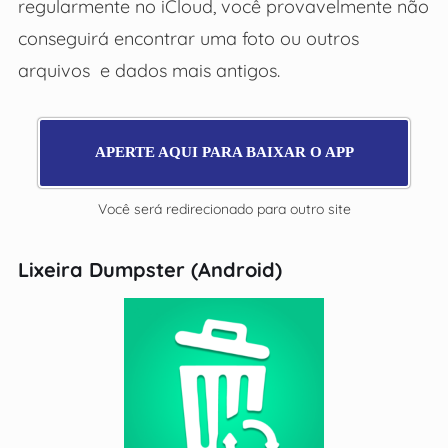
regularmente no iCloud, você provavelmente não
conseguirá encontrar uma foto ou outros
arquivos e dados mais antigos.
APERTE AQUI PARA BAIXAR O APP
Você será redirecionado para outro site
Lixeira Dumpster (Android)