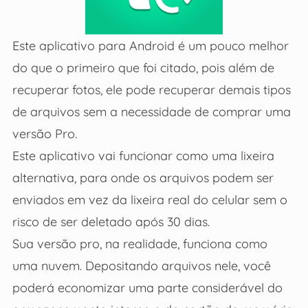
Este aplicativo para Android é um pouco melhor
do que o primeiro que foi citado, pois além de
recuperar fotos, ele pode recuperar demais tipos
de arquivos sem a necessidade de comprar uma
versão Pro.
Este aplicativo vai funcionar como uma lixeira
alternativa, para onde os arquivos podem ser
enviados em vez da lixeira real do celular sem o
risco de ser deletado após 30 dias.
Sua versão pro, na realidade, funciona como
uma nuvem. Depositando arquivos nele, você
poderá economizar uma parte considerável do