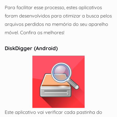
Para facilitar esse processo, estes aplicativos
foram desenvolvidos para otimizar a busca pelos
arquivos perdidos na memória do seu aparelho
móvel. Confira os melhores!
DiskDigger (Android)
Este aplicativo vai verificar cada pastinha do