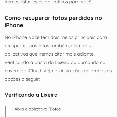
iremos listar estes aplicativos para você.
Como recuperar fotos perdidas no
iPhone
No iPhone, você tem dois meios principais para
recuperar suas fotos também, além dos
aplicativos que iremos citar mais adiante:
verificando a pasta da Lixeira ou buscando na
nuvem do iCloud. Veja as instruções de ambas as
opções a seguir:
Verificando a Lixeira
Abra o aplicativo “Fotos”.