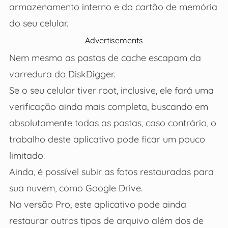
armazenamento interno e do cartão de memória
do seu celular.
Advertisements
Nem mesmo as pastas de cache escapam da
varredura do DiskDigger.
Se o seu celular tiver root, inclusive, ele fará uma
verificação ainda mais completa, buscando em
absolutamente todas as pastas, caso contrário, o
trabalho deste aplicativo pode ficar um pouco
limitado.
Ainda, é possível subir as fotos restauradas para
sua nuvem, como Google Drive.
Na versão Pro, este aplicativo pode ainda
restaurar outros tipos de arquivo além dos de