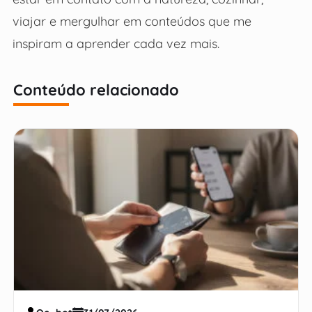
viajar e mergulhar em conteúdos que me
inspiram a aprender cada vez mais.
Conteúdo relacionado