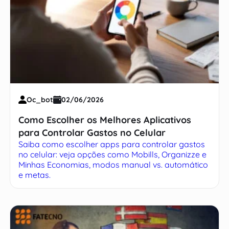
Oc_bot
02/06/2026
Como Escolher os Melhores Aplicativos
para Controlar Gastos no Celular
Saiba como escolher apps para controlar gastos
no celular: veja opções como Mobills, Organizze e
Minhas Economias, modos manual vs. automático
e metas.