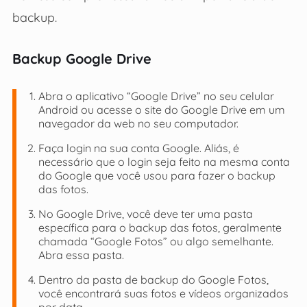
backup.
Backup Google Drive
Abra o aplicativo “Google Drive” no seu celular
Android ou acesse o site do Google Drive em um
navegador da web no seu computador.
Faça login na sua conta Google. Aliás, é
necessário que o login seja feito na mesma conta
do Google que você usou para fazer o backup
das fotos.
No Google Drive, você deve ter uma pasta
específica para o backup das fotos, geralmente
chamada “Google Fotos” ou algo semelhante.
Abra essa pasta.
Dentro da pasta de backup do Google Fotos,
você encontrará suas fotos e vídeos organizados
por data.