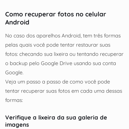
Como recuperar fotos no celular
Android
No caso dos aparelhos Android, tem três formas
pelas quais você pode tentar restaurar suas
fotos: checando sua lixeira ou tentando recuperar
o backup pelo Google Drive usando sua conta
Google.
Veja um passo a passo de como você pode
tentar recuperar suas fotos em cada uma dessas
formas:
Verifique a lixeira da sua galeria de
imagens