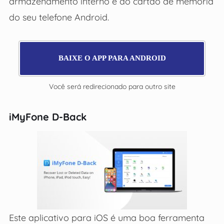
armazenamento interno e do cartão de memória
do seu telefone Android.
BAIXE O APP PARA ANDROID
Você será redirecionado para outro site
iMyFone D-Back
Este aplicativo para iOS é uma boa ferramenta