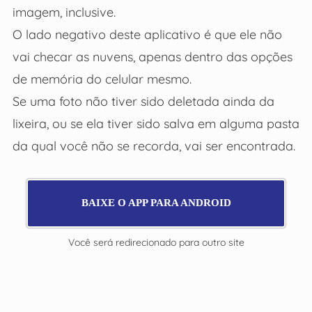
imagem, inclusive.
O lado negativo deste aplicativo é que ele não
vai checar as nuvens, apenas dentro das opções
de memória do celular mesmo.
Se uma foto não tiver sido deletada ainda da
lixeira, ou se ela tiver sido salva em alguma pasta
da qual você não se recorda, vai ser encontrada.
BAIXE O APP PARA ANDROID
Você será redirecionado para outro site