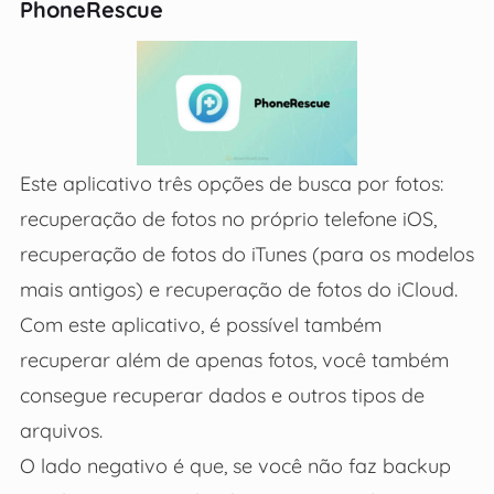
PhoneRescue
Este aplicativo três opções de busca por fotos:
recuperação de fotos no próprio telefone iOS,
recuperação de fotos do iTunes (para os modelos
mais antigos) e recuperação de fotos do iCloud.
Com este aplicativo, é possível também
recuperar além de apenas fotos, você também
consegue recuperar dados e outros tipos de
arquivos.
O lado negativo é que, se você não faz backup