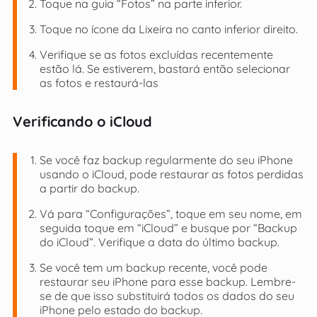
Toque na guia “Fotos” na parte inferior.
Toque no ícone da Lixeira no canto inferior direito.
Verifique se as fotos excluídas recentemente
estão lá. Se estiverem, bastará então selecionar
as fotos e restaurá-las
Verificando o iCloud
Se você faz backup regularmente do seu iPhone
usando o iCloud, pode restaurar as fotos perdidas
a partir do backup.
Vá para “Configurações”, toque em seu nome, em
seguida toque em “iCloud” e busque por “Backup
do iCloud”. Verifique a data do último backup.
Se você tem um backup recente, você pode
restaurar seu iPhone para esse backup. Lembre-
se de que isso substituirá todos os dados do seu
iPhone pelo estado do backup.