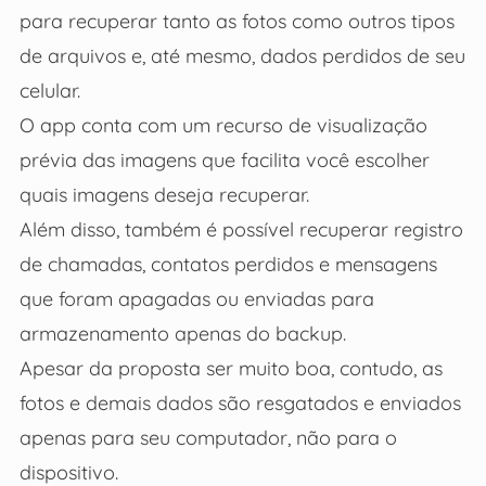
para recuperar tanto as fotos como outros tipos
de arquivos e, até mesmo, dados perdidos de seu
celular.
O app conta com um recurso de visualização
prévia das imagens que facilita você escolher
quais imagens deseja recuperar.
Além disso, também é possível recuperar registro
de chamadas, contatos perdidos e mensagens
que foram apagadas ou enviadas para
armazenamento apenas do backup.
Apesar da proposta ser muito boa, contudo, as
fotos e demais dados são resgatados e enviados
apenas para seu computador, não para o
dispositivo.