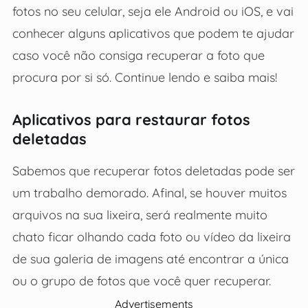
fotos no seu celular, seja ele Android ou iOS, e vai
conhecer alguns aplicativos que podem te ajudar
caso você não consiga recuperar a foto que
procura por si só. Continue lendo e saiba mais!
Aplicativos para restaurar fotos
deletadas
Sabemos que recuperar fotos deletadas pode ser
um trabalho demorado. Afinal, se houver muitos
arquivos na sua lixeira, será realmente muito
chato ficar olhando cada foto ou vídeo da lixeira
de sua galeria de imagens até encontrar a única
ou o grupo de fotos que você quer recuperar.
Advertisements