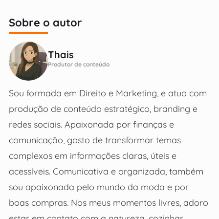
Sobre o autor
Thais
Produtor de conteúdo
Sou formada em Direito e Marketing, e atuo com
produção de conteúdo estratégico, branding e
redes sociais. Apaixonada por finanças e
comunicação, gosto de transformar temas
complexos em informações claras, úteis e
acessíveis. Comunicativa e organizada, também
sou apaixonada pelo mundo da moda e por
boas compras. Nos meus momentos livres, adoro
estar em contato com a natureza, cozinhar,