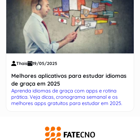
Thais
19/05/2025
Melhores aplicativos para estudar idiomas
de graça em 2025
Aprenda idiomas de graça com apps e rotina
prática. Veja dicas, cronograma semanal e os
melhores apps gratuitos para estudar em 2025.