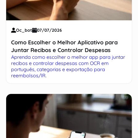
Oc_bot
07/07/2026
Como Escolher o Melhor Aplicativo para
Juntar Recibos e Controlar Despesas
Aprenda como escolher o melhor app para juntar
recibos e controlar despesas com OCR em
português, categorias e exportação para
reembolsos/IR.