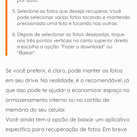
Selecione as fotos que deseja recuperar. Você
pode selecionar várias fotos tocando e mantendo
pressionada uma foto e tocando nas outras.
Depois de selecionar as fotos desejadas, toque
nos três pontos verticais no canto superior direito
e escolha a opção “Fazer o download” ou
“Baixar”.
Se você preferir, é claro, pode manter as fotos
em seu drive. Na realidade, é o recomendável, já
que isso pode te ajudar a economizar espaço no
armazenamento interno ou no cartão de
memória do seu celular.
Você ainda tem a opção de baixar um aplicativo
específico para recuperação de fotos. Em breve