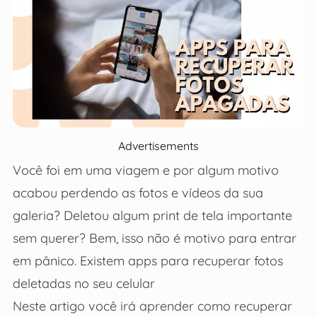
Advertisements
Você foi em uma viagem e por algum motivo
acabou perdendo as fotos e vídeos da sua
galeria? Deletou algum print de tela importante
sem querer? Bem, isso não é motivo para entrar
em pânico. Existem apps para recuperar fotos
deletadas no seu celular
Neste artigo você irá aprender como recuperar