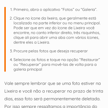
Primeiro, abra o aplicativo “Fotos” ou “Galeria”.
Clique no ícone da lixeira, que geralmente está
localizado na parte inferior ou no menu principal.
Pode ser que em vez do ícone de Lixeira você
encontre, no canto inferior direito, três risquinhos,
clique ali para abrir uma aba com vários ícones,
dentre eles a Lixeira.
Procure pelas fotos que deseja recuperar
Selecione as fotos e toque na opção “Restaurar”
ou “Recuperar” para movê-las de volta para a
galeria principal
Vale sempre lembrar que se uma foto estiver na
Lixeira e você não a recuperar no prazo de trinta
dias, essa foto será permanentemente deletada.
Por isso sempre ressaltamos a importância do