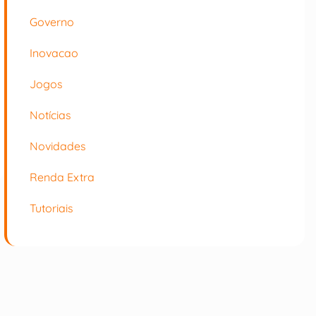
Governo
Inovacao
Jogos
Notícias
Novidades
Renda Extra
Tutoriais