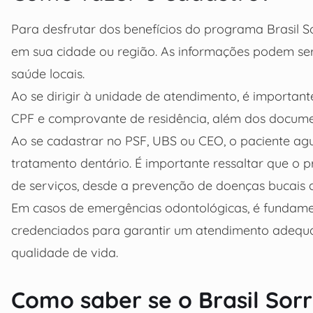
Para desfrutar dos benefícios do programa Brasil Sor
em sua cidade ou região. As informações podem se
saúde locais.
Ao se dirigir à unidade de atendimento, é importa
CPF e comprovante de residência, além dos documen
Ao se cadastrar no PSF, UBS ou CEO, o paciente ag
tratamento dentário. É importante ressaltar que o
de serviços, desde a prevenção de doenças bucais 
Em casos de emergências odontológicas, é fundame
credenciados para garantir um atendimento adequad
qualidade de vida.
Como saber se o Brasil Sorr