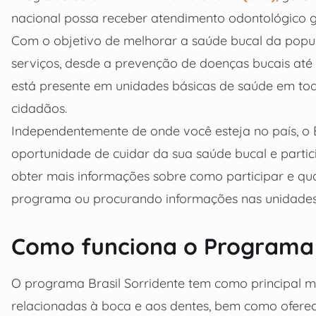
nacional possa receber atendimento odontológico gr
Com o objetivo de melhorar a saúde bucal da popu
serviços, desde a prevenção de doenças bucais até
está presente em unidades básicas de saúde em todo
cidadãos.
Independentemente de onde você esteja no país, o B
oportunidade de cuidar da sua saúde bucal e parti
obter mais informações sobre como participar e quais
programa ou procurando informações nas unidades 
Como funciona o Programa 
O programa Brasil Sorridente tem como principal 
relacionadas à boca e aos dentes, bem como oferece