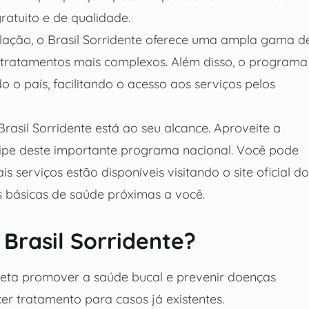
atuito e de qualidade.
lação, o Brasil Sorridente oferece uma ampla gama d
 tratamentos mais complexos. Além disso, o programa
 o país, facilitando o acesso aos serviços pelos
rasil Sorridente está ao seu alcance. Aproveite a
cipe deste importante programa nacional. Você pode
 serviços estão disponíveis visitando o site oficial do
básicas de saúde próximas a você.
Brasil Sorridente?
meta promover a saúde bucal e prevenir doenças
r tratamento para casos já existentes.