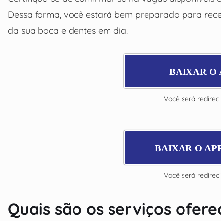
Dessa forma, você estará bem preparado para rece
da sua boca e dentes em dia.
BAIXAR O 
Você será redirec
BAIXAR O AP
Você será redirec
Quais são os serviços ofere