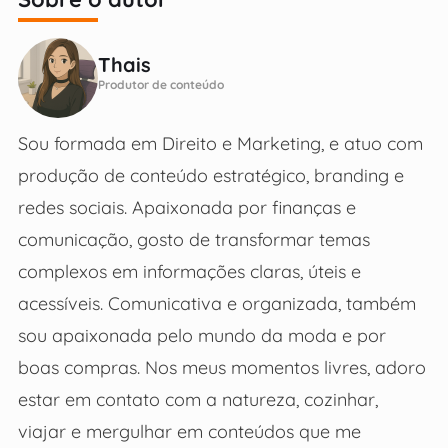
Thais
Produtor de conteúdo
Sou formada em Direito e Marketing, e atuo com
produção de conteúdo estratégico, branding e
redes sociais. Apaixonada por finanças e
comunicação, gosto de transformar temas
complexos em informações claras, úteis e
acessíveis. Comunicativa e organizada, também
sou apaixonada pelo mundo da moda e por
boas compras. Nos meus momentos livres, adoro
estar em contato com a natureza, cozinhar,
viajar e mergulhar em conteúdos que me