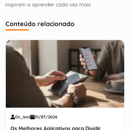
inspiram a aprender cada vez mais.
Conteúdo relacionado
Oc_bot
31/07/2026
Os Melhores Aplicativos para Dividir