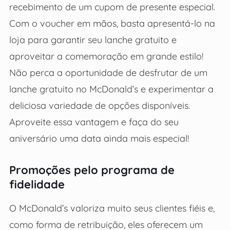
recebimento de um cupom de presente especial.
Com o voucher em mãos, basta apresentá-lo na
loja para garantir seu lanche gratuito e
aproveitar a comemoração em grande estilo!
Não perca a oportunidade de desfrutar de um
lanche gratuito no McDonald’s e experimentar a
deliciosa variedade de opções disponíveis.
Aproveite essa vantagem e faça do seu
aniversário uma data ainda mais especial!
Promoções pelo programa de
fidelidade
O McDonald’s valoriza muito seus clientes fiéis e,
como forma de retribuição, eles oferecem um