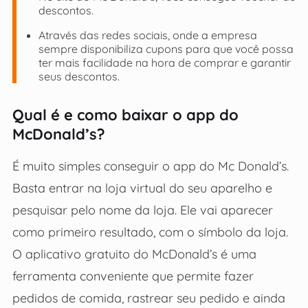
descontos.
Através das redes sociais, onde a empresa
sempre disponibiliza cupons para que você possa
ter mais facilidade na hora de comprar e garantir
seus descontos.
Qual é e como baixar o app do
McDonald’s?
É muito simples conseguir o app do Mc Donald’s.
Basta entrar na loja virtual do seu aparelho e
pesquisar pelo nome da loja. Ele vai aparecer
como primeiro resultado, com o símbolo da loja.
O aplicativo gratuito do McDonald’s é uma
ferramenta conveniente que permite fazer
pedidos de comida, rastrear seu pedido e ainda