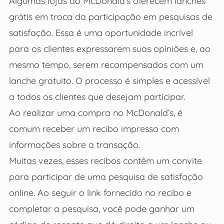
Algumas lojas do McDonald’s oferecem lanches
grátis em troca da participação em pesquisas de
satisfação. Essa é uma oportunidade incrível
para os clientes expressarem suas opiniões e, ao
mesmo tempo, serem recompensados com um
lanche gratuito. O processo é simples e acessível
a todos os clientes que desejam participar.
Ao realizar uma compra no McDonald’s, é
comum receber um recibo impresso com
informações sobre a transação.
Muitas vezes, esses recibos contêm um convite
para participar de uma pesquisa de satisfação
online. Ao seguir o link fornecido no recibo e
completar a pesquisa, você pode ganhar um