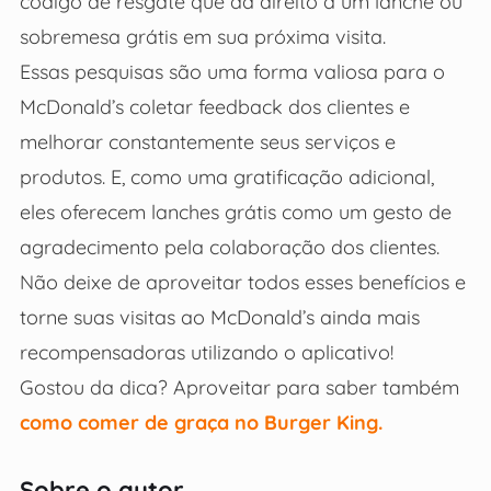
código de resgate que dá direito a um lanche ou
sobremesa grátis em sua próxima visita.
Essas pesquisas são uma forma valiosa para o
McDonald’s coletar feedback dos clientes e
melhorar constantemente seus serviços e
produtos. E, como uma gratificação adicional,
eles oferecem lanches grátis como um gesto de
agradecimento pela colaboração dos clientes.
Não deixe de aproveitar todos esses benefícios e
torne suas visitas ao McDonald’s ainda mais
recompensadoras utilizando o aplicativo!
Gostou da dica? Aproveitar para saber também
como comer de graça no Burger King.
Sobre o autor