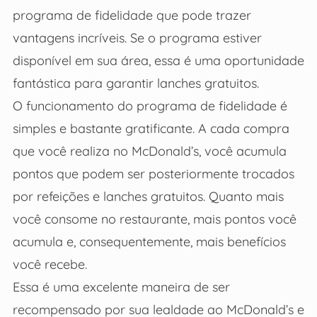
programa de fidelidade que pode trazer
vantagens incríveis. Se o programa estiver
disponível em sua área, essa é uma oportunidade
fantástica para garantir lanches gratuitos.
O funcionamento do programa de fidelidade é
simples e bastante gratificante. A cada compra
que você realiza no McDonald’s, você acumula
pontos que podem ser posteriormente trocados
por refeições e lanches gratuitos. Quanto mais
você consome no restaurante, mais pontos você
acumula e, consequentemente, mais benefícios
você recebe.
Essa é uma excelente maneira de ser
recompensado por sua lealdade ao McDonald’s e