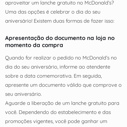
aproveitar um lanche gratuito no McDonald’s?
Uma das opções é celebrar o dia do seu
aniversário! Existem duas formas de fazer isso:
Apresentação do documento na loja no
momento da compra
Quando for realizar o pedido no McDonald’s no
dia do seu aniversário, informe ao atendente
sobre a data comemorativa. Em seguida,
apresente um documento válido que comprove o
seu aniversário.
Aguarde a liberação de um lanche gratuito para
você. Dependendo do estabelecimento e das
promoções vigentes, você pode ganhar um