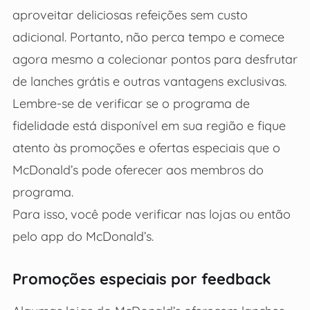
aproveitar deliciosas refeições sem custo
adicional. Portanto, não perca tempo e comece
agora mesmo a colecionar pontos para desfrutar
de lanches grátis e outras vantagens exclusivas.
Lembre-se de verificar se o programa de
fidelidade está disponível em sua região e fique
atento às promoções e ofertas especiais que o
McDonald’s pode oferecer aos membros do
programa.
Para isso, você pode verificar nas lojas ou então
pelo app do McDonald’s.
Promoções especiais por feedback