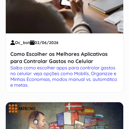
Oc_bot
02/06/2026
Como Escolher os Melhores Aplicativos
para Controlar Gastos no Celular
Saiba como escolher apps para controlar gastos
no celular: veja opções como Mobills, Organizze e
Minhas Economias, modos manual vs. automático
e metas.