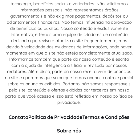
tecnologia, benefícios sociais e variedades. Não solicitamos
informações pessoais, não representamos órgãos
governamentais e não exigimos pagamentos, depósitos ou
adiantamentos financeiros. Não temos influência na aprovação
de benefícios ou auxílios. Nosso conteúdo é exclusivamente
informativo, e temos uma equipe de criadores de conteúdo
dedicada que revisa e atualiza o site frequentemente, mas
devido à velocidade das mudanças de informações, pode haver
momentos em que o site não esteja completamente atualizado.
Informamos também que parte do nosso conteúdo é escrita
com a ajuda de inteligência artificial e revisada por nossos
redatores. Além disso, parte da nossa receita vem de anúncios
no site e queremos que saiba que temos apenas controle parcial
sobre os anúncios exibidos. Portanto, não somos responsáveis
pelo site, conteúdo e ofertas exibidas por terceiros em nosso
portal que você acessa e isso está refletido em nossa política de
privacidade.
Contato
Política de Privacidade
Termos e Condições
Sobre nós