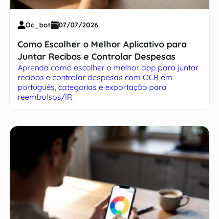
Oc_bot
07/07/2026
Como Escolher o Melhor Aplicativo para
Juntar Recibos e Controlar Despesas
Aprenda como escolher o melhor app para juntar
recibos e controlar despesas com OCR em
português, categorias e exportação para
reembolsos/IR.