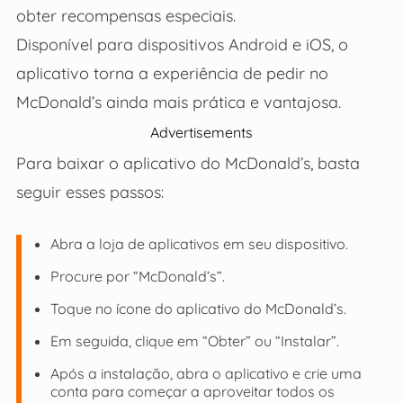
obter recompensas especiais.
Disponível para dispositivos Android e iOS, o
aplicativo torna a experiência de pedir no
McDonald’s ainda mais prática e vantajosa.
Advertisements
Para baixar o aplicativo do McDonald’s, basta
seguir esses passos:
Abra a loja de aplicativos em seu dispositivo.
Procure por “McDonald’s”.
Toque no ícone do aplicativo do McDonald’s.
Em seguida, clique em “Obter” ou “Instalar”.
Após a instalação, abra o aplicativo e crie uma
conta para começar a aproveitar todos os