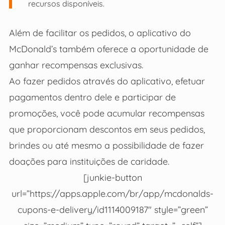
recursos disponíveis.
Além de facilitar os pedidos, o aplicativo do
McDonald’s também oferece a oportunidade de
ganhar recompensas exclusivas.
Ao fazer pedidos através do aplicativo, efetuar
pagamentos dentro dele e participar de
promoções, você pode acumular recompensas
que proporcionam descontos em seus pedidos,
brindes ou até mesmo a possibilidade de fazer
doações para instituições de caridade.
[junkie-button
url=”https://apps.apple.com/br/app/mcdonalds-
cupons-e-delivery/id1114009187″ style=”green”