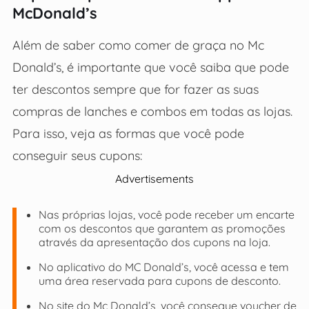
McDonald’s
Além de saber como comer de graça no Mc
Donald’s, é importante que você saiba que pode
ter descontos sempre que for fazer as suas
compras de lanches e combos em todas as lojas.
Para isso, veja as formas que você pode
conseguir seus cupons:
Advertisements
Nas próprias lojas, você pode receber um encarte
com os descontos que garantem as promoções
através da apresentação dos cupons na loja.
No aplicativo do MC Donald’s, você acessa e tem
uma área reservada para cupons de desconto.
No site do Mc Donald’s, você consegue voucher de