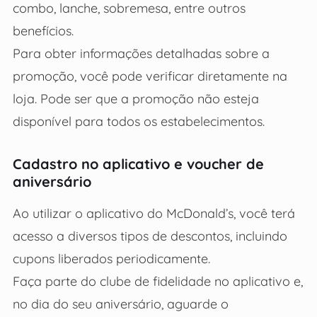
combo, lanche, sobremesa, entre outros
benefícios.
Para obter informações detalhadas sobre a
promoção, você pode verificar diretamente na
loja. Pode ser que a promoção não esteja
disponível para todos os estabelecimentos.
Cadastro no aplicativo e voucher de
aniversário
Ao utilizar o aplicativo do McDonald’s, você terá
acesso a diversos tipos de descontos, incluindo
cupons liberados periodicamente.
Faça parte do clube de fidelidade no aplicativo e,
no dia do seu aniversário, aguarde o