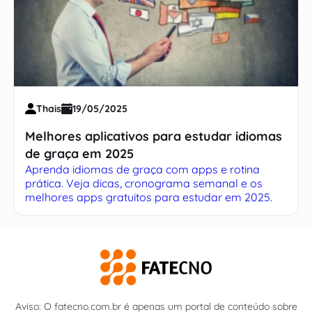
Thais
19/05/2025
Melhores aplicativos para estudar idiomas
de graça em 2025
Aprenda idiomas de graça com apps e rotina
prática. Veja dicas, cronograma semanal e os
melhores apps gratuitos para estudar em 2025.
Aviso: O fatecno.com.br é apenas um portal de conteúdo sobre