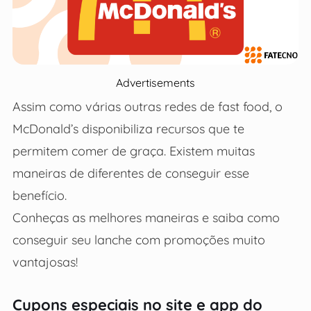
Advertisements
Assim como várias outras redes de fast food, o
McDonald’s disponibiliza recursos que te
permitem comer de graça. Existem muitas
maneiras de diferentes de conseguir esse
benefício.
Conheças as melhores maneiras e saiba como
conseguir seu lanche com promoções muito
vantajosas!
Cupons especiais no site e app do