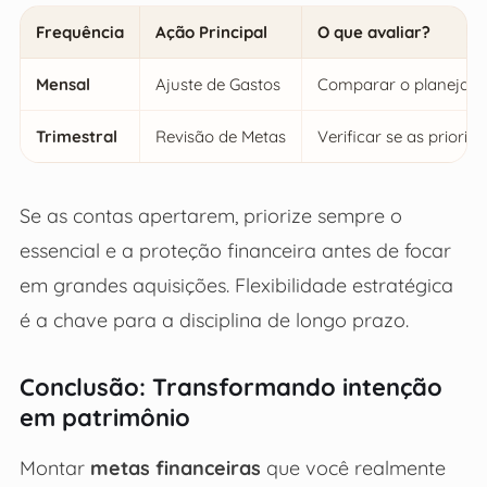
Frequência
Ação Principal
O que avaliar?
Mensal
Ajuste de Gastos
Comparar o planejado v
Trimestral
Revisão de Metas
Verificar se as prior
Se as contas apertarem, priorize sempre o
essencial e a proteção financeira antes de focar
em grandes aquisições. Flexibilidade estratégica
é a chave para a disciplina de longo prazo.
Conclusão: Transformando intenção
em patrimônio
Montar
metas financeiras
que você realmente