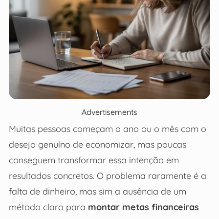
Advertisements
Muitas pessoas começam o ano ou o mês com o
desejo genuíno de economizar, mas poucas
conseguem transformar essa intenção em
resultados concretos. O problema raramente é a
falta de dinheiro, mas sim a ausência de um
método claro para
montar metas financeiras