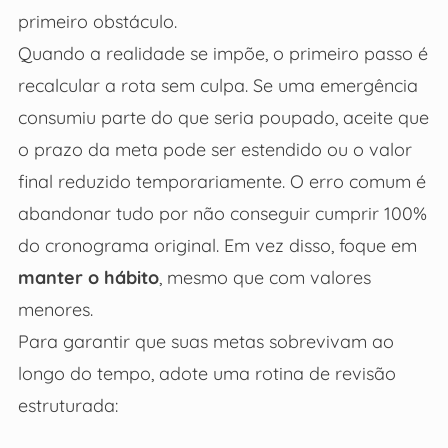
primeiro obstáculo.
Quando a realidade se impõe, o primeiro passo é
recalcular a rota sem culpa. Se uma emergência
consumiu parte do que seria poupado, aceite que
o prazo da meta pode ser estendido ou o valor
final reduzido temporariamente. O erro comum é
abandonar tudo por não conseguir cumprir 100%
do cronograma original. Em vez disso, foque em
manter o hábito
, mesmo que com valores
menores.
Para garantir que suas metas sobrevivam ao
longo do tempo, adote uma rotina de revisão
estruturada: