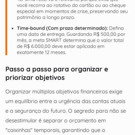
você recorra ao rotativo do cartão ou ao cheque
especial em momentos de crise, preservando seu
patrimônio a longo prazo.
Time-bound (Com prazo determinado):
Defina
uma data de entrega. Guardando R$ 500,00 por
mês, a meta SMART determina que o valor total
de R$ 6.000,00 deve estar aplicado em
exatamente 12 meses.
Passo a passo para organizar e
priorizar objetivos
Organizar múltiplos objetivos financeiros exige
um equilíbrio entre a urgência das contas atuais
e a segurança do futuro. O segredo para não se
desestimular é separar o orçamento em
"caixinhas" temporais, garantindo que o