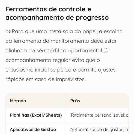
Ferramentas de controle e
acompanhamento de progresso
p>Para que uma meta saia do papel, a escolha
da ferramenta de monitoramento deve estar
alinhada ao seu perfil comportamental. O
acompanhamento regular evita que o
entusiasmo inicial se perca e permite ajustes
rápidos em caso de imprevistos.
Método
Prós
Planilhas (Excel/Sheets)
Totalmente personalizável; aná
Aplicativos de Gestão
Automatização de gastos; noti