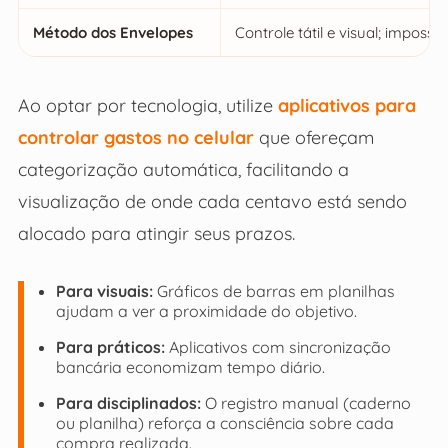
Método dos Envelopes
Controle tátil e visual; impossív
Ao optar por tecnologia, utilize
aplicativos para
controlar gastos no celular
que ofereçam
categorização automática, facilitando a
visualização de onde cada centavo está sendo
alocado para atingir seus prazos.
Para visuais:
Gráficos de barras em planilhas
ajudam a ver a proximidade do objetivo.
Para práticos:
Aplicativos com sincronização
bancária economizam tempo diário.
Para disciplinados:
O registro manual (caderno
ou planilha) reforça a consciência sobre cada
compra realizada.