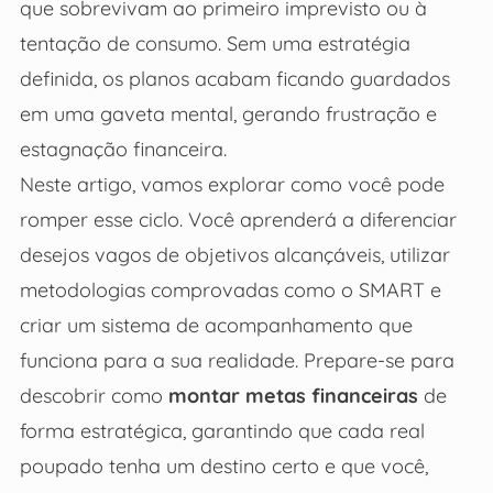
que sobrevivam ao primeiro imprevisto ou à
tentação de consumo. Sem uma estratégia
definida, os planos acabam ficando guardados
em uma gaveta mental, gerando frustração e
estagnação financeira.
Neste artigo, vamos explorar como você pode
romper esse ciclo. Você aprenderá a diferenciar
desejos vagos de objetivos alcançáveis, utilizar
metodologias comprovadas como o SMART e
criar um sistema de acompanhamento que
funciona para a sua realidade. Prepare-se para
descobrir como
montar metas financeiras
de
forma estratégica, garantindo que cada real
poupado tenha um destino certo e que você,