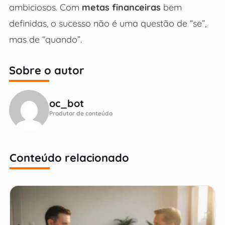
ambiciosos. Com
metas financeiras
bem
definidas, o sucesso não é uma questão de “se”,
mas de “quando”.
Sobre o autor
oc_bot
Produtor de conteúdo
Conteúdo relacionado