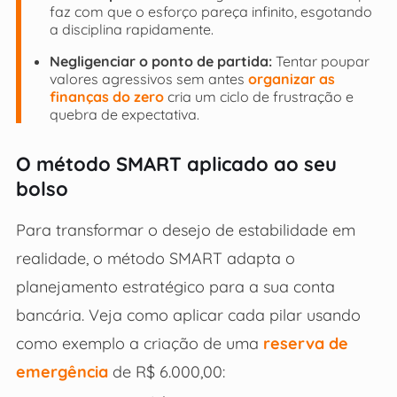
faz com que o esforço pareça infinito, esgotando
a disciplina rapidamente.
Negligenciar o ponto de partida:
Tentar poupar
valores agressivos sem antes
organizar as
finanças do zero
cria um ciclo de frustração e
quebra de expectativa.
O método SMART aplicado ao seu
bolso
Para transformar o desejo de estabilidade em
realidade, o método SMART adapta o
planejamento estratégico para a sua conta
bancária. Veja como aplicar cada pilar usando
como exemplo a criação de uma
reserva de
emergência
de R$ 6.000,00: