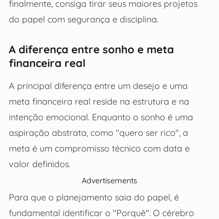
finalmente, consiga tirar seus maiores projetos
do papel com segurança e disciplina.
A diferença entre sonho e meta
financeira real
A principal diferença entre um desejo e uma
meta financeira real reside na estrutura e na
intenção emocional. Enquanto o sonho é uma
aspiração abstrata, como "quero ser rico", a
meta é um compromisso técnico com data e
valor definidos.
Advertisements
Para que o planejamento saia do papel, é
fundamental identificar o "Porquê". O cérebro