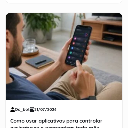
Oc_bot
21/07/2026
Como usar aplicativos para controlar
assinaturas e economizar todo mês