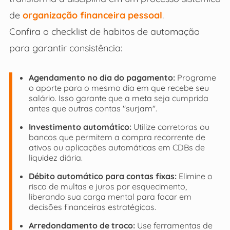
de
organização financeira pessoal
.
Confira o checklist de habitos de automação
para garantir consistência:
Agendamento no dia do pagamento:
Programe
o aporte para o mesmo dia em que recebe seu
salário. Isso garante que a meta seja cumprida
antes que outras contas "surjam".
Investimento automático:
Utilize corretoras ou
bancos que permitem a compra recorrente de
ativos ou aplicações automáticas em CDBs de
liquidez diária.
Débito automático para contas fixas:
Elimine o
risco de multas e juros por esquecimento,
liberando sua carga mental para focar em
decisões financeiras estratégicas.
Arredondamento de troco:
Use ferramentas de