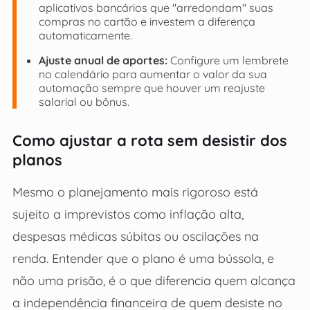
aplicativos bancários que "arredondam" suas
compras no cartão e investem a diferença
automaticamente.
Ajuste anual de aportes:
Configure um lembrete
no calendário para aumentar o valor da sua
automação sempre que houver um reajuste
salarial ou bônus.
Como ajustar a rota sem desistir dos
planos
Mesmo o planejamento mais rigoroso está
sujeito a imprevistos como inflação alta,
despesas médicas súbitas ou oscilações na
renda. Entender que o plano é uma bússola, e
não uma prisão, é o que diferencia quem alcança
a independência financeira de quem desiste no