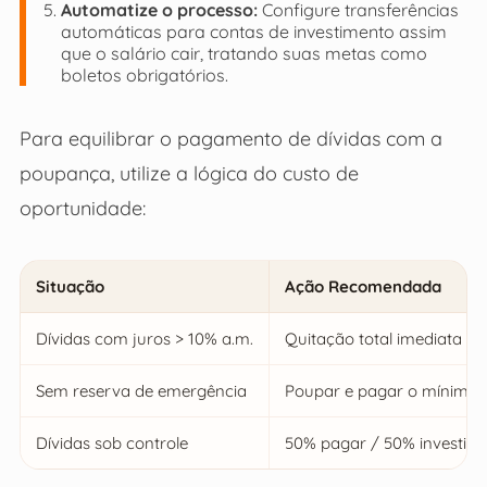
Automatize o processo:
Configure transferências
automáticas para contas de investimento assim
que o salário cair, tratando suas metas como
boletos obrigatórios.
Para equilibrar o pagamento de dívidas com a
poupança, utilize a lógica do custo de
oportunidade:
Situação
Ação Recomendada
Dívidas com juros > 10% a.m.
Quitação total imediata
Sem reserva de emergência
Poupar e pagar o mínimo
Dívidas sob controle
50% pagar / 50% investir