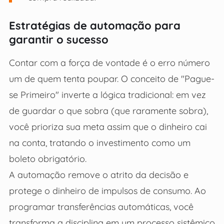
Estratégias de automação para
garantir o sucesso
Contar com a força de vontade é o erro número
um de quem tenta poupar. O conceito de "Pague-
se Primeiro" inverte a lógica tradicional: em vez
de guardar o que sobra (que raramente sobra),
você prioriza sua meta assim que o dinheiro cai
na conta, tratando o investimento como um
boleto obrigatório.
A automação remove o atrito da decisão e
protege o dinheiro de impulsos de consumo. Ao
programar transferências automáticas, você
transforma a disciplina em um processo sistêmico