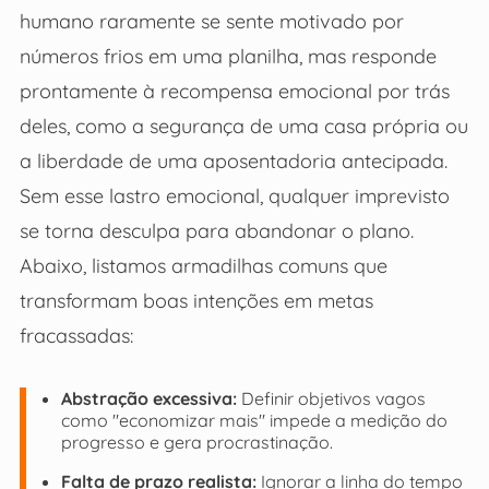
humano raramente se sente motivado por
números frios em uma planilha, mas responde
prontamente à recompensa emocional por trás
deles, como a segurança de uma casa própria ou
a liberdade de uma aposentadoria antecipada.
Sem esse lastro emocional, qualquer imprevisto
se torna desculpa para abandonar o plano.
Abaixo, listamos armadilhas comuns que
transformam boas intenções em metas
fracassadas:
Abstração excessiva:
Definir objetivos vagos
como "economizar mais" impede a medição do
progresso e gera procrastinação.
Falta de prazo realista:
Ignorar a linha do tempo