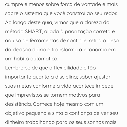
cumpre é menos sobre força de vontade e mais
sobre o sistema que você constrói ao seu redor.
Ao longo deste guia, vimos que a clareza do
método SMART, aliada à priorização correta e
ao uso de ferramentas de controle, retira o peso
da decisão diária e transforma a economia em
um hábito automático.
Lembre-se de que a flexibilidade é tão
importante quanto a disciplina; saber ajustar
suas metas conforme a vida acontece impede
que imprevistos se tornem motivos para
desistência. Comece hoje mesmo com um
objetivo pequeno e sinta a confiança de ver seu
dinheiro trabalhando para os seus sonhos mais