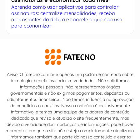
Aprenda como usar aplicativos para controlar
assinaturas: centralize mensalidades, receba
alertas antes do débito e cancele o que não usa
para economizar.
Aviso: O fatecno.com.br é apenas um portal de conteúdo sobre
tecnologia, benefícios sociais e variedades. Não solicitamos
informações pessoais, não representamos órgãos
governamentais e não exigimos pagamentos, depósitos ou
adiantamentos financeiros. Não temos influência na aprovação
de benefícios ou auxílios. Nosso conteúdo é exclusivamente
informativo, e temos uma equipe de criadores de conteúdo
dedicada que revisa e atualiza o site frequentemente, mas
devido à velocidade das mudanças de informações, pode haver
momentos em que o site não esteja completamente atualizado.
Informamos também que parte do nosso conteúdo é escrita