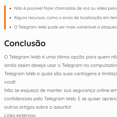
Não é possível fazer chamadas de voz ou vídeo pel
Alguns recursos, como o envio de localização em tempo
O Telegram Web pode ser mais vulnerável a ataques d
Conclusão
O Telegram Web é uma ótima opção para quem não
ainda assim deseja usar o Telegram no computador.
Telegram Web e quais são suas vantagens e limitaçõ
você!
Não se esqueça de manter sua segurança online em 
confidenciais pelo Telegram Web. E se quiser aprend
outros artigos sobre o assunto!
Links externos: