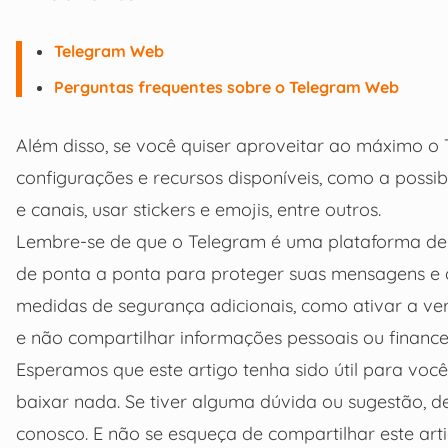
Telegram Web
Perguntas frequentes sobre o Telegram Web
Além disso, se você quiser aproveitar ao máximo 
configurações e recursos disponíveis, como a possibi
e canais, usar stickers e emojis, entre outros.
Lembre-se de que o Telegram é uma plataforma de 
de ponta a ponta para proteger suas mensagens e 
medidas de segurança adicionais, como ativar a veri
e não compartilhar informações pessoais ou finance
Esperamos que este artigo tenha sido útil para vo
baixar nada. Se tiver alguma dúvida ou sugestão, 
conosco. E não se esqueça de compartilhar este ar