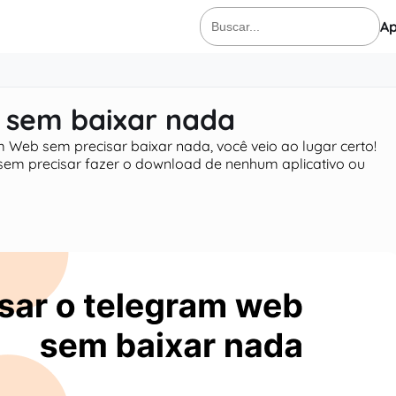
Ap
Buscar
por:
 sem baixar nada
Web sem precisar baixar nada, você veio ao lugar certo!
em precisar fazer o download de nenhum aplicativo ou