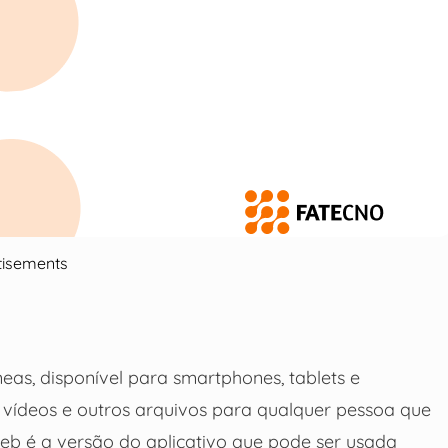
tisements
as, disponível para smartphones, tablets e
 vídeos e outros arquivos para qualquer pessoa que
eb é a versão do aplicativo que pode ser usada