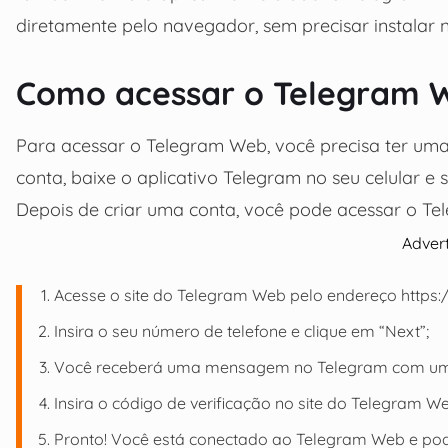
diretamente pelo navegador, sem precisar instala
Como acessar o Telegram 
Para acessar o Telegram Web, você precisa ter um
conta, baixe o aplicativo Telegram no seu celular e 
Depois de criar uma conta, você pode acessar o Te
Adver
Acesse o site do Telegram Web pelo endereço https:
Insira o seu número de telefone e clique em “Next”;
Você receberá uma mensagem no Telegram com um c
Insira o código de verificação no site do Telegram W
Pronto! Você está conectado ao Telegram Web e pod