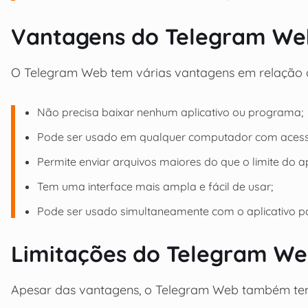
Vantagens do Telegram We
O Telegram Web tem várias vantagens em relação ao
Não precisa baixar nenhum aplicativo ou programa;
Pode ser usado em qualquer computador com acesso
Permite enviar arquivos maiores do que o limite do ap
Tem uma interface mais ampla e fácil de usar;
Pode ser usado simultaneamente com o aplicativo par
Limitações do Telegram W
Apesar das vantagens, o Telegram Web também tem