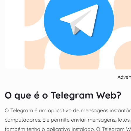
Adver
O que é o Telegram Web?
O Telegram é um aplicativo de mensagens instantâne
computadores. Ele permite enviar mensagens, fotos,
também tenha o aplicativo instalado. O Telegram W