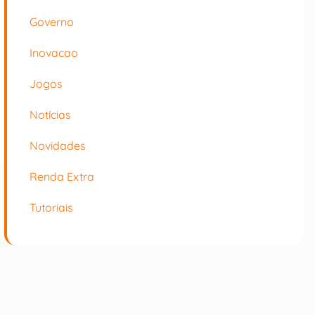
Governo
Inovacao
Jogos
Notícias
Novidades
Renda Extra
Tutoriais