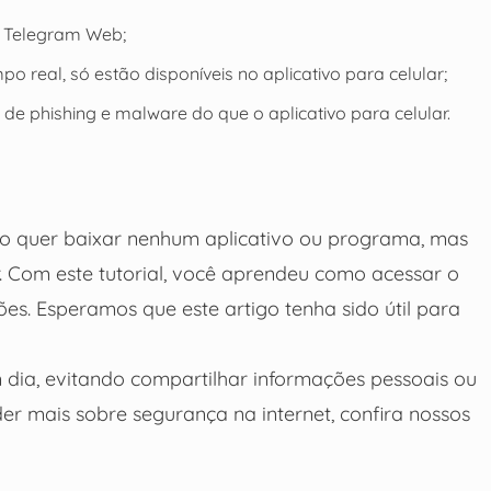
o Telegram Web;
 real, só estão disponíveis no aplicativo para celular;
e phishing e malware do que o aplicativo para celular.
 quer baixar nenhum aplicativo ou programa, mas
 Com este tutorial, você aprendeu como acessar o
es. Esperamos que este artigo tenha sido útil para
dia, evitando compartilhar informações pessoais ou
er mais sobre segurança na internet, confira nossos