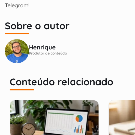
Telegram!
Sobre o autor
Henrique
Produtor de conteúdo
Conteúdo relacionado