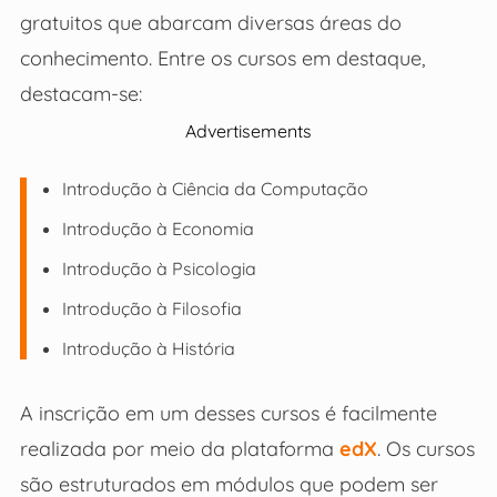
gratuitos que abarcam diversas áreas do
conhecimento. Entre os cursos em destaque,
destacam-se:
Advertisements
Introdução à Ciência da Computação
Introdução à Economia
Introdução à Psicologia
Introdução à Filosofia
Introdução à História
A inscrição em um desses cursos é facilmente
realizada por meio da plataforma
edX
. Os cursos
são estruturados em módulos que podem ser