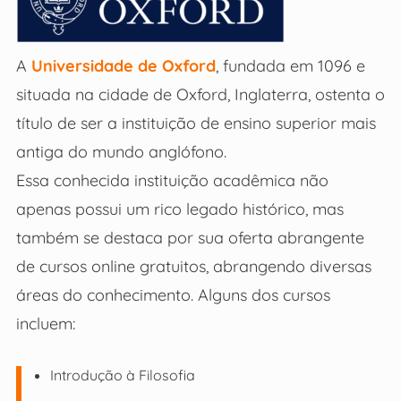
A
Universidade de Oxford
, fundada em 1096 e
situada na cidade de Oxford, Inglaterra, ostenta o
título de ser a instituição de ensino superior mais
antiga do mundo anglófono.
Essa conhecida instituição acadêmica não
apenas possui um rico legado histórico, mas
também se destaca por sua oferta abrangente
de cursos online gratuitos, abrangendo diversas
áreas do conhecimento. Alguns dos cursos
incluem:
Introdução à Filosofia