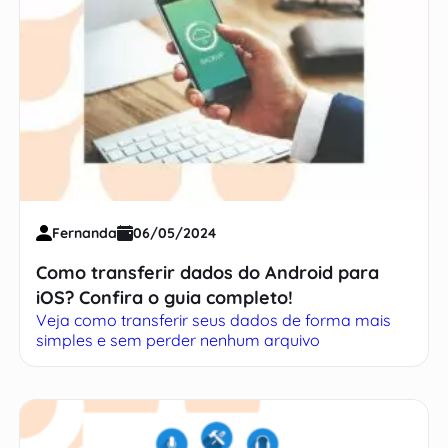
Fernanda
06/05/2024
Como transferir dados do Android para
iOS? Confira o guia completo!
Veja como transferir seus dados de forma mais
simples e sem perder nenhum arquivo