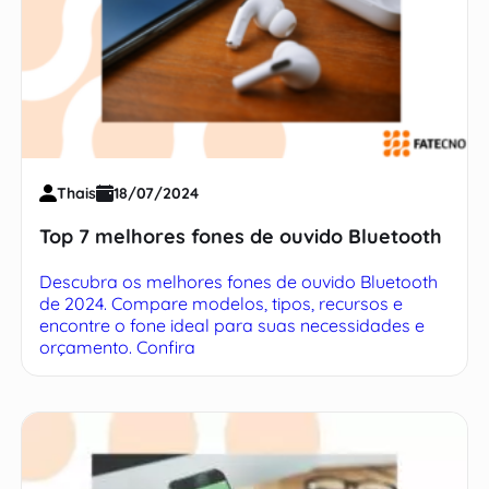
Thais
18/07/2024
Top 7 melhores fones de ouvido Bluetooth
Descubra os melhores fones de ouvido Bluetooth
de 2024. Compare modelos, tipos, recursos e
encontre o fone ideal para suas necessidades e
orçamento. Confira