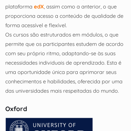
plataforma
edX
, assim como a anterior, o que
proporciona acesso a conteúdo de qualidade de
forma acessível e flexível.
Os cursos são estruturados em módulos, o que
permite que os participantes estudem de acordo
com seu próprio ritmo, adaptando-se às suas
necessidades individuais de aprendizado. Esta é
uma oportunidade única para aprimorar seus
conhecimentos e habilidades, oferecida por uma
das universidades mais respeitadas do mundo.
Oxford