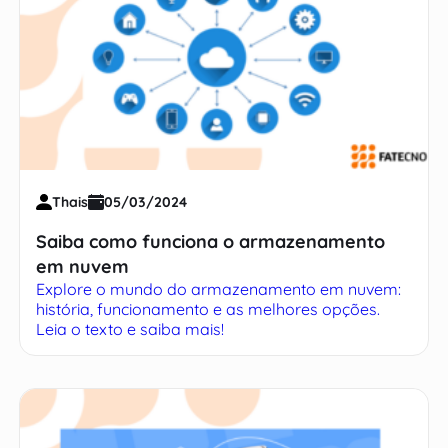
Thais
05/03/2024
Saiba como funciona o armazenamento
em nuvem
Explore o mundo do armazenamento em nuvem:
história, funcionamento e as melhores opções.
Leia o texto e saiba mais!