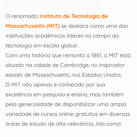
O renomado
Instituto de Tecnologia de
Massachusetts (MIT)
se destaca como uma das
instituições acadêmicas líderes no campo da
tecnologia em escala global.
Com uma história que remonta a 1861, o MIT está
situado na cidade de Cambridge, no inspirador
estado de Massachusetts, nos Estados Unidos.
O MIT não apenas é conhecido por sua
excelência em pesquisa e ensino, mas também
pela generosidade de disponibilizar uma ampla
variedade de cursos online gratuitos em diversas
áreas de estudo de alta relevância, tais como: