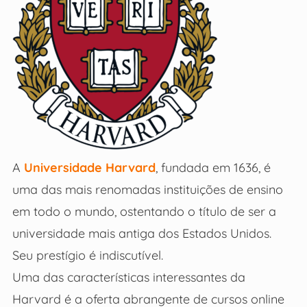
A
Universidade Harvard
, fundada em 1636, é
uma das mais renomadas instituições de ensino
em todo o mundo, ostentando o título de ser a
universidade mais antiga dos Estados Unidos.
Seu prestígio é indiscutível.
Uma das características interessantes da
Harvard é a oferta abrangente de cursos online