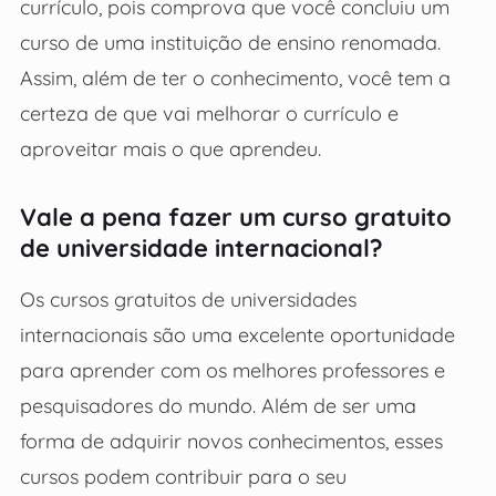
currículo, pois comprova que você concluiu um
curso de uma instituição de ensino renomada.
Assim, além de ter o conhecimento, você tem a
certeza de que vai melhorar o currículo e
aproveitar mais o que aprendeu.
Vale a pena fazer um curso gratuito
de universidade internacional?
Os cursos gratuitos de universidades
internacionais são uma excelente oportunidade
para aprender com os melhores professores e
pesquisadores do mundo. Além de ser uma
forma de adquirir novos conhecimentos, esses
cursos podem contribuir para o seu