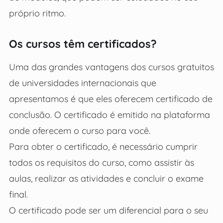
próprio ritmo.
Os cursos têm certificados?
Uma das grandes vantagens dos cursos gratuitos
de universidades internacionais que
apresentamos é que eles oferecem certificado de
conclusão. O certificado é emitido na plataforma
onde oferecem o curso para você.
Para obter o certificado, é necessário cumprir
todos os requisitos do curso, como assistir às
aulas, realizar as atividades e concluir o exame
final.
O certificado pode ser um diferencial para o seu