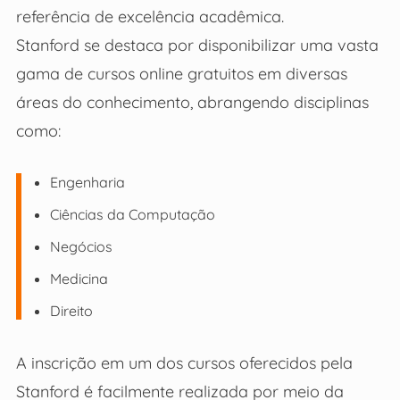
referência de excelência acadêmica.
Stanford se destaca por disponibilizar uma vasta
gama de cursos online gratuitos em diversas
áreas do conhecimento, abrangendo disciplinas
como:
Engenharia
Ciências da Computação
Negócios
Medicina
Direito
A inscrição em um dos cursos oferecidos pela
Stanford é facilmente realizada por meio da