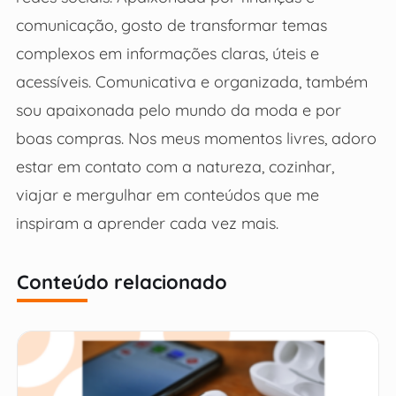
comunicação, gosto de transformar temas
complexos em informações claras, úteis e
acessíveis. Comunicativa e organizada, também
sou apaixonada pelo mundo da moda e por
boas compras. Nos meus momentos livres, adoro
estar em contato com a natureza, cozinhar,
viajar e mergulhar em conteúdos que me
inspiram a aprender cada vez mais.
Conteúdo relacionado