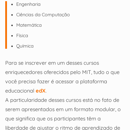
Engenharia
Ciências da Computação
Matemática
Física
Química
Para se inscrever em um desses cursos
enriquecedores oferecidos pelo MIT, tudo o que
você precisa fazer é acessar a plataforma
educacional
edX
.
A particularidade desses cursos está no fato de
serem apresentados em um formato modular, o
que significa que os participantes têm a
liberdade de ajustar o ritmo de aprendizado de