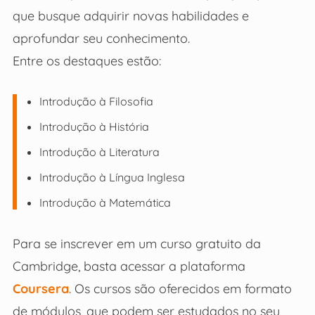
que busque adquirir novas habilidades e
aprofundar seu conhecimento.
Entre os destaques estão:
Introdução à Filosofia
Introdução à História
Introdução à Literatura
Introdução à Língua Inglesa
Introdução à Matemática
Para se inscrever em um curso gratuito da
Cambridge, basta acessar a plataforma
Coursera
. Os cursos são oferecidos em formato
de módulos, que podem ser estudados no seu