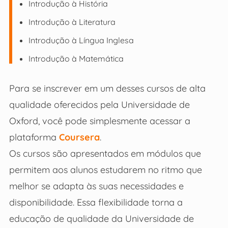
Introdução à História
Introdução à Literatura
Introdução à Língua Inglesa
Introdução à Matemática
Para se inscrever em um desses cursos de alta
qualidade oferecidos pela Universidade de
Oxford, você pode simplesmente acessar a
plataforma
Coursera
.
Os cursos são apresentados em módulos que
permitem aos alunos estudarem no ritmo que
melhor se adapta às suas necessidades e
disponibilidade. Essa flexibilidade torna a
educação de qualidade da Universidade de