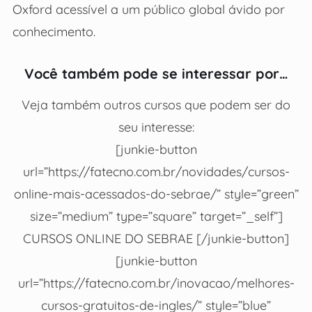
Oxford acessível a um público global ávido por
conhecimento.
Você também pode se interessar por…
Veja também outros cursos que podem ser do
seu interesse:
[junkie-button
url=”https://fatecno.com.br/novidades/cursos-
online-mais-acessados-do-sebrae/” style=”green”
size=”medium” type=”square” target=”_self”]
CURSOS ONLINE DO SEBRAE [/junkie-button]
[junkie-button
url=”https://fatecno.com.br/inovacao/melhores-
cursos-gratuitos-de-ingles/” style=”blue”