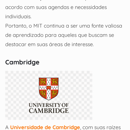
acordo com suas agendas e necessidades
individuais.
Portanto, o MIT continua a ser uma fonte valiosa
de aprendizado para aqueles que buscam se
destacar em suas áreas de interesse.
Cambridge
A
Universidade de Cambridge
, com suas raízes