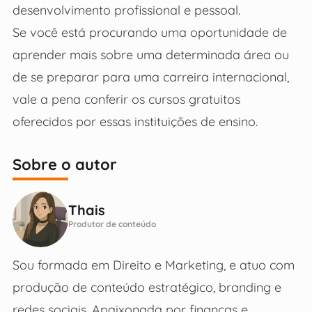
desenvolvimento profissional e pessoal.
Se você está procurando uma oportunidade de
aprender mais sobre uma determinada área ou
de se preparar para uma carreira internacional,
vale a pena conferir os cursos gratuitos
oferecidos por essas instituições de ensino.
Sobre o autor
Thais
Produtor de conteúdo
Sou formada em Direito e Marketing, e atuo com
produção de conteúdo estratégico, branding e
redes sociais. Apaixonada por finanças e