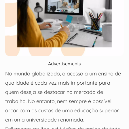
Advertisements
No mundo globalizado, o acesso a um ensino de
qualidade é cada vez mais importante para
quem deseja se destacar no mercado de
trabalho. No entanto, nem sempre é possível
arcar com os custos de uma educação superior
em uma universidade renomada.
Felizmente, muitas instituições de ensino de todo