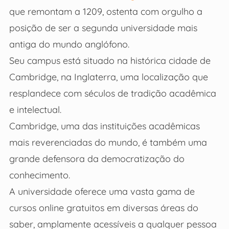
que remontam a 1209, ostenta com orgulho a
posição de ser a segunda universidade mais
antiga do mundo anglófono.
Seu campus está situado na histórica cidade de
Cambridge, na Inglaterra, uma localização que
resplandece com séculos de tradição acadêmica
e intelectual.
Cambridge, uma das instituições acadêmicas
mais reverenciadas do mundo, é também uma
grande defensora da democratização do
conhecimento.
A universidade oferece uma vasta gama de
cursos online gratuitos em diversas áreas do
saber, amplamente acessíveis a qualquer pessoa