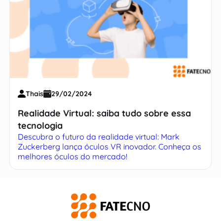
Thais
29/02/2024
Realidade Virtual: saiba tudo sobre essa
tecnologia
Descubra o futuro da realidade virtual: Mark
Zuckerberg lança óculos VR inovador. Conheça os
melhores óculos do mercado!