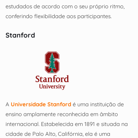
estudados de acordo com o seu próprio ritmo,
conferindo flexibilidade aos participantes.
Stanford
A
Universidade Stanford
é uma instituição de
ensino amplamente reconhecida em âmbito
internacional. Estabelecida em 1891 e situada na
cidade de Palo Alto, Califórnia, ela é uma