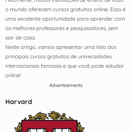
o mundo oferecem cursos gratuitos online. Essa é
uma excelente oportunidade para aprender com
os melhores professores e pesquisadores, sem
sair de casa.
Neste artigo, vamos apresentar uma lista dos
principais cursos gratuitos de universidades
internacionais famosas e que você pode estudar
online!
Advertisements
Harvard