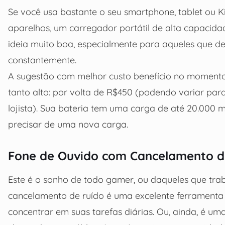
Se você usa bastante o seu smartphone, tablet ou K
aparelhos, um carregador portátil de alta capacid
ideia muito boa, especialmente para aqueles que d
constantemente.
A sugestão com melhor custo benefício no moment
tanto alto: por volta de R$450 (podendo variar pa
lojista). Sua bateria tem uma carga de até 20.000
precisar de uma nova carga.
Fone de Ouvido com Cancelamento d
Este é o sonho de todo gamer, ou daqueles que tr
cancelamento de ruído é uma excelente ferramenta
concentrar em suas tarefas diárias. Ou, ainda, é um