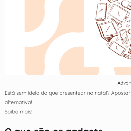
Adver
Está sem ideia do que presentear no natal? Aposta
alternativa!
Saiba mais!