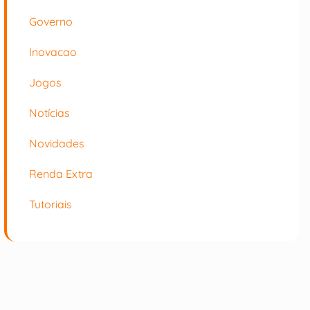
Governo
Inovacao
Jogos
Notícias
Novidades
Renda Extra
Tutoriais