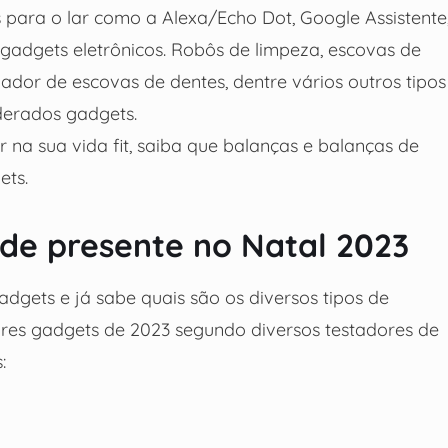
s para o lar como a Alexa/Echo Dot, Google Assistente
gadgets eletrônicos. Robôs de limpeza, escovas de
lizador de escovas de dentes, dentre vários outros tipos
erados gadgets.
na sua vida fit, saiba que balanças e balanças de
ets.
de presente no Natal 2023
gets e já sabe quais são os diversos tipos de
hores gadgets de 2023 segundo diversos testadores de
: