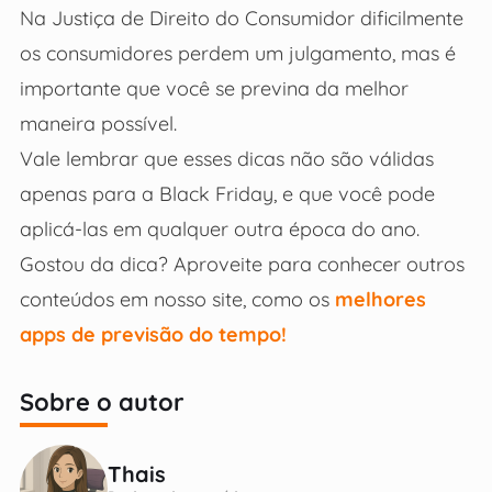
Na Justiça de Direito do Consumidor dificilmente
os consumidores perdem um julgamento, mas é
importante que você se previna da melhor
maneira possível.
Vale lembrar que esses dicas não são válidas
apenas para a Black Friday, e que você pode
aplicá-las em qualquer outra época do ano.
Gostou da dica? Aproveite para conhecer outros
conteúdos em nosso site, como os
melhores
apps de previsão do tempo!
Sobre o autor
Thais