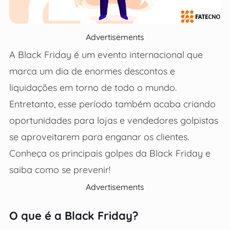
Advertisements
A Black Friday é um evento internacional que
marca um dia de enormes descontos e
liquidações em torno de todo o mundo.
Entretanto, esse período também acaba criando
oportunidades para lojas e vendedores golpistas
se aproveitarem para enganar os clientes.
Conheça os principais golpes da Black Friday e
saiba como se prevenir!
Advertisements
O que é a Black Friday?