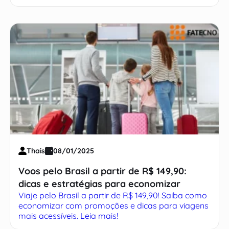
Thais
08/01/2025
Voos pelo Brasil a partir de R$ 149,90:
dicas e estratégias para economizar
Viaje pelo Brasil a partir de R$ 149,90! Saiba como
economizar com promoções e dicas para viagens
mais acessíveis. Leia mais!