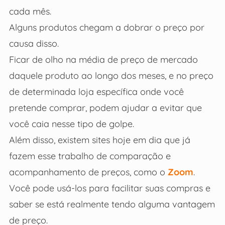
cada mês.
Alguns produtos chegam a dobrar o preço por
causa disso.
Ficar de olho na média de preço de mercado
daquele produto ao longo dos meses, e no preço
de determinada loja específica onde você
pretende comprar, podem ajudar a evitar que
você caia nesse tipo de golpe.
Além disso, existem sites hoje em dia que já
fazem esse trabalho de comparação e
acompanhamento de preços, como o
Zoom
.
Você pode usá-los para facilitar suas compras e
saber se está realmente tendo alguma vantagem
de preço.