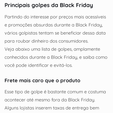
Principais golpes da Black Friday
Partindo do interesse por preços mais acessíveis
e promoções absurdas durante a Black Friday,
vários golpistas tentam se beneficiar dessa data
para roubar dinheiro dos consumidores.
Veja abaixo uma lista de golpes, amplamente
conhecidos durante a Black Friday, e saiba como
você pode identificar e evitá-los.
Frete mais caro que o produto
Esse tipo de golpe é bastante comum e costuma
acontecer até mesmo fora da Black Friday.
Alguns lojistas inserem taxas de entrega bem