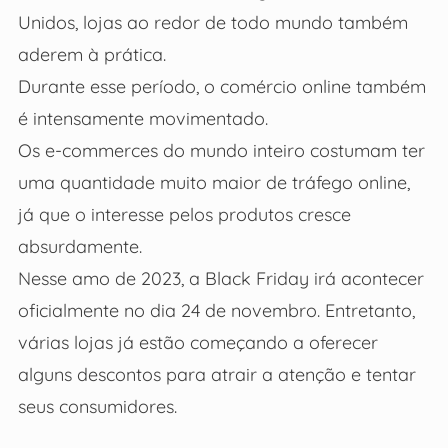
Unidos, lojas ao redor de todo mundo também
aderem à prática.
Durante esse período, o comércio online também
é intensamente movimentado.
Os e-commerces do mundo inteiro costumam ter
uma quantidade muito maior de tráfego online,
já que o interesse pelos produtos cresce
absurdamente.
Nesse amo de 2023, a Black Friday irá acontecer
oficialmente no dia 24 de novembro. Entretanto,
várias lojas já estão começando a oferecer
alguns descontos para atrair a atenção e tentar
seus consumidores.