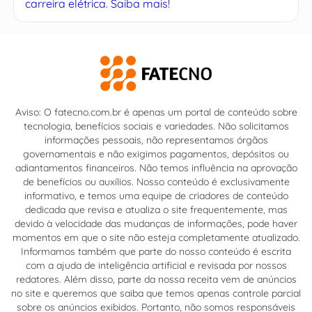
carreira elétrica. Saiba mais!
Aviso: O fatecno.com.br é apenas um portal de conteúdo sobre
tecnologia, benefícios sociais e variedades. Não solicitamos
informações pessoais, não representamos órgãos
governamentais e não exigimos pagamentos, depósitos ou
adiantamentos financeiros. Não temos influência na aprovação
de benefícios ou auxílios. Nosso conteúdo é exclusivamente
informativo, e temos uma equipe de criadores de conteúdo
dedicada que revisa e atualiza o site frequentemente, mas
devido à velocidade das mudanças de informações, pode haver
momentos em que o site não esteja completamente atualizado.
Informamos também que parte do nosso conteúdo é escrita
com a ajuda de inteligência artificial e revisada por nossos
redatores. Além disso, parte da nossa receita vem de anúncios
no site e queremos que saiba que temos apenas controle parcial
sobre os anúncios exibidos. Portanto, não somos responsáveis