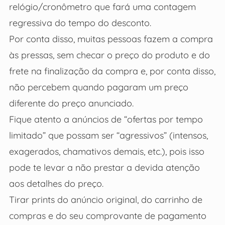
relógio/cronômetro que fará uma contagem
regressiva do tempo do desconto.
Por conta disso, muitas pessoas fazem a compra
às pressas, sem checar o preço do produto e do
frete na finalização da compra e, por conta disso,
não percebem quando pagaram um preço
diferente do preço anunciado.
Fique atento a anúncios de “ofertas por tempo
limitado” que possam ser “agressivos” (intensos,
exagerados, chamativos demais, etc.), pois isso
pode te levar a não prestar a devida atenção
aos detalhes do preço.
Tirar prints do anúncio original, do carrinho de
compras e do seu comprovante de pagamento