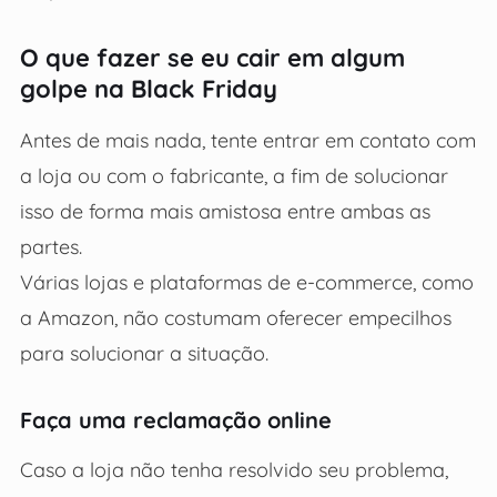
O que fazer se eu cair em algum
golpe na Black Friday
Antes de mais nada, tente entrar em contato com
a loja ou com o fabricante, a fim de solucionar
isso de forma mais amistosa entre ambas as
partes.
Várias lojas e plataformas de e-commerce, como
a Amazon, não costumam oferecer empecilhos
para solucionar a situação.
Faça uma reclamação online
Caso a loja não tenha resolvido seu problema,