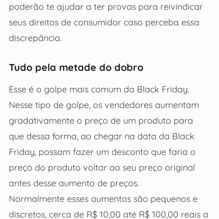
poderão te ajudar a ter provas para reivindicar
seus direitos de consumidor caso perceba essa
discrepância.
Tudo pela metade do dobro
Esse é o golpe mais comum da Black Friday.
Nesse tipo de golpe, os vendedores aumentam
gradativamente o preço de um produto para
que dessa forma, ao chegar na data da Black
Friday, possam fazer um desconto que faria o
preço do produto voltar ao seu preço original
antes desse aumento de preços.
Normalmente esses aumentos são pequenos e
discretos, cerca de R$ 10,00 até R$ 100,00 reais a