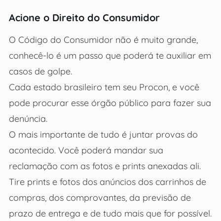
Acione o Direito do Consumidor
O Código do Consumidor não é muito grande,
conhecê-lo é um passo que poderá te auxiliar em
casos de golpe.
Cada estado brasileiro tem seu Procon, e você
pode procurar esse órgão público para fazer sua
denúncia.
O mais importante de tudo é juntar provas do
acontecido. Você poderá mandar sua
reclamação com as fotos e prints anexadas ali.
Tire prints e fotos dos anúncios dos carrinhos de
compras, dos comprovantes, da previsão de
prazo de entrega e de tudo mais que for possível.