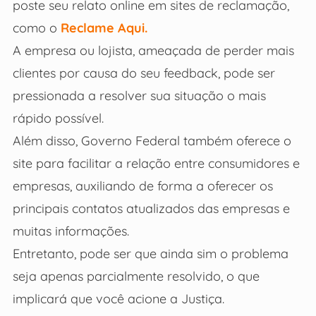
poste seu relato online em sites de reclamação,
como o
Reclame Aqui.
A empresa ou lojista, ameaçada de perder mais
clientes por causa do seu feedback, pode ser
pressionada a resolver sua situação o mais
rápido possível.
Além disso, Governo Federal também oferece o
site para facilitar a relação entre consumidores e
empresas, auxiliando de forma a oferecer os
principais contatos atualizados das empresas e
muitas informações.
Entretanto, pode ser que ainda sim o problema
seja apenas parcialmente resolvido, o que
implicará que você acione a Justiça.