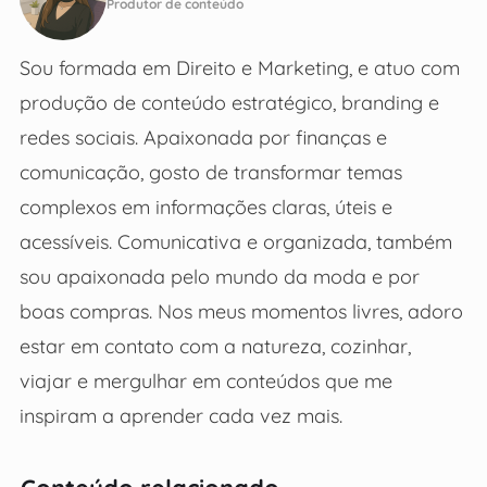
Produtor de conteúdo
Sou formada em Direito e Marketing, e atuo com
produção de conteúdo estratégico, branding e
redes sociais. Apaixonada por finanças e
comunicação, gosto de transformar temas
complexos em informações claras, úteis e
acessíveis. Comunicativa e organizada, também
sou apaixonada pelo mundo da moda e por
boas compras. Nos meus momentos livres, adoro
estar em contato com a natureza, cozinhar,
viajar e mergulhar em conteúdos que me
inspiram a aprender cada vez mais.