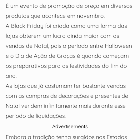
É um evento de promoção de preço em diversos
produtos que acontece em novembro.
A Black Friday foi criada como uma forma das
lojas obterem um lucro ainda maior com as
vendas de Natal, pois o período entre Halloween
e o Dia de Ação de Graças é quando começam
os preparativos para as festividades do fim do
ano.
As lojas que já costumam ter bastante vendas
com as compras de decorações e presentes de
Natal vendem infinitamente mais durante esse
período de liquidações.
Advertisements
Embora a tradição tenha surgidos nos Estados