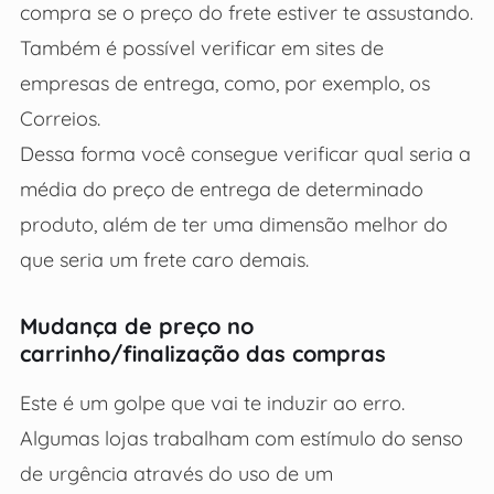
compra se o preço do frete estiver te assustando.
Também é possível verificar em sites de
empresas de entrega, como, por exemplo, os
Correios.
Dessa forma você consegue verificar qual seria a
média do preço de entrega de determinado
produto, além de ter uma dimensão melhor do
que seria um frete caro demais.
Mudança de preço no
carrinho/finalização das compras
Este é um golpe que vai te induzir ao erro.
Algumas lojas trabalham com estímulo do senso
de urgência através do uso de um