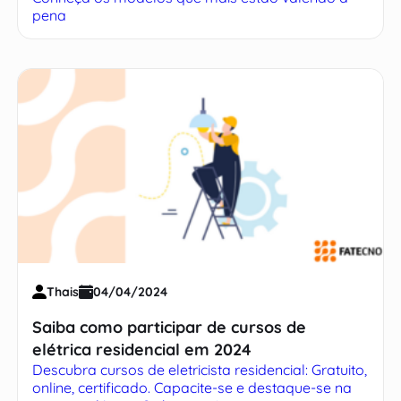
pena
Thais
04/04/2024
Saiba como participar de cursos de
elétrica residencial em 2024
Descubra cursos de eletricista residencial: Gratuito,
online, certificado. Capacite-se e destaque-se na