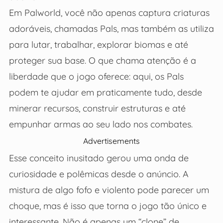
Em Palworld, você não apenas captura criaturas
adoráveis, chamadas Pals, mas também as utiliza
para lutar, trabalhar, explorar biomas e até
proteger sua base. O que chama atenção é a
liberdade que o jogo oferece: aqui, os Pals
podem te ajudar em praticamente tudo, desde
minerar recursos, construir estruturas e até
empunhar armas ao seu lado nos combates.
Advertisements
Esse conceito inusitado gerou uma onda de
curiosidade e polêmicas desde o anúncio. A
mistura de algo fofo e violento pode parecer um
choque, mas é isso que torna o jogo tão único e
interessante. Não é apenas um “clone” de