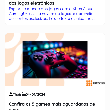
dos jogos eletrônicos
Explore o mundo dos jogos com o Xbox Cloud
Gaming! Acesse a nuvem de jogos, e aproveite
descontos exclusivos. Leia o texto e saiba mais!
Thais
04/01/2024
Confira os 5 games mais aguardados de