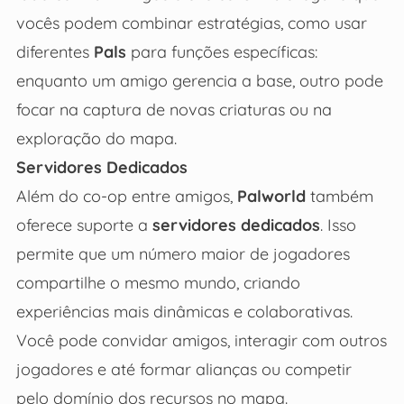
vocês podem combinar estratégias, como usar
diferentes
Pals
para funções específicas:
enquanto um amigo gerencia a base, outro pode
focar na captura de novas criaturas ou na
exploração do mapa.
Servidores Dedicados
Além do co-op entre amigos,
Palworld
também
oferece suporte a
servidores dedicados
. Isso
permite que um número maior de jogadores
compartilhe o mesmo mundo, criando
experiências mais dinâmicas e colaborativas.
Você pode convidar amigos, interagir com outros
jogadores e até formar alianças ou competir
pelo domínio dos recursos no mapa.