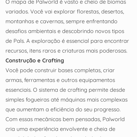
O mapa de Palworld é vasto e cheio de biomas
variados. Você vai explorar florestas, desertos,
montanhas e cavernas, sempre enfrentando
desafios ambientais e descobrindo novos tipos
de Pals. A exploração é essencial para encontrar
recursos, itens raros e criaturas mais poderosas.
Construção e Crafting
Você pode construir bases completas, criar
armas, ferramentas e outros equipamentos
essenciais. O sistema de crafting permite desde
simples fogueiras até máquinas mais complexas
que aumentam a eficiência do seu progresso.
Com essas mecânicas bem pensadas, Palworld
cria uma experiência envolvente e cheia de