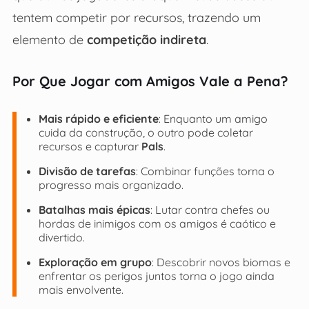
tentem competir por recursos, trazendo um
elemento de
competição indireta
.
Por Que Jogar com Amigos Vale a Pena?
Mais rápido e eficiente
: Enquanto um amigo
cuida da construção, o outro pode coletar
recursos e capturar
Pals
.
Divisão de tarefas
: Combinar funções torna o
progresso mais organizado.
Batalhas mais épicas
: Lutar contra chefes ou
hordas de inimigos com os amigos é caótico e
divertido.
Exploração em grupo
: Descobrir novos biomas e
enfrentar os perigos juntos torna o jogo ainda
mais envolvente.