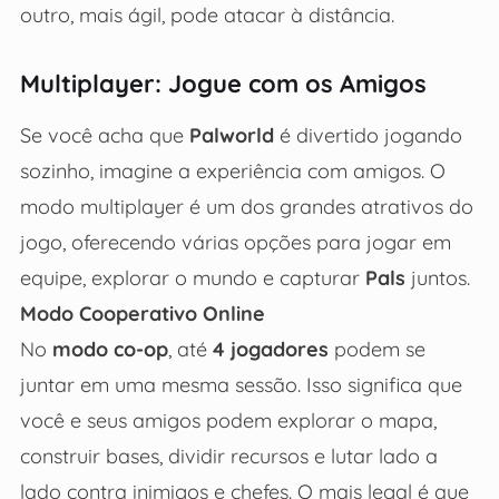
outro, mais ágil, pode atacar à distância.
Multiplayer: Jogue com os Amigos
Se você acha que
Palworld
é divertido jogando
sozinho, imagine a experiência com amigos. O
modo multiplayer é um dos grandes atrativos do
jogo, oferecendo várias opções para jogar em
equipe, explorar o mundo e capturar
Pals
juntos.
Modo Cooperativo Online
No
modo co-op
, até
4 jogadores
podem se
juntar em uma mesma sessão. Isso significa que
você e seus amigos podem explorar o mapa,
construir bases, dividir recursos e lutar lado a
lado contra inimigos e chefes. O mais legal é que