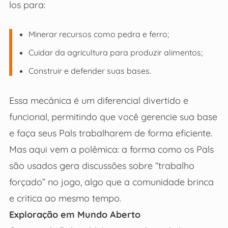
los para:
Minerar recursos como pedra e ferro;
Cuidar da agricultura para produzir alimentos;
Construir e defender suas bases.
Essa mecânica é um diferencial divertido e
funcional, permitindo que você gerencie sua base
e faça seus Pals trabalharem de forma eficiente.
Mas aqui vem a polêmica: a forma como os Pals
são usados gera discussões sobre “trabalho
forçado” no jogo, algo que a comunidade brinca
e critica ao mesmo tempo.
Exploração em Mundo Aberto