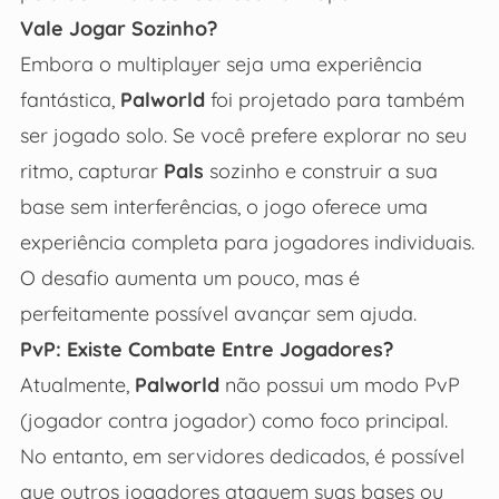
Vale Jogar Sozinho?
Embora o multiplayer seja uma experiência
fantástica,
Palworld
foi projetado para também
ser jogado solo. Se você prefere explorar no seu
ritmo, capturar
Pals
sozinho e construir a sua
base sem interferências, o jogo oferece uma
experiência completa para jogadores individuais.
O desafio aumenta um pouco, mas é
perfeitamente possível avançar sem ajuda.
PvP: Existe Combate Entre Jogadores?
Atualmente,
Palworld
não possui um modo PvP
(jogador contra jogador) como foco principal.
No entanto, em servidores dedicados, é possível
que outros jogadores ataquem suas bases ou