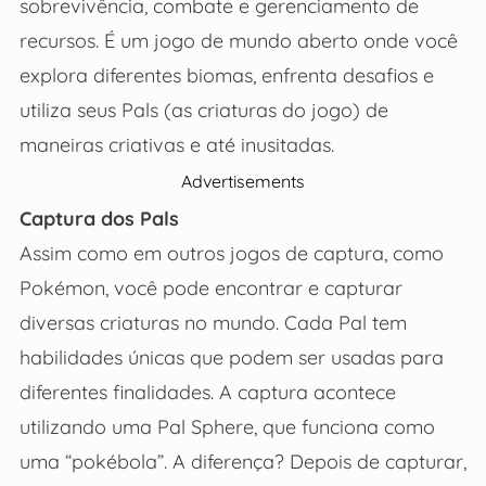
sobrevivência, combate e gerenciamento de
recursos. É um jogo de mundo aberto onde você
explora diferentes biomas, enfrenta desafios e
utiliza seus Pals (as criaturas do jogo) de
maneiras criativas e até inusitadas.
Advertisements
Captura dos Pals
Assim como em outros jogos de captura, como
Pokémon, você pode encontrar e capturar
diversas criaturas no mundo. Cada Pal tem
habilidades únicas que podem ser usadas para
diferentes finalidades. A captura acontece
utilizando uma Pal Sphere, que funciona como
uma “pokébola”. A diferença? Depois de capturar,