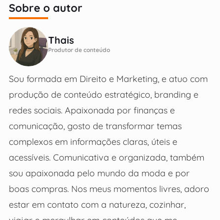
Sobre o autor
Thais
Produtor de conteúdo
Sou formada em Direito e Marketing, e atuo com
produção de conteúdo estratégico, branding e
redes sociais. Apaixonada por finanças e
comunicação, gosto de transformar temas
complexos em informações claras, úteis e
acessíveis. Comunicativa e organizada, também
sou apaixonada pelo mundo da moda e por
boas compras. Nos meus momentos livres, adoro
estar em contato com a natureza, cozinhar,