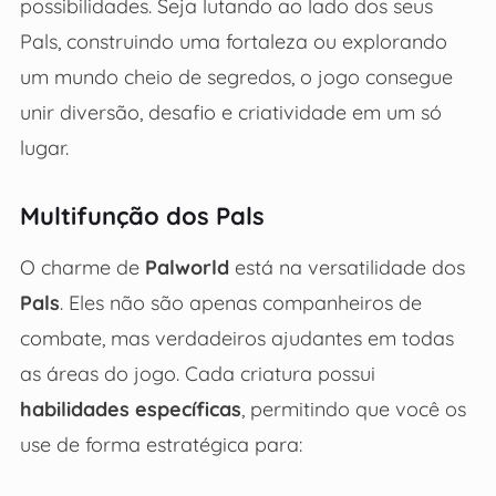
possibilidades. Seja lutando ao lado dos seus
Pals, construindo uma fortaleza ou explorando
um mundo cheio de segredos, o jogo consegue
unir diversão, desafio e criatividade em um só
lugar.
Multifunção dos Pals
O charme de
Palworld
está na versatilidade dos
Pals
. Eles não são apenas companheiros de
combate, mas verdadeiros ajudantes em todas
as áreas do jogo. Cada criatura possui
habilidades específicas
, permitindo que você os
use de forma estratégica para: