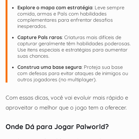
Explore o mapa com estratégia
: Leve sempre
comida, armas e Pals com habilidades
complementares para enfrentar desafios
inesperados.
Capture Pals raros
: Criaturas mais difíceis de
capturar geralmente têm habilidades poderosas.
Use itens especiais e estratégias para aumentar
suas chances.
Construa uma base segura
: Proteja sua base
com defesas para evitar ataques de inimigos ou
outros jogadores (no multiplayer).
Com essas dicas, você vai evoluir mais rápido e
aproveitar o melhor que o jogo tem a oferecer.
Onde Dá para Jogar Palworld?