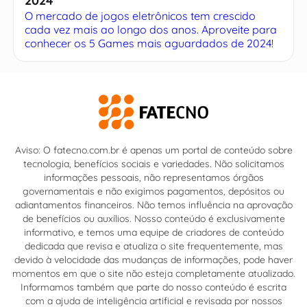
2024
O mercado de jogos eletrônicos tem crescido
cada vez mais ao longo dos anos. Aproveite para
conhecer os 5 Games mais aguardados de 2024!
Aviso: O fatecno.com.br é apenas um portal de conteúdo sobre
tecnologia, benefícios sociais e variedades. Não solicitamos
informações pessoais, não representamos órgãos
governamentais e não exigimos pagamentos, depósitos ou
adiantamentos financeiros. Não temos influência na aprovação
de benefícios ou auxílios. Nosso conteúdo é exclusivamente
informativo, e temos uma equipe de criadores de conteúdo
dedicada que revisa e atualiza o site frequentemente, mas
devido à velocidade das mudanças de informações, pode haver
momentos em que o site não esteja completamente atualizado.
Informamos também que parte do nosso conteúdo é escrita
com a ajuda de inteligência artificial e revisada por nossos