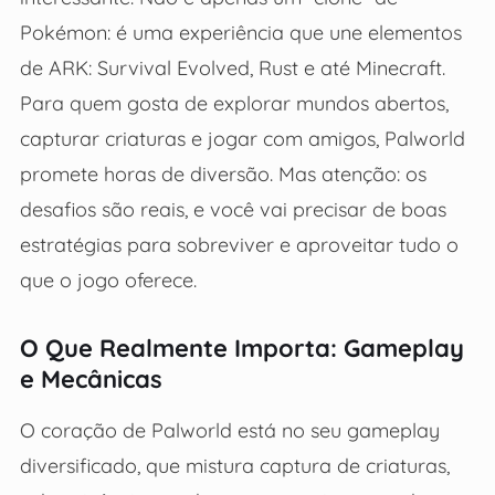
Pokémon: é uma experiência que une elementos
de ARK: Survival Evolved, Rust e até Minecraft.
Para quem gosta de explorar mundos abertos,
capturar criaturas e jogar com amigos, Palworld
promete horas de diversão. Mas atenção: os
desafios são reais, e você vai precisar de boas
estratégias para sobreviver e aproveitar tudo o
que o jogo oferece.
O Que Realmente Importa: Gameplay
e Mecânicas
O coração de Palworld está no seu gameplay
diversificado, que mistura captura de criaturas,