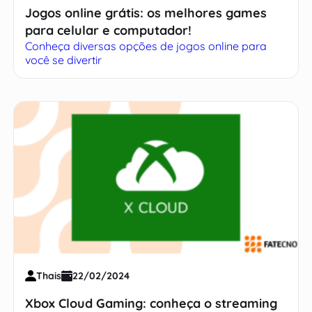
Jogos online grátis: os melhores games
para celular e computador!
Conheça diversas opções de jogos online para
você se divertir
Thais
22/02/2024
Xbox Cloud Gaming: conheça o streaming