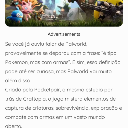
Advertisements
Se você já ouviu falar de Palworld,
provavelmente se deparou com a frase: “é tipo
Pokémon, mas com armas”. E sim, essa definição
pode até ser curiosa, mas Palworld vai muito
além disso.
Criado pela Pocketpair, o mesmo estúdio por
trás de Craftopia, o jogo mistura elementos de
captura de criaturas, sobrevivência, exploração e
combate com armas em um vasto mundo
aberto.