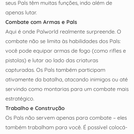
seus Pals têm muitas funções, indo além de
apenas lutar.
Combate com Armas e Pals
Aqui é onde Palworld realmente surpreende. O
combate não se limita às habilidades dos Pals:
você pode equipar armas de fogo (como rifles e
pistolas) e lutar ao lado das criaturas
capturadas. Os Pals também participam
ativamente da batalha, atacando inimigos ou até
servindo como montarias para um combate mais
estratégico.
Trabalho e Construção
Os Pals não servem apenas para combate – eles
também trabalham para você. É possível colocá-