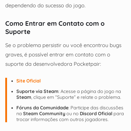
dependendo do sucesso do jogo.
Como Entrar em Contato com o
Suporte
Se o problema persistir ou você encontrou bugs
graves, é possível entrar em contato com o
suporte da desenvolvedora Pocketpair:
Site Oficial
Suporte via Steam
: Acesse a página do jogo na
Steam
, clique em “Suporte” e relate o problema.
Fóruns da Comunidade
: Participe das discussões
na
Steam Community
ou no
Discord Oficial
para
trocar informações com outros jogadores.