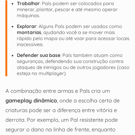
Trabalhar
: Pals podem ser colocados para
minerar, plantar, pescar e até mesmo operar
máquinas.
Explorar
: Alguns Pals podem ser usados como
montarias
, ajudando você a se mover mais
rápido pelo mapa ou até voar para acessar locais
inacessíveis.
Defender sua base
: Pals também atuam como
seguranças, defendendo sua construção contra
ataques de inimigos ou de outros jogadores (caso
esteja no multiplayer).
A combinação entre armas e Pals cria um
gameplay dinâmico
, onde a escolha certa de
criaturas pode ser a diferença entre vitória e
derrota. Por exemplo, um Pal resistente pode
segurar o dano na linha de frente, enquanto