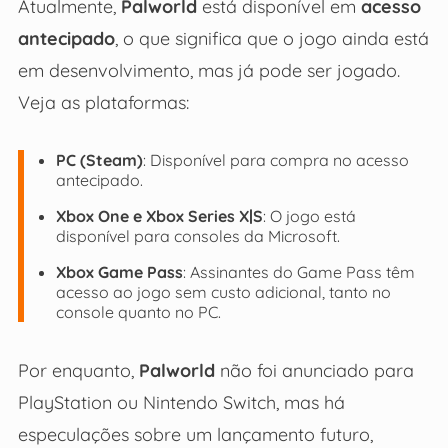
Atualmente,
Palworld
está disponível em
acesso
antecipado
, o que significa que o jogo ainda está
em desenvolvimento, mas já pode ser jogado.
Veja as plataformas:
PC (Steam)
: Disponível para compra no acesso
antecipado.
Xbox One e Xbox Series X|S
: O jogo está
disponível para consoles da Microsoft.
Xbox Game Pass
: Assinantes do Game Pass têm
acesso ao jogo sem custo adicional, tanto no
console quanto no PC.
Por enquanto,
Palworld
não foi anunciado para
PlayStation ou Nintendo Switch, mas há
especulações sobre um lançamento futuro,