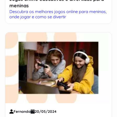
meninas
Descubra os melhores jogos online para meninas,
onde jogar e como se divertir
Fernanda
20/05/2024