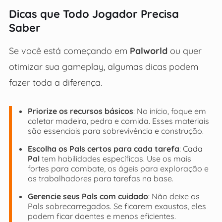
Dicas que Todo Jogador Precisa
Saber
Se você está começando em
Palworld
ou quer
otimizar sua gameplay, algumas dicas podem
fazer toda a diferença.
Priorize os recursos básicos
: No início, foque em
coletar madeira, pedra e comida. Esses materiais
são essenciais para sobrevivência e construção.
Escolha os Pals certos para cada tarefa
: Cada
Pal
tem habilidades específicas. Use os mais
fortes para combate, os ágeis para exploração e
os trabalhadores para tarefas na base.
Gerencie seus Pals com cuidado
: Não deixe os
Pals sobrecarregados. Se ficarem exaustos, eles
podem ficar doentes e menos eficientes.