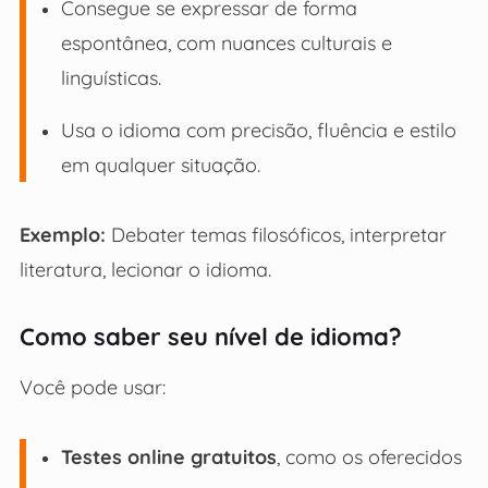
Consegue se expressar de forma
espontânea, com nuances culturais e
linguísticas.
Usa o idioma com precisão, fluência e estilo
em qualquer situação.
Exemplo:
Debater temas filosóficos, interpretar
literatura, lecionar o idioma.
Como saber seu nível de idioma?
Você pode usar:
Testes online gratuitos
, como os oferecidos