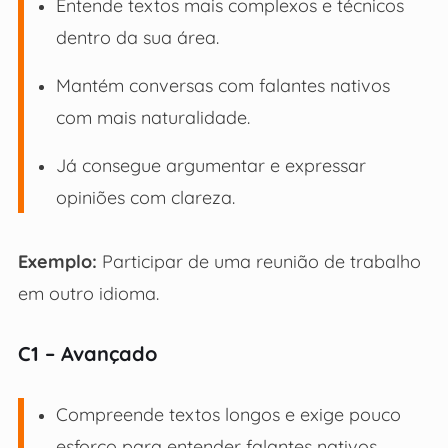
Entende textos mais complexos e técnicos
dentro da sua área.
Mantém conversas com falantes nativos
com mais naturalidade.
Já consegue argumentar e expressar
opiniões com clareza.
Exemplo:
Participar de uma reunião de trabalho
em outro idioma.
C1 – Avançado
Compreende textos longos e exige pouco
esforço para entender falantes nativos.