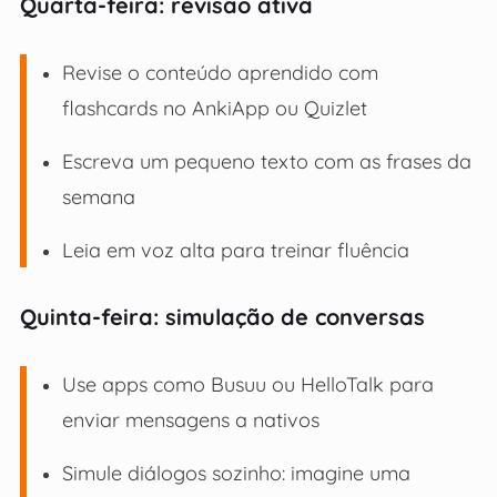
Quarta-feira: revisão ativa
Revise o conteúdo aprendido com
flashcards no AnkiApp ou Quizlet
Escreva um pequeno texto com as frases da
semana
Leia em voz alta para treinar fluência
Quinta-feira: simulação de conversas
Use apps como Busuu ou HelloTalk para
enviar mensagens a nativos
Simule diálogos sozinho: imagine uma