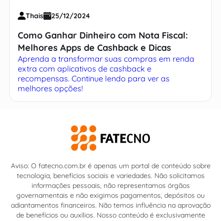
Thais
25/12/2024
Como Ganhar Dinheiro com Nota Fiscal:
Melhores Apps de Cashback e Dicas
Aprenda a transformar suas compras em renda
extra com aplicativos de cashback e
recompensas. Continue lendo para ver as
melhores opções!
Aviso: O fatecno.com.br é apenas um portal de conteúdo sobre
tecnologia, benefícios sociais e variedades. Não solicitamos
informações pessoais, não representamos órgãos
governamentais e não exigimos pagamentos, depósitos ou
adiantamentos financeiros. Não temos influência na aprovação
de benefícios ou auxílios. Nosso conteúdo é exclusivamente