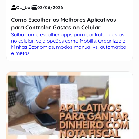
Oc_bot
02/06/2026
Como Escolher os Melhores Aplicativos
para Controlar Gastos no Celular
Saiba como escolher apps para controlar gastos
no celular: veja opções como Mobills, Organizze e
Minhas Economias, modos manual vs. automático
e metas.