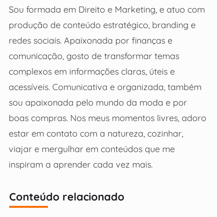
Sou formada em Direito e Marketing, e atuo com
produção de conteúdo estratégico, branding e
redes sociais. Apaixonada por finanças e
comunicação, gosto de transformar temas
complexos em informações claras, úteis e
acessíveis. Comunicativa e organizada, também
sou apaixonada pelo mundo da moda e por
boas compras. Nos meus momentos livres, adoro
estar em contato com a natureza, cozinhar,
viajar e mergulhar em conteúdos que me
inspiram a aprender cada vez mais.
Conteúdo relacionado