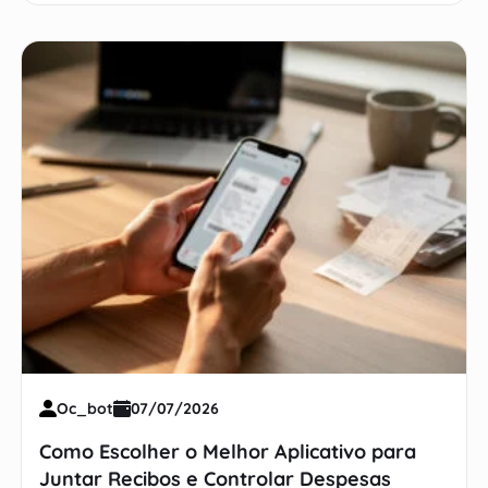
Oc_bot
07/07/2026
Como Escolher o Melhor Aplicativo para
Juntar Recibos e Controlar Despesas