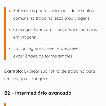
Entende os pontos principais de assuntos
comuns no trabalho, escola ou viagens.
Consegue lidar com situações inesperadas
em viagens.
Já consegue escrever e descrever
experiências de forma simples.
Exemplo:
Explicar sua rotina de trabalho para
um colega estrangeiro.
B2 – Intermediário avançado