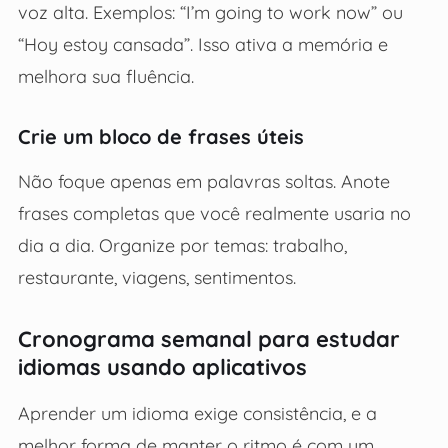
voz alta. Exemplos: “I’m going to work now” ou
“Hoy estoy cansada”. Isso ativa a memória e
melhora sua fluência.
Crie um bloco de frases úteis
Não foque apenas em palavras soltas. Anote
frases completas que você realmente usaria no
dia a dia. Organize por temas: trabalho,
restaurante, viagens, sentimentos.
Cronograma semanal para estudar
idiomas usando aplicativos
Aprender um idioma exige consistência, e a
melhor forma de manter o ritmo é com um