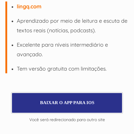
lingq.com
Aprendizado por meio de leitura e escuta de
textos reais (notícias, podcasts).
Excelente para níveis intermediário e
avançado.
Tem versão gratuita com limitações.
BAIXAR O APP PARA IOS
Você será redirecionado para outro site