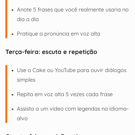
Anote 5 frases que você realmente usaria no
dia a dia
Pratique a pronúncia em voz alta
Terça-feira: escuta e repetição
Use o Cake ou YouTube para ouvir diálogos
simples
Repita em voz alta 5 vezes cada frase
Assista a um vídeo com legendas no idioma-
alvo