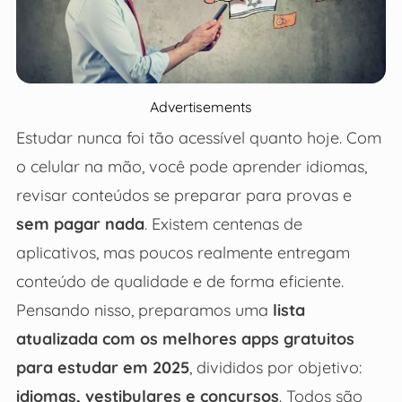
Advertisements
Estudar nunca foi tão acessível quanto hoje. Com
o celular na mão, você pode aprender idiomas,
revisar conteúdos se preparar para provas e
sem pagar nada
. Existem centenas de
aplicativos, mas poucos realmente entregam
conteúdo de qualidade e de forma eficiente.
Pensando nisso, preparamos uma
lista
atualizada com os melhores apps gratuitos
para estudar em 2025
, divididos por objetivo:
idiomas, vestibulares e concursos
. Todos são