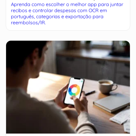
Aprenda como escolher o melhor app para juntar
recibos e controlar despesas com OCR em
português, categorias e exportação para
reembolsos/IR.