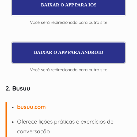
BAIXAR O APP PARA IOS
Você será redirecionado para outro site
BAIXAR O APP PARA ANDROID
Você será redirecionado para outro site
2. Busuu
busuu.com
Oferece lições práticas e exercícios de
conversação.