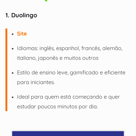
1. Duolingo
Site
Idiomas: inglês, espanhol, francês, alemão,
italiano, japonês e muitos outros
Estilo de ensino leve, gamificado e eficiente
para iniciantes.
Ideal para quem está começando e quer
estudar poucos minutos por dia.