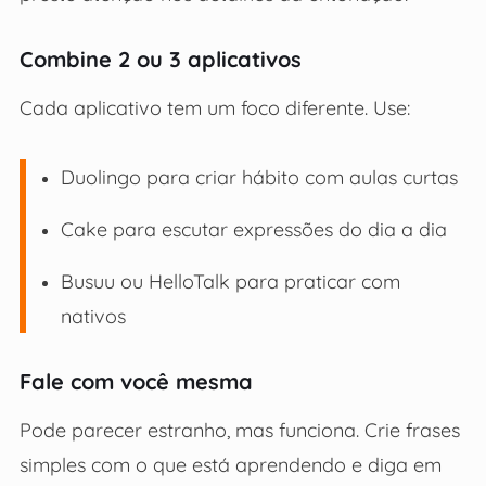
Combine 2 ou 3 aplicativos
Cada aplicativo tem um foco diferente. Use:
Duolingo para criar hábito com aulas curtas
Cake para escutar expressões do dia a dia
Busuu ou HelloTalk para praticar com
nativos
Fale com você mesma
Pode parecer estranho, mas funciona. Crie frases
simples com o que está aprendendo e diga em