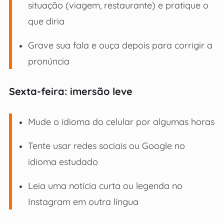
situação (viagem, restaurante) e pratique o
que diria
Grave sua fala e ouça depois para corrigir a
pronúncia
Sexta-feira: imersão leve
Mude o idioma do celular por algumas horas
Tente usar redes sociais ou Google no
idioma estudado
Leia uma notícia curta ou legenda no
Instagram em outra língua