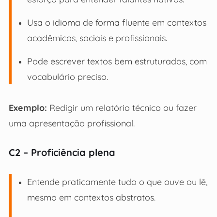
Usa o idioma de forma fluente em contextos
acadêmicos, sociais e profissionais.
Pode escrever textos bem estruturados, com
vocabulário preciso.
Exemplo:
Redigir um relatório técnico ou fazer
uma apresentação profissional.
C2 – Proficiência plena
Entende praticamente tudo o que ouve ou lê,
mesmo em contextos abstratos.