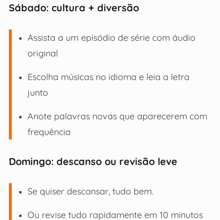
Sábado: cultura + diversão
Assista a um episódio de série com áudio
original
Escolha músicas no idioma e leia a letra
junto
Anote palavras novas que aparecerem com
frequência
Domingo: descanso ou revisão leve
Se quiser descansar, tudo bem.
Ou revise tudo rapidamente em 10 minutos