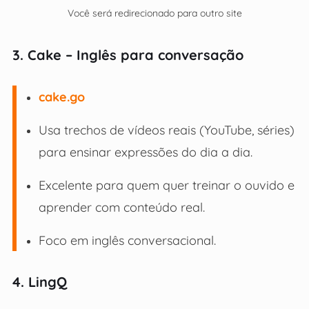
Você será redirecionado para outro site
3. Cake – Inglês para conversação
cake.go
Usa trechos de vídeos reais (YouTube, séries)
para ensinar expressões do dia a dia.
Excelente para quem quer treinar o ouvido e
aprender com conteúdo real.
Foco em inglês conversacional.
4. LingQ