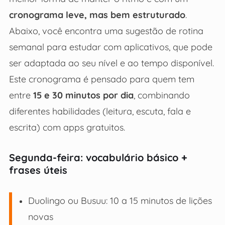
cronograma leve, mas bem estruturado
.
Abaixo, você encontra uma sugestão de rotina
semanal para estudar com aplicativos, que pode
ser adaptada ao seu nível e ao tempo disponível.
Este cronograma é pensado para quem tem
entre
15 e 30 minutos por dia
, combinando
diferentes habilidades (leitura, escuta, fala e
escrita) com apps gratuitos.
Segunda-feira: vocabulário básico +
frases úteis
Duolingo ou Busuu: 10 a 15 minutos de lições
novas