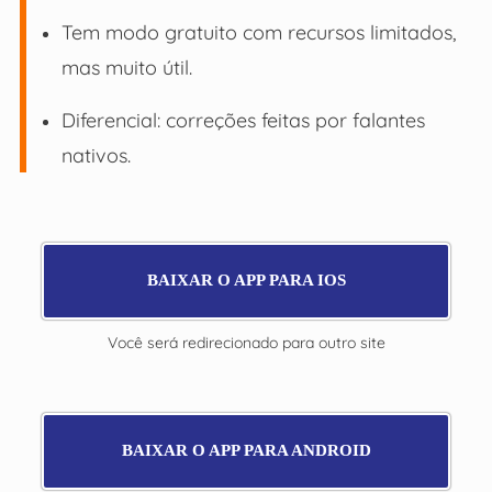
Tem modo gratuito com recursos limitados,
mas muito útil.
Diferencial: correções feitas por falantes
nativos.
BAIXAR O APP PARA IOS
Você será redirecionado para outro site
BAIXAR O APP PARA ANDROID