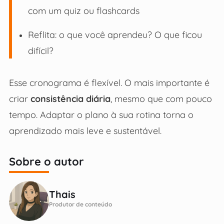
com um quiz ou flashcards
Reflita: o que você aprendeu? O que ficou
difícil?
Esse cronograma é flexível. O mais importante é
criar
consistência diária
, mesmo que com pouco
tempo. Adaptar o plano à sua rotina torna o
aprendizado mais leve e sustentável.
Sobre o autor
Thais
Produtor de conteúdo