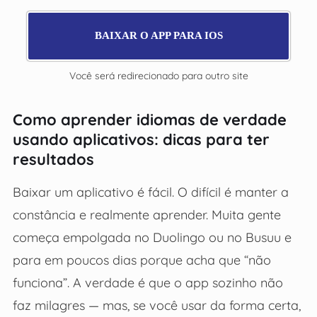
BAIXAR O APP PARA IOS
Você será redirecionado para outro site
Como aprender idiomas de verdade
usando aplicativos: dicas para ter
resultados
Baixar um aplicativo é fácil. O difícil é manter a
constância e realmente aprender. Muita gente
começa empolgada no Duolingo ou no Busuu e
para em poucos dias porque acha que “não
funciona”. A verdade é que o app sozinho não
faz milagres — mas, se você usar da forma certa,