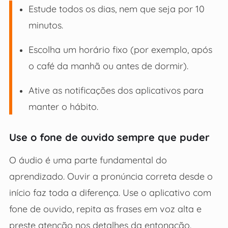
Estude todos os dias, nem que seja por 10
minutos.
Escolha um horário fixo (por exemplo, após
o café da manhã ou antes de dormir).
Ative as notificações dos aplicativos para
manter o hábito.
Use o fone de ouvido sempre que puder
O áudio é uma parte fundamental do
aprendizado. Ouvir a pronúncia correta desde o
início faz toda a diferença. Use o aplicativo com
fone de ouvido, repita as frases em voz alta e
preste atenção nos detalhes da entonação.