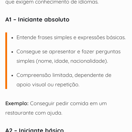
que exigem conhecimento de idiomas.
A1 – Iniciante absoluto
Entende frases simples e expressões básicas.
Consegue se apresentar e fazer perguntas
simples (nome, idade, nacionalidade).
Compreensão limitada, dependente de
apoio visual ou repetição.
Exemplo:
Conseguir pedir comida em um
restaurante com ajuda.
A2 – Iniciante básico