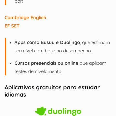
por:
Cambridge English
EF SET
Apps como Busuu e Duolingo
, que estimam
seu nível com base no desempenho.
Cursos presenciais ou online
que aplicam
testes de nivelamento.
Aplicativos gratuitos para estudar
idiomas