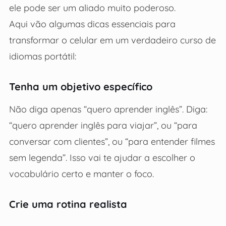
ele pode ser um aliado muito poderoso.
Aqui vão algumas dicas essenciais para
transformar o celular em um verdadeiro curso de
idiomas portátil:
Tenha um objetivo específico
Não diga apenas “quero aprender inglês”. Diga:
“quero aprender inglês para viajar”, ou “para
conversar com clientes”, ou “para entender filmes
sem legenda”. Isso vai te ajudar a escolher o
vocabulário certo e manter o foco.
Crie uma rotina realista