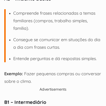
Compreende frases relacionadas a temas
familiares (compras, trabalho simples,
família).
Consegue se comunicar em situações do dia
a dia com frases curtas.
Entende perguntas e dá respostas simples.
Exemplo:
Fazer pequenas compras ou conversar
sobre o clima.
Advertisements
B1 – Intermediário