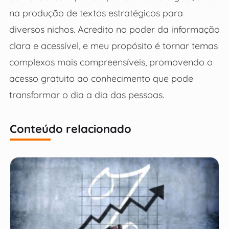
na produção de textos estratégicos para
diversos nichos. Acredito no poder da informação
clara e acessível, e meu propósito é tornar temas
complexos mais compreensíveis, promovendo o
acesso gratuito ao conhecimento que pode
transformar o dia a dia das pessoas.
Conteúdo relacionado