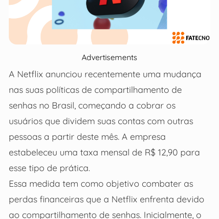
Advertisements
A Netflix anunciou recentemente uma mudança
nas suas políticas de compartilhamento de
senhas no Brasil, começando a cobrar os
usuários que dividem suas contas com outras
pessoas a partir deste mês. A empresa
estabeleceu uma taxa mensal de R$ 12,90 para
esse tipo de prática.
Essa medida tem como objetivo combater as
perdas financeiras que a Netflix enfrenta devido
ao compartilhamento de senhas. Inicialmente, o