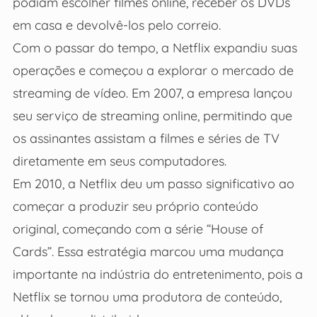
podiam escolher filmes online, receber os DVDs
em casa e devolvê-los pelo correio.
Com o passar do tempo, a Netflix expandiu suas
operações e começou a explorar o mercado de
streaming de vídeo. Em 2007, a empresa lançou
seu serviço de streaming online, permitindo que
os assinantes assistam a filmes e séries de TV
diretamente em seus computadores.
Em 2010, a Netflix deu um passo significativo ao
começar a produzir seu próprio conteúdo
original, começando com a série “House of
Cards”. Essa estratégia marcou uma mudança
importante na indústria do entretenimento, pois a
Netflix se tornou uma produtora de conteúdo,