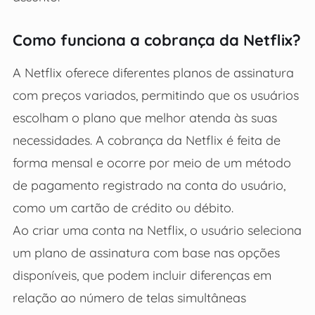
Como funciona a cobrança da Netflix?
A Netflix oferece diferentes planos de assinatura
com preços variados, permitindo que os usuários
escolham o plano que melhor atenda às suas
necessidades. A cobrança da Netflix é feita de
forma mensal e ocorre por meio de um método
de pagamento registrado na conta do usuário,
como um cartão de crédito ou débito.
Ao criar uma conta na Netflix, o usuário seleciona
um plano de assinatura com base nas opções
disponíveis, que podem incluir diferenças em
relação ao número de telas simultâneas