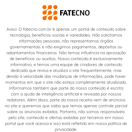
Aviso: O fatecno.com.br é apenas um portal de conteúdo sobre
tecnologia, benefícios sociais e variedades. Não solicitamos
informações pessoais, não representamos órgãos
governamentais e não exigimos pagamentos, depósitos ou
adiantamentos financeiros. Não temos influência na aprovação
de benefícios ou auxílios. Nosso conteúdo é exclusivamente
informativo, e temos uma equipe de criadores de conteúdo
dedicada que revisa e atualiza o site frequentemente, mas
devido à velocidade das mudanças de informações, pode haver
momentos em que o site não esteja completamente atualizado.
Informamos também que parte do nosso conteúdo é escrita
com a ajuda de inteligência artificial e revisada por nossos
redatores. Além disso, parte da nossa receita vem de anúncios
no site e queremos que saiba que temos apenas controle parcial
sobre os anúncios exibidos. Portanto, não somos responsáveis
pelo site, conteúdo e ofertas exibidas por terceiros em nosso
portal que você acessa e isso está refletido em nossa política de
privacidade.