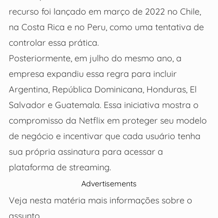
recurso foi lançado em março de 2022 no Chile,
na Costa Rica e no Peru, como uma tentativa de
controlar essa prática.
Posteriormente, em julho do mesmo ano, a
empresa expandiu essa regra para incluir
Argentina, República Dominicana, Honduras, El
Salvador e Guatemala. Essa iniciativa mostra o
compromisso da Netflix em proteger seu modelo
de negócio e incentivar que cada usuário tenha
sua própria assinatura para acessar a
plataforma de streaming.
Advertisements
Veja nesta matéria mais informações sobre o
assunto.