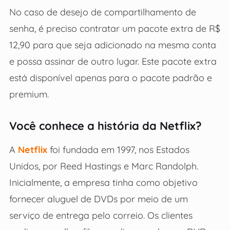
No caso de desejo de compartilhamento de
senha, é preciso contratar um pacote extra de R$
12,90 para que seja adicionado na mesma conta
e possa assinar de outro lugar. Este pacote extra
está disponível apenas para o pacote padrão e
premium.
Você conhece a história da Netflix?
A
Netflix
foi fundada em 1997, nos Estados
Unidos, por Reed Hastings e Marc Randolph.
Inicialmente, a empresa tinha como objetivo
fornecer aluguel de DVDs por meio de um
serviço de entrega pelo correio. Os clientes