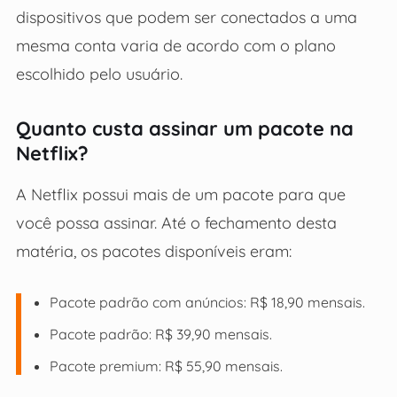
dispositivos que podem ser conectados a uma
mesma conta varia de acordo com o plano
escolhido pelo usuário.
Quanto custa assinar um pacote na
Netflix?
A Netflix possui mais de um pacote para que
você possa assinar. Até o fechamento desta
matéria, os pacotes disponíveis eram:
Pacote padrão com anúncios: R$ 18,90 mensais.
Pacote padrão: R$ 39,90 mensais.
Pacote premium: R$ 55,90 mensais.