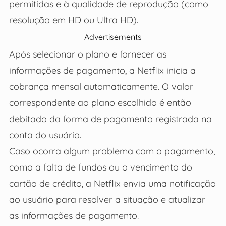
permitidas e à qualidade de reprodução (como
resolução em HD ou Ultra HD).
Advertisements
Após selecionar o plano e fornecer as
informações de pagamento, a Netflix inicia a
cobrança mensal automaticamente. O valor
correspondente ao plano escolhido é então
debitado da forma de pagamento registrada na
conta do usuário.
Caso ocorra algum problema com o pagamento,
como a falta de fundos ou o vencimento do
cartão de crédito, a Netflix envia uma notificação
ao usuário para resolver a situação e atualizar
as informações de pagamento.