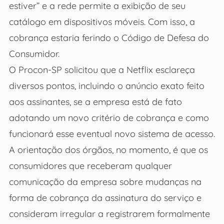
estiver” e a rede permite a exibição de seu
catálogo em dispositivos móveis. Com isso, a
cobrança estaria ferindo o Código de Defesa do
Consumidor.
O Procon-SP solicitou que a Netflix esclareça
diversos pontos, incluindo o anúncio exato feito
aos assinantes, se a empresa está de fato
adotando um novo critério de cobrança e como
funcionará esse eventual novo sistema de acesso.
A orientação dos órgãos, no momento, é que os
consumidores que receberam qualquer
comunicação da empresa sobre mudanças na
forma de cobrança da assinatura do serviço e
consideram irregular a registrarem formalmente