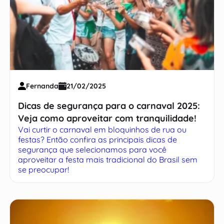
Fernanda
21/02/2025
Dicas de segurança para o carnaval 2025:
Veja como aproveitar com tranquilidade!
Vai curtir o carnaval em bloquinhos de rua ou
festas? Então confira as principais dicas de
segurança que selecionamos para você
aproveitar a festa mais tradicional do Brasil sem
se preocupar!