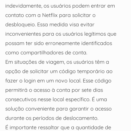
indevidamente, os usuários podem entrar em
contato com a Netflix para solicitar o
desbloqueio. Essa medida visa evitar
inconvenientes para os usuários legítimos que
possam ter sido erroneamente identificados
como compartilhadores de conta.
Em situações de viagem, os usuários têm a
opção de solicitar um código temporário ao
fazer o login em um novo local. Esse código
permitirá o acesso à conta por sete dias
consecutivos nesse local específico. É uma
solução conveniente para garantir o acesso
durante os períodos de deslocamento.
É importante ressaltar que a quantidade de