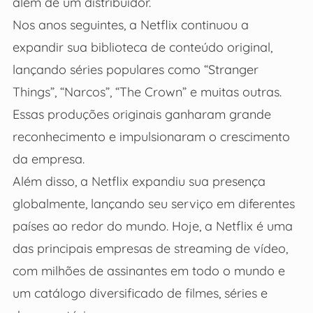
além de um distribuidor.
Nos anos seguintes, a Netflix continuou a
expandir sua biblioteca de conteúdo original,
lançando séries populares como “Stranger
Things”, “Narcos”, “The Crown” e muitas outras.
Essas produções originais ganharam grande
reconhecimento e impulsionaram o crescimento
da empresa.
Além disso, a Netflix expandiu sua presença
globalmente, lançando seu serviço em diferentes
países ao redor do mundo. Hoje, a Netflix é uma
das principais empresas de streaming de vídeo,
com milhões de assinantes em todo o mundo e
um catálogo diversificado de filmes, séries e