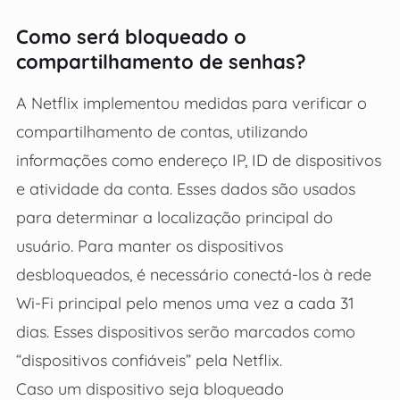
Como será bloqueado o
compartilhamento de senhas?
A Netflix implementou medidas para verificar o
compartilhamento de contas, utilizando
informações como endereço IP, ID de dispositivos
e atividade da conta. Esses dados são usados
para determinar a localização principal do
usuário. Para manter os dispositivos
desbloqueados, é necessário conectá-los à rede
Wi-Fi principal pelo menos uma vez a cada 31
dias. Esses dispositivos serão marcados como
“dispositivos confiáveis” pela Netflix.
Caso um dispositivo seja bloqueado