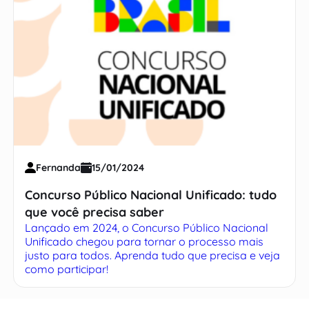
Fernanda
15/01/2024
Concurso Público Nacional Unificado: tudo
que você precisa saber
Lançado em 2024, o Concurso Público Nacional
Unificado chegou para tornar o processo mais
justo para todos. Aprenda tudo que precisa e veja
como participar!