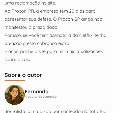
uma reclamação no site.
Ao Procon-PR, a empresa tem 20 dias para
apresentar sua defesa. O Procon-SP ainda não
manifestou o prazo dado.
Por isso, se você tem assinatura da Netflix, tenha
atenção a esta cobrança extra.
E acompanhe o site para ter mais atualizações
sobre o caso.
Sobre o autor
Fernanda
Produtor de conteúdo
Jornalista com paixão por conteúdo digital, atuo