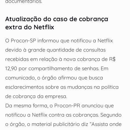
documentários.
Atualização do caso de cobrança
extra do Netflix
O Procon-SP informou que notificou a Netflix
devido à grande quantidade de consultas
recebidas em relação à nova cobrança de R$
12,90 por compartilhamento de senhas. Em
comunicado, o órgão afirmou que busca
esclarecimentos sobre as mudanças na política
de cobrança da empresa.
Da mesma forma, o Procon-PR anunciou que
notificou a Netflix contra as cobranças. Segundo
o órgão, o material publicitário diz “Assista onde