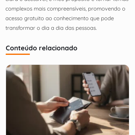
complexos mais compreensíveis, promovendo o
acesso gratuito ao conhecimento que pode
transformar o dia a dia das pessoas.
Conteúdo relacionado