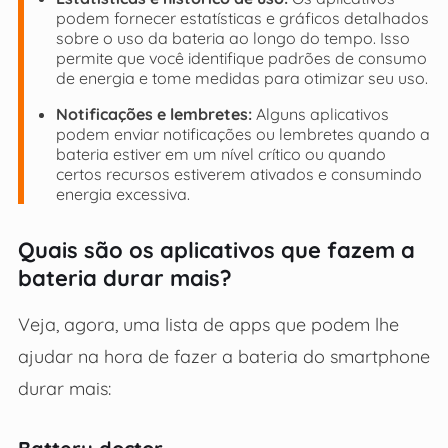
podem fornecer estatísticas e gráficos detalhados
sobre o uso da bateria ao longo do tempo. Isso
permite que você identifique padrões de consumo
de energia e tome medidas para otimizar seu uso.
Notificações e lembretes:
Alguns aplicativos
podem enviar notificações ou lembretes quando a
bateria estiver em um nível crítico ou quando
certos recursos estiverem ativados e consumindo
energia excessiva.
Quais são os aplicativos que fazem a
bateria durar mais?
Veja, agora, uma lista de apps que podem lhe
ajudar na hora de fazer a bateria do smartphone
durar mais: