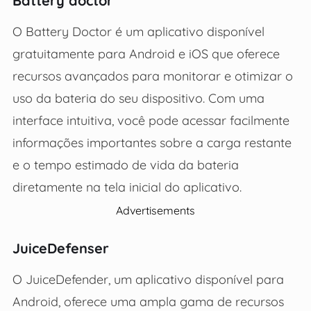
Battery doctor
O Battery Doctor é um aplicativo disponível
gratuitamente para Android e iOS que oferece
recursos avançados para monitorar e otimizar o
uso da bateria do seu dispositivo. Com uma
interface intuitiva, você pode acessar facilmente
informações importantes sobre a carga restante
e o tempo estimado de vida da bateria
diretamente na tela inicial do aplicativo.
Advertisements
JuiceDefenser
O JuiceDefender, um aplicativo disponível para
Android, oferece uma ampla gama de recursos