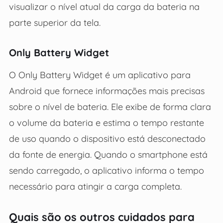
visualizar o nível atual da carga da bateria na
parte superior da tela.
Only Battery Widget
O Only Battery Widget é um aplicativo para
Android que fornece informações mais precisas
sobre o nível de bateria. Ele exibe de forma clara
o volume da bateria e estima o tempo restante
de uso quando o dispositivo está desconectado
da fonte de energia. Quando o smartphone está
sendo carregado, o aplicativo informa o tempo
necessário para atingir a carga completa.
Quais são os outros cuidados para