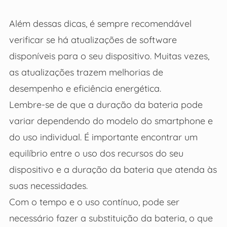
Além dessas dicas, é sempre recomendável
verificar se há atualizações de software
disponíveis para o seu dispositivo. Muitas vezes,
as atualizações trazem melhorias de
desempenho e eficiência energética.
Lembre-se de que a duração da bateria pode
variar dependendo do modelo do smartphone e
do uso individual. É importante encontrar um
equilíbrio entre o uso dos recursos do seu
dispositivo e a duração da bateria que atenda às
suas necessidades.
Com o tempo e o uso contínuo, pode ser
necessário fazer a substituição da bateria, o que