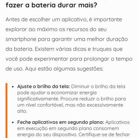
fazer a bateria durar mais?
Antes de escolher um aplicativo, é importante
explorar ao máximo os recursos do seu
smartphone para garantir uma melhor duração
da bateria. Existem várias dicas e truques que
você pode experimentar para prolongar o tempo
de uso. Aqui estão algumas sugestões:
Ajuste o brilho da tela:
Diminuir o brilho da tela
pode ajudar a economizar energia
significativamente. Procure reduzir o brilho para
um nível confortável, mas não excessivamente
alto.
Feche aplicativos em segundo plano:
Aplicativos
em execução em segundo plano consomem
energia do seu dispositivo. Certifique-se de fechar