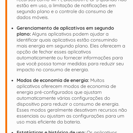
estão em uso, a limitação de notificações em
segundo plano e o controle do consumo de
dados móveis.
Gerenciamento de aplicativos em segundo
plano:
Alguns aplicativos podem ajudar a
identificar quais aplicativos estão consumindo
mais energia em segundo plano. Eles oferecem a
opção de fechar esses aplicativos
automaticamente ou fornecer informações para
que você possa tomar medidas para reduzir seu
impacto no consumo de energia.
Modos de economia de energia:
Muitos
aplicativos oferecem modos de economia de
energia pré-configurados que ajustam
automaticamente várias configurações do
dispositivo para reduzir o consumo de energia.
Esses modos geralmente desativam recursos não
essenciais ou ajustam as configurações para um
uso mais eficiente da bateria.
Estatísticas e histórico de uso:
Os aplicativos