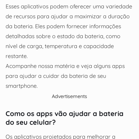
Esses aplicativos podem oferecer uma variedade
de recursos para ajudar a maximizar a duração
da bateria. Eles podem fornecer informações
detalhadas sobre o estado da bateria, como
nível de carga, temperatura e capacidade
restante.
Acompanhe nossa matéria e veja alguns apps
para ajudar a cuidar da bateria de seu
smartphone.
Advertisements
Como os apps vão ajudar a bateria
do seu celular?
Os aplicativos projetados para melhorar a