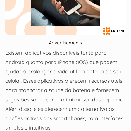
Advertisements
Existem aplicativos disponíveis tanto para
Android quanto para iPhone (iOS) que podem
ajudar a prolongar a vida útil da bateria do seu
celular. Esses aplicativos oferecem recursos úteis
para monitorar a saúde da bateria e fornecem
sugestões sobre como otimizar seu desempenho.
Além disso, eles oferecem uma alternativa às
opções nativas dos smartphones, com interfaces
simples e intuitivas.