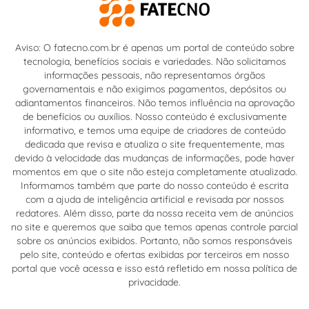
Aviso: O fatecno.com.br é apenas um portal de conteúdo sobre
tecnologia, benefícios sociais e variedades. Não solicitamos
informações pessoais, não representamos órgãos
governamentais e não exigimos pagamentos, depósitos ou
adiantamentos financeiros. Não temos influência na aprovação
de benefícios ou auxílios. Nosso conteúdo é exclusivamente
informativo, e temos uma equipe de criadores de conteúdo
dedicada que revisa e atualiza o site frequentemente, mas
devido à velocidade das mudanças de informações, pode haver
momentos em que o site não esteja completamente atualizado.
Informamos também que parte do nosso conteúdo é escrita
com a ajuda de inteligência artificial e revisada por nossos
redatores. Além disso, parte da nossa receita vem de anúncios
no site e queremos que saiba que temos apenas controle parcial
sobre os anúncios exibidos. Portanto, não somos responsáveis
pelo site, conteúdo e ofertas exibidas por terceiros em nosso
portal que você acessa e isso está refletido em nossa política de
privacidade.