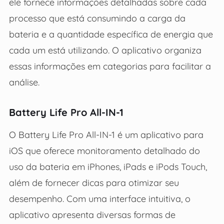
ele fornece informações detalhadas sobre cada
processo que está consumindo a carga da
bateria e a quantidade específica de energia que
cada um está utilizando. O aplicativo organiza
essas informações em categorias para facilitar a
análise.
Battery Life Pro All-IN-1
O Battery Life Pro All-IN-1 é um aplicativo para
iOS que oferece monitoramento detalhado do
uso da bateria em iPhones, iPads e iPods Touch,
além de fornecer dicas para otimizar seu
desempenho. Com uma interface intuitiva, o
aplicativo apresenta diversas formas de