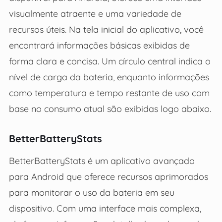
visualmente atraente e uma variedade de
recursos úteis. Na tela inicial do aplicativo, você
encontrará informações básicas exibidas de
forma clara e concisa. Um círculo central indica o
nível de carga da bateria, enquanto informações
como temperatura e tempo restante de uso com
base no consumo atual são exibidas logo abaixo.
BetterBatteryStats
BetterBatteryStats é um aplicativo avançado
para Android que oferece recursos aprimorados
para monitorar o uso da bateria em seu
dispositivo. Com uma interface mais complexa,