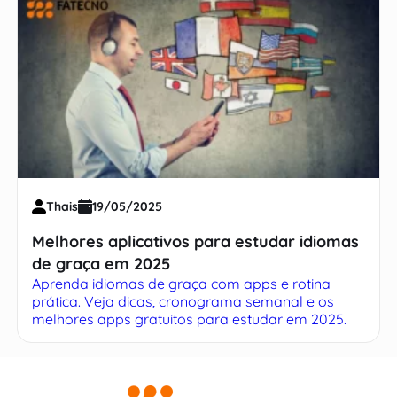
Thais
19/05/2025
Melhores aplicativos para estudar idiomas
de graça em 2025
Aprenda idiomas de graça com apps e rotina
prática. Veja dicas, cronograma semanal e os
melhores apps gratuitos para estudar em 2025.