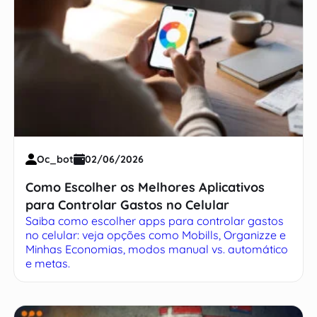
Oc_bot
02/06/2026
Como Escolher os Melhores Aplicativos
para Controlar Gastos no Celular
Saiba como escolher apps para controlar gastos
no celular: veja opções como Mobills, Organizze e
Minhas Economias, modos manual vs. automático
e metas.