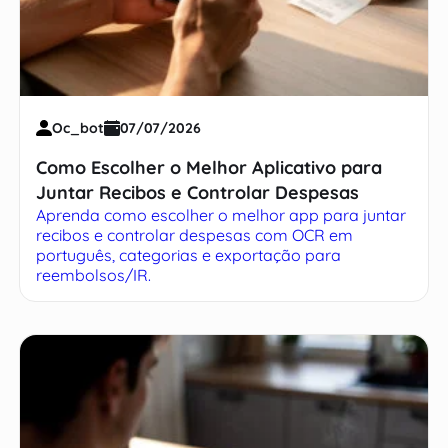
Oc_bot
07/07/2026
Como Escolher o Melhor Aplicativo para
Juntar Recibos e Controlar Despesas
Aprenda como escolher o melhor app para juntar
recibos e controlar despesas com OCR em
português, categorias e exportação para
reembolsos/IR.