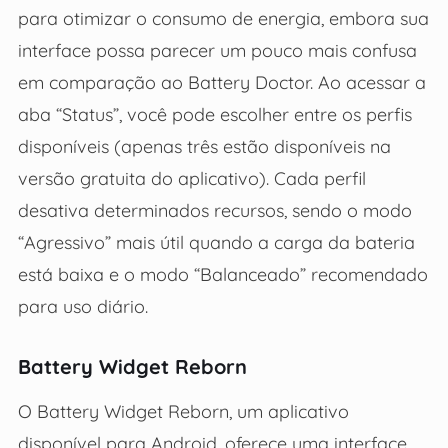
para otimizar o consumo de energia, embora sua
interface possa parecer um pouco mais confusa
em comparação ao Battery Doctor. Ao acessar a
aba “Status”, você pode escolher entre os perfis
disponíveis (apenas três estão disponíveis na
versão gratuita do aplicativo). Cada perfil
desativa determinados recursos, sendo o modo
“Agressivo” mais útil quando a carga da bateria
está baixa e o modo “Balanceado” recomendado
para uso diário.
Battery Widget Reborn
O Battery Widget Reborn, um aplicativo
disponível para Android, oferece uma interface