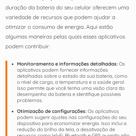
duração da bateria do seu celular oferecem uma
variedade de recursos que podem ajudar a
otimizar o consumo de energia. Aqui estão
algumas maneiras pelas quais esses aplicativos
podem contribuir:
Monitoramento e informações detalhadas:
Os
aplicativos podem fornecer informações
detalhadas sobre o estado da sua bateria, como
o nível de carga, a temperatura e a saúde geral.
Isso permite que você tenha uma visão clara do
desempenho da bateria e identifique possíveis
problemas.
Otimização de configurações:
Os aplicativos
podem sugerir ajustes nas configurações do seu
dispositivo para economizar energia. Isso inclui a
redução do brilho da tela, a desativação de
recursos como Wi-Fi, Bluetooth e GPS quando não