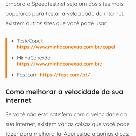
Embora o Speedtest.net seja um dos sites mais
populares para testar a velocidade da internet,
existem outros sites que você pode usar:
TesteCopel:
https://www.minhaconexao.com.br/copel
MinhaConexão:
https://www.minhaconexao.com.br/
Fast.com:
https://fast.com/pt/
Como melhorar a velocidade da sua
internet
Se você não está satisfeito com a velocidade da
sua internet, existem várias coisas que você pode
fazer para melhorá-la. Aqui estão algumas dicas: