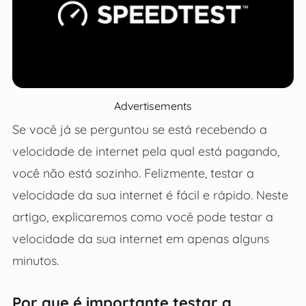
Advertisements
Se você já se perguntou se está recebendo a
velocidade de internet pela qual está pagando,
você não está sozinho. Felizmente, testar a
velocidade da sua internet é fácil e rápido. Neste
artigo, explicaremos como você pode testar a
velocidade da sua internet em apenas alguns
minutos.
Por que é importante testar a