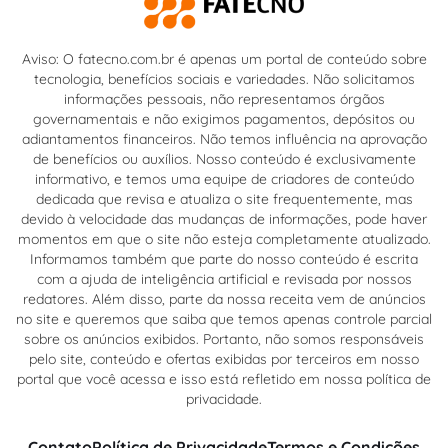
Aviso: O fatecno.com.br é apenas um portal de conteúdo sobre
tecnologia, benefícios sociais e variedades. Não solicitamos
informações pessoais, não representamos órgãos
governamentais e não exigimos pagamentos, depósitos ou
adiantamentos financeiros. Não temos influência na aprovação
de benefícios ou auxílios. Nosso conteúdo é exclusivamente
informativo, e temos uma equipe de criadores de conteúdo
dedicada que revisa e atualiza o site frequentemente, mas
devido à velocidade das mudanças de informações, pode haver
momentos em que o site não esteja completamente atualizado.
Informamos também que parte do nosso conteúdo é escrita
com a ajuda de inteligência artificial e revisada por nossos
redatores. Além disso, parte da nossa receita vem de anúncios
no site e queremos que saiba que temos apenas controle parcial
sobre os anúncios exibidos. Portanto, não somos responsáveis
pelo site, conteúdo e ofertas exibidas por terceiros em nosso
portal que você acessa e isso está refletido em nossa política de
privacidade.
Contato
Política de Privacidade
Termos e Condições