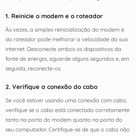
1. Reinicie o modem e o roteador
Às vezes, a simples reinicialização do modem e
do roteador pode melhorar a velocidade da sua
internet. Desconecte ambos os dispositivos da
fonte de energia, aguarde alguns segundos e, em
seguida, reconecte-os.
2. Verifique a conexão do cabo
Se você estiver usando uma conexão com cabo,
verifique se o cabo está conectado corretamente
tanto na porta do modem quanto na porta do
seu computador. Certifique-se de que o cabo não