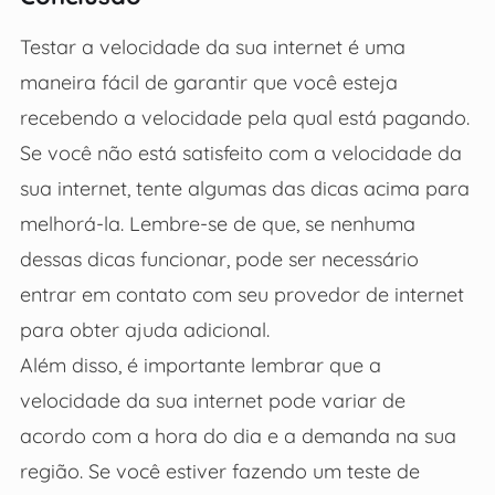
Testar a velocidade da sua internet é uma
maneira fácil de garantir que você esteja
recebendo a velocidade pela qual está pagando.
Se você não está satisfeito com a velocidade da
sua internet, tente algumas das dicas acima para
melhorá-la. Lembre-se de que, se nenhuma
dessas dicas funcionar, pode ser necessário
entrar em contato com seu provedor de internet
para obter ajuda adicional.
Além disso, é importante lembrar que a
velocidade da sua internet pode variar de
acordo com a hora do dia e a demanda na sua
região. Se você estiver fazendo um teste de