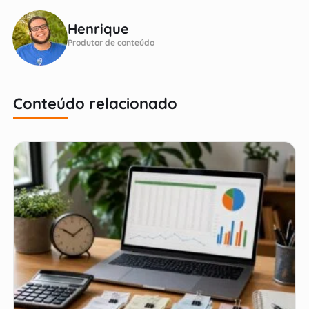
Henrique
Produtor de conteúdo
Conteúdo relacionado