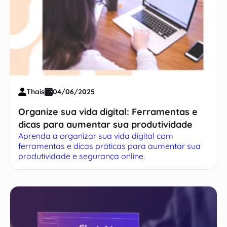
Thais
04/06/2025
Organize sua vida digital: Ferramentas e
dicas para aumentar sua produtividade
Aprenda a organizar sua vida digital com
ferramentas e dicas práticas para aumentar sua
produtividade e segurança online.