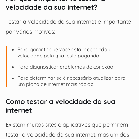
velocidade da sua internet?
Testar a velocidade da sua internet é importante
por vários motivos:
Para garantir que você está recebendo a
velocidade pela qual está pagando
Para diagnosticar problemas de conexão
Para determinar se é necessário atualizar para
um plano de internet mais rápido
Como testar a velocidade da sua
internet
Existem muitos sites e aplicativos que permitem
testar a velocidade da sua internet, mas um dos