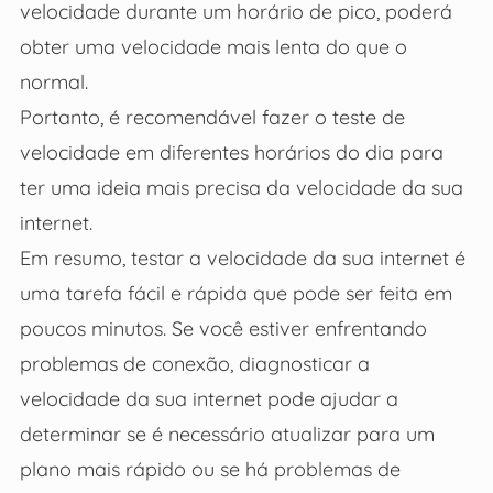
velocidade durante um horário de pico, poderá
obter uma velocidade mais lenta do que o
normal.
Portanto, é recomendável fazer o teste de
velocidade em diferentes horários do dia para
ter uma ideia mais precisa da velocidade da sua
internet.
Em resumo, testar a velocidade da sua internet é
uma tarefa fácil e rápida que pode ser feita em
poucos minutos. Se você estiver enfrentando
problemas de conexão, diagnosticar a
velocidade da sua internet pode ajudar a
determinar se é necessário atualizar para um
plano mais rápido ou se há problemas de