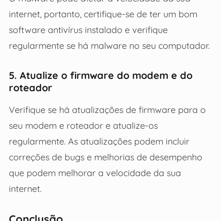
internet, portanto, certifique-se de ter um bom
software antivírus instalado e verifique
regularmente se há malware no seu computador.
5. Atualize o firmware do modem e do
roteador
Verifique se há atualizações de firmware para o
seu modem e roteador e atualize-os
regularmente. As atualizações podem incluir
correções de bugs e melhorias de desempenho
que podem melhorar a velocidade da sua
internet.
Conclusão