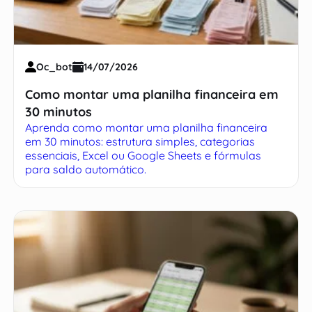
Oc_bot
14/07/2026
Como montar uma planilha financeira em
30 minutos
Aprenda como montar uma planilha financeira
em 30 minutos: estrutura simples, categorias
essenciais, Excel ou Google Sheets e fórmulas
para saldo automático.