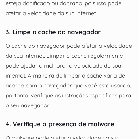
esteja danificado ou dobrado, pois isso pode
afetar a velocidade da sua internet.
3. Limpe o cache do navegador
O cache do navegador pode afetar a velocidade
da sua internet. Limpar o cache regularmente
pode ajudar a melhorar a velocidade da sua
internet. A maneira de limpar o cache varia de
acordo com o navegador que você está usando,
portanto, verifique as instruções específicas para
o seu navegador.
4. Verifique a presença de malware
O malware pode afetar a velocidade da sua