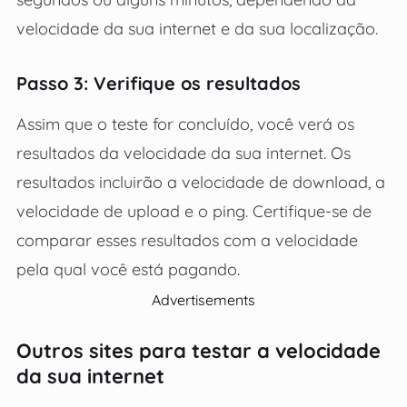
velocidade da sua internet e da sua localização.
Passo 3: Verifique os resultados
Assim que o teste for concluído, você verá os
resultados da velocidade da sua internet. Os
resultados incluirão a velocidade de download, a
velocidade de upload e o ping. Certifique-se de
comparar esses resultados com a velocidade
pela qual você está pagando.
Advertisements
Outros sites para testar a velocidade
da sua internet