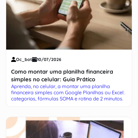
Oc_bot
10/07/2026
Como montar uma planilha financeira
simples no celular: Guia Prático
Aprenda, no celular, a montar uma planilha
financeira simples com Google Planilhas ou Excel:
categorias, fórmulas SOMA e rotina de 2 minutos.