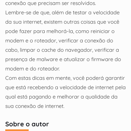
conexão que precisam ser resolvidos.
Lembre-se de que, além de testar a velocidade
da sua internet, existem outras coisas que você
pode fazer para melhorá-la, como reiniciar o
modem e o roteador, verificar a conexão do
cabo, limpar o cache do navegador, verificar a
presença de malware e atualizar o firmware do
modem e do roteador.
Com estas dicas em mente, você poderá garantir
que está recebendo a velocidade de internet pela
qual está pagando e melhorar a qualidade da
sua conexão de internet.
Sobre o autor