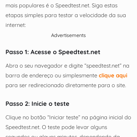
mais populares é o Speedtest.net. Siga estas
etapas simples para testar a velocidade da sua
internet:
Advertisements
Passo 1: Acesse o Speedtest.net
Abra o seu navegador e digite “speedtest.net” na
barra de endereço ou simplesmente
clique aqui
para ser redirecionado diretamente para o site.
Passo 2: Inicie o teste
Clique no botão “Iniciar teste” na página inicial do
Speedtest.net. O teste pode levar alguns
segundos ou alguns minutos, dependendo da