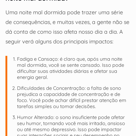
Uma noite mal dormida pode trazer uma série
de consequências, e muitas vezes, a gente não se
dá conta de como isso afeta nosso dia a dia. A
seguir verá alguns dos principais impactos:
Fadiga e Cansaço: é claro que, após uma noite
mal dormida, você se sente cansado. Isso pode
dificultar suas atividades diárias e afetar sua
energia geral.
Dificuldades de Concentração: a falta de sono
prejudica a capacidade de concentração e de
foco. Você pode achar difícil prestar atenção em
tarefas simples ou tomar decisões.
Humor Alterado: o sono insuficiente pode afetar
seu humor, tornando você mais irritado, ansioso
ou até mesmo depressivo. Isso pode impactar
suas interações sociais e seu desempenho no