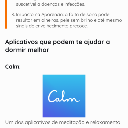
suscetível a doenças e infecções.
Impacto na Aparência: a falta de sono pode
resultar em olheiras, pele sem brilho e até mesmo
sinais de envelhecimento precoce.
Aplicativos que podem te ajudar a
dormir melhor
Calm:
Um dos aplicativos de meditação e relaxamento