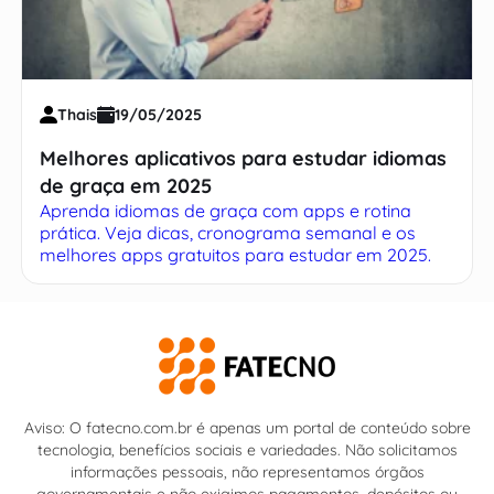
Thais
19/05/2025
Melhores aplicativos para estudar idiomas
de graça em 2025
Aprenda idiomas de graça com apps e rotina
prática. Veja dicas, cronograma semanal e os
melhores apps gratuitos para estudar em 2025.
Aviso: O fatecno.com.br é apenas um portal de conteúdo sobre
tecnologia, benefícios sociais e variedades. Não solicitamos
informações pessoais, não representamos órgãos
governamentais e não exigimos pagamentos, depósitos ou