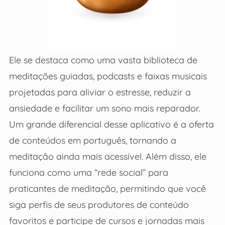
Ele se destaca como uma vasta biblioteca de
meditações guiadas, podcasts e faixas musicais
projetadas para aliviar o estresse, reduzir a
ansiedade e facilitar um sono mais reparador.
Um grande diferencial desse aplicativo é a oferta
de conteúdos em português, tornando a
meditação ainda mais acessível. Além disso, ele
funciona como uma “rede social” para
praticantes de meditação, permitindo que você
siga perfis de seus produtores de conteúdo
favoritos e participe de cursos e jornadas mais