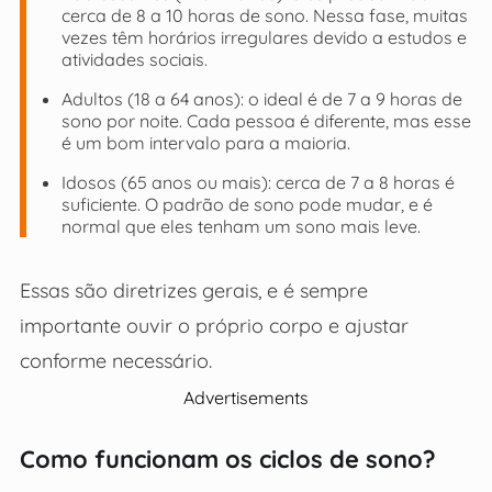
cerca de 8 a 10 horas de sono. Nessa fase, muitas
vezes têm horários irregulares devido a estudos e
atividades sociais.
Adultos (18 a 64 anos): o ideal é de 7 a 9 horas de
sono por noite. Cada pessoa é diferente, mas esse
é um bom intervalo para a maioria.
Idosos (65 anos ou mais): cerca de 7 a 8 horas é
suficiente. O padrão de sono pode mudar, e é
normal que eles tenham um sono mais leve.
Essas são diretrizes gerais, e é sempre
importante ouvir o próprio corpo e ajustar
conforme necessário.
Advertisements
Como funcionam os ciclos de sono?