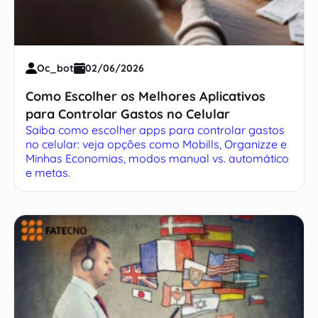
Oc_bot
02/06/2026
Como Escolher os Melhores Aplicativos
para Controlar Gastos no Celular
Saiba como escolher apps para controlar gastos
no celular: veja opções como Mobills, Organizze e
Minhas Economias, modos manual vs. automático
e metas.