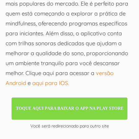
mais populares do mercado. Ele é perfeito para
quem está começando a explorar a prática de
mindfulness, oferecendo programas específicos
para iniciantes. Além disso, o aplicativo conta
com trilhas sonoras dedicadas que ajudam a
melhorar a qualidade do sono, proporcionando
um ambiente tranquilo para você descansar
melhor. Clique aqui para acessar a
versão
Android
e
aqui para IOS.
TOQUE AQUI PARA BAIXAR O APP NA PLAY STORE
Você será redirecionado para outro site