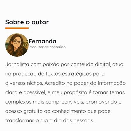
Sobre o autor
Fernanda
Produtor de conteúdo
Jornalista com paixão por conteúdo digital, atuo
na produção de textos estratégicos para
diversos nichos. Acredito no poder da informação
clara e acessível, e meu propósito é tornar temas
complexos mais compreensíveis, promovendo o
acesso gratuito ao conhecimento que pode
transformar o dia a dia das pessoas.