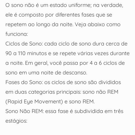
O sono não é um estado uniforme; na verdade,
ele é composto por diferentes fases que se
repetem ao longo da noite. Veja abaixo como
funciona:
Ciclos de Sono: cada ciclo de sono dura cerca de
90 a 110 minutos e se repete várias vezes durante
a noite. Em geral, você passa por 4 a 6 ciclos de
sono em uma noite de descanso.
Fases do Sono: os ciclos de sono são divididos
em duas categorias principais: sono não REM
(Rapid Eye Movement) e sono REM.
Sono Não REM: essa fase é subdividida em três
estágios: