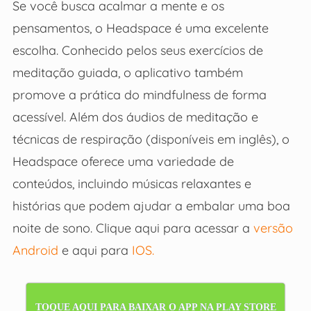
Se
você busca acalmar a mente e os
pensamentos, o Headspace é uma excelente
escolha. Conhecido pelos seus exercícios de
meditação guiada, o aplicativo também
promove a prática do mindfulness de forma
acessível. Além dos áudios de meditação e
técnicas de respiração (disponíveis em inglês), o
Headspace oferece uma variedade de
conteúdos, incluindo músicas relaxantes e
histórias que podem ajudar a embalar uma boa
noite de sono. Clique aqui para acessar a
versão
Android
e aqui para
IOS.
TOQUE AQUI PARA BAIXAR O APP NA PLAY STORE