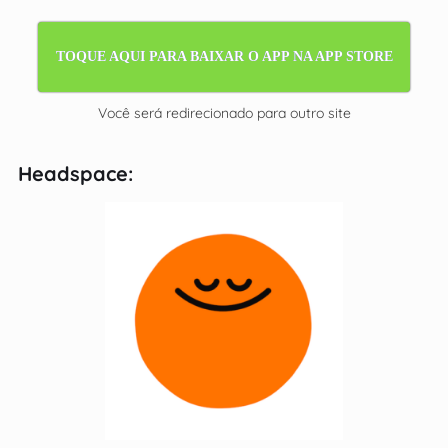
TOQUE AQUI PARA BAIXAR O APP NA APP STORE
Você será redirecionado para outro site
Headspace: