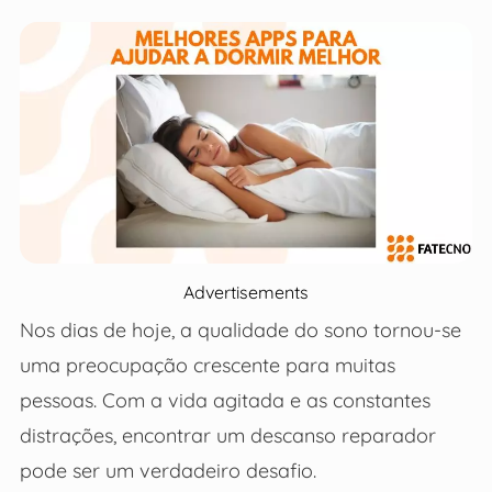
Advertisements
Nos dias de hoje, a qualidade do sono tornou-se
uma preocupação crescente para muitas
pessoas. Com a vida agitada e as constantes
distrações, encontrar um descanso reparador
pode ser um verdadeiro desafio.