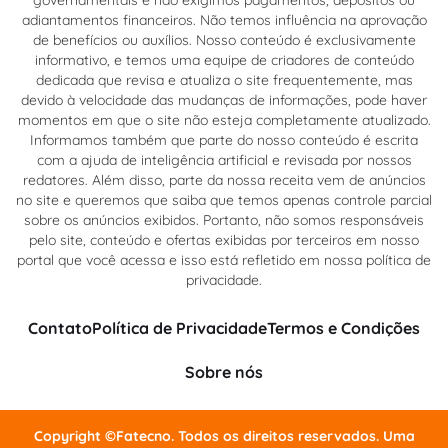
adiantamentos financeiros. Não temos influência na aprovação
de benefícios ou auxílios. Nosso conteúdo é exclusivamente
informativo, e temos uma equipe de criadores de conteúdo
dedicada que revisa e atualiza o site frequentemente, mas
devido à velocidade das mudanças de informações, pode haver
momentos em que o site não esteja completamente atualizado.
Informamos também que parte do nosso conteúdo é escrita
com a ajuda de inteligência artificial e revisada por nossos
redatores. Além disso, parte da nossa receita vem de anúncios
no site e queremos que saiba que temos apenas controle parcial
sobre os anúncios exibidos. Portanto, não somos responsáveis
pelo site, conteúdo e ofertas exibidas por terceiros em nosso
portal que você acessa e isso está refletido em nossa política de
privacidade.
Contato
Política de Privacidade
Termos e Condições
Sobre nós
Copyright ©Fatecno. Todos os direitos reservados. Uma