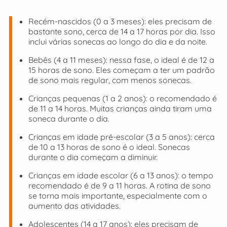
Recém-nascidos (0 a 3 meses): eles precisam de
bastante sono, cerca de 14 a 17 horas por dia. Isso
inclui várias sonecas ao longo do dia e da noite.
Bebês (4 a 11 meses): nessa fase, o ideal é de 12 a
15 horas de sono. Eles começam a ter um padrão
de sono mais regular, com menos sonecas.
Crianças pequenas (1 a 2 anos): o recomendado é
de 11 a 14 horas. Muitas crianças ainda tiram uma
soneca durante o dia.
Crianças em idade pré-escolar (3 a 5 anos): cerca
de 10 a 13 horas de sono é o ideal. Sonecas
durante o dia começam a diminuir.
Crianças em idade escolar (6 a 13 anos): o tempo
recomendado é de 9 a 11 horas. A rotina de sono
se torna mais importante, especialmente com o
aumento das atividades.
Adolescentes (14 a 17 anos): eles precisam de