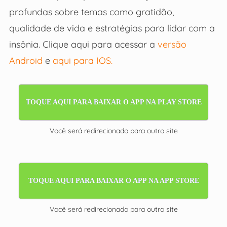
profundas sobre temas como gratidão,
qualidade de vida e estratégias para lidar com a
insônia. Clique aqui para acessar a
versão
Android
e
aqui para IOS.
TOQUE AQUI PARA BAIXAR O APP NA PLAY STORE
Você será redirecionado para outro site
TOQUE AQUI PARA BAIXAR O APP NA APP STORE
Você será redirecionado para outro site