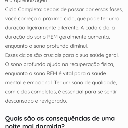
e a aprendizagem.
Ciclo Completo: depois de passar por essas fases,
você começa o próximo ciclo, que pode ter uma
duração ligeiramente diferente. A cada ciclo, a
duração do sono REM geralmente aumenta,
enquanto o sono profundo diminui.
Esses ciclos são cruciais para a sua saúde geral.
O sono profundo ajuda na recuperação física,
enquanto o sono REM é vital para a saúde
mental e emocional. Ter um sono de qualidade,
com ciclos completos, é essencial para se sentir
descansado e revigorado.
Quais são as consequências de uma
noite mal dormida?