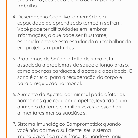
trabalho.
Desempenho Cognitivo: a memória e a
capacidade de aprendizado também sofrem.
Você pode ter dificuldades em lembrar
informações, o que pode ser frustrante,
especialmente se está estudando ou trabalhando
em projetos importantes.
Problemas de Saúde: a falta de sono está
associada a problemas de saúde a longo prazo,
como doenças cardíacas, diabetes e obesidade. O
sono é crucial para a recuperação do corpo e
para a regulação hormonal.
Aumento do Apetite: dormir mal pode afetar os
hormônios que regulam o apetite, levando a um
aumento da fome e, muitas vezes, a escolhas
alimentares menos saudáveis.
Sistema Imunológico Comprometido: quando
você não dorme o suficiente, seu sistema
imunológico fica mais fraco, tornando-o mais