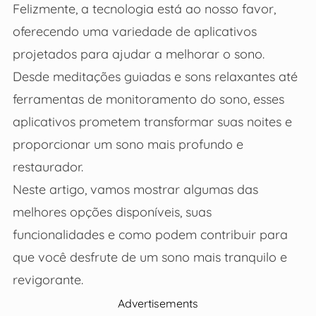
Felizmente, a tecnologia está ao nosso favor,
oferecendo uma variedade de aplicativos
projetados para ajudar a melhorar o sono.
Desde meditações guiadas e sons relaxantes até
ferramentas de monitoramento do sono, esses
aplicativos prometem transformar suas noites e
proporcionar um sono mais profundo e
restaurador.
Neste artigo, vamos mostrar algumas das
melhores opções disponíveis, suas
funcionalidades e como podem contribuir para
que você desfrute de um sono mais tranquilo e
revigorante.
Advertisements