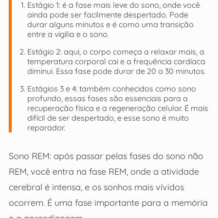
Estágio 1: é a fase mais leve do sono, onde você
ainda pode ser facilmente despertado. Pode
durar alguns minutos e é como uma transição
entre a vigília e o sono.
Estágio 2: aqui, o corpo começa a relaxar mais, a
temperatura corporal cai e a frequência cardíaca
diminui. Essa fase pode durar de 20 a 30 minutos.
Estágios 3 e 4: também conhecidos como sono
profundo, essas fases são essenciais para a
recuperação física e a regeneração celular. É mais
difícil de ser despertado, e esse sono é muito
reparador.
Sono REM: após passar pelas fases do sono não
REM, você entra na fase REM, onde a atividade
cerebral é intensa, e os sonhos mais vívidos
ocorrem. É uma fase importante para a memória