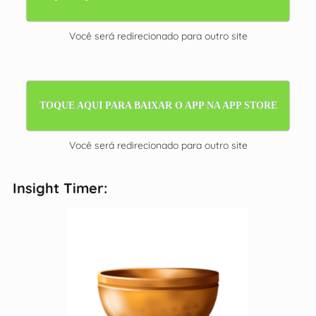
Você será redirecionado para outro site
TOQUE AQUI PARA BAIXAR O APP NA APP STORE
Você será redirecionado para outro site
Insight Timer: