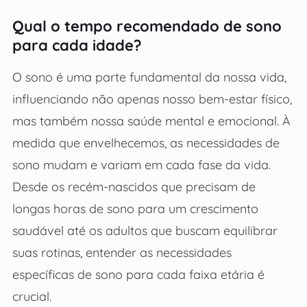
Qual o tempo recomendado de sono
para cada idade?
O sono é uma parte fundamental da nossa vida,
influenciando não apenas nosso bem-estar físico,
mas também nossa saúde mental e emocional. À
medida que envelhecemos, as necessidades de
sono mudam e variam em cada fase da vida.
Desde os recém-nascidos que precisam de
longas horas de sono para um crescimento
saudável até os adultos que buscam equilibrar
suas rotinas, entender as necessidades
específicas de sono para cada faixa etária é
crucial.