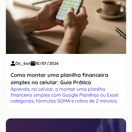
Oc_bot
10/07/2026
Como montar uma planilha financeira
simples no celular: Guia Prático
Aprenda, no celular, a montar uma planilha
financeira simples com Google Planilhas ou Excel:
categorias, fórmulas SOMA e rotina de 2 minutos.