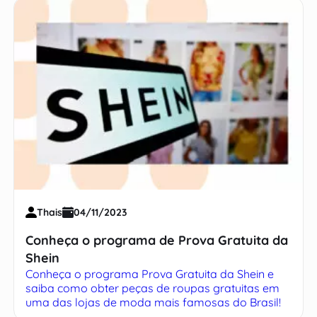
Thais
04/11/2023
Conheça o programa de Prova Gratuita da
Shein
Conheça o programa Prova Gratuita da Shein e
saiba como obter peças de roupas gratuitas em
uma das lojas de moda mais famosas do Brasil!