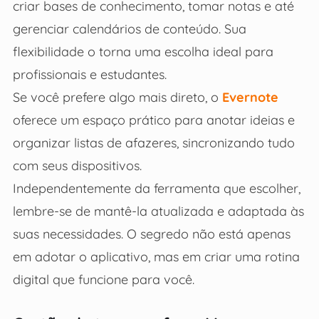
criar bases de conhecimento, tomar notas e até
gerenciar calendários de conteúdo. Sua
flexibilidade o torna uma escolha ideal para
profissionais e estudantes.
Se você prefere algo mais direto, o
Evernote
oferece um espaço prático para anotar ideias e
organizar listas de afazeres, sincronizando tudo
com seus dispositivos.
Independentemente da ferramenta que escolher,
lembre-se de mantê-la atualizada e adaptada às
suas necessidades. O segredo não está apenas
em adotar o aplicativo, mas em criar uma rotina
digital que funcione para você.