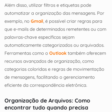
Além disso, utilizar filtros e etiquetas pode
automatizar a organização das mensagens. Por
exemplo, no
Gmail
, é possível criar regras para
que e-mails de determinados remetentes ou com
palavras-chave específicas sejam
automaticamente categorizados ou arquivados.
Ferramentas como o
Outlook
também oferecem
recursos avançados de organização, como
categorias coloridas e regras de movimentação
de mensagens, facilitando o gerenciamento
eficiente da correspondência eletrônica.
Organização de Arquivos: Como
encontrar tudo quando precisa