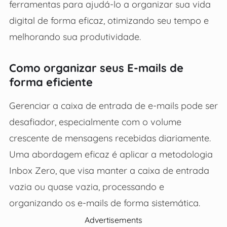
ferramentas para ajudá-lo a organizar sua vida
digital de forma eficaz, otimizando seu tempo e
melhorando sua produtividade.
Como organizar seus E-mails de
forma eficiente
Gerenciar a caixa de entrada de e-mails pode ser
desafiador, especialmente com o volume
crescente de mensagens recebidas diariamente.
Uma abordagem eficaz é aplicar a metodologia
Inbox Zero, que visa manter a caixa de entrada
vazia ou quase vazia, processando e
organizando os e-mails de forma sistemática.
Advertisements