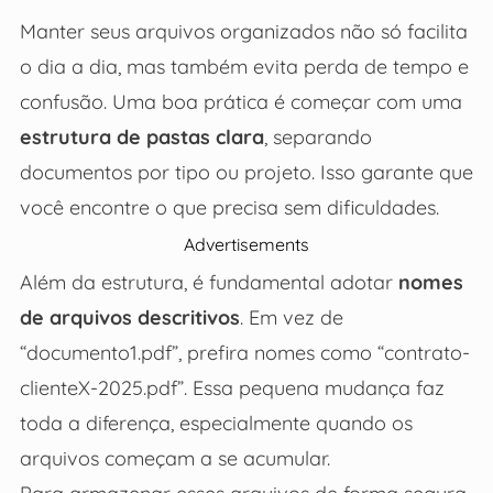
Manter seus arquivos organizados não só facilita
o dia a dia, mas também evita perda de tempo e
confusão. Uma boa prática é começar com uma
estrutura de pastas clara
, separando
documentos por tipo ou projeto. Isso garante que
você encontre o que precisa sem dificuldades.
Advertisements
Além da estrutura, é fundamental adotar
nomes
de arquivos descritivos
. Em vez de
“documento1.pdf”, prefira nomes como “contrato-
clienteX-2025.pdf”. Essa pequena mudança faz
toda a diferença, especialmente quando os
arquivos começam a se acumular.