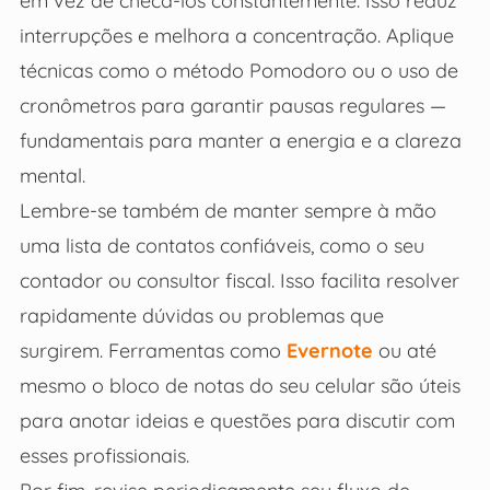
em vez de checá-los constantemente. Isso reduz
interrupções e melhora a concentração. Aplique
técnicas como o método Pomodoro ou o uso de
cronômetros para garantir pausas regulares —
fundamentais para manter a energia e a clareza
mental.
Lembre-se também de manter sempre à mão
uma lista de contatos confiáveis, como o seu
contador ou consultor fiscal. Isso facilita resolver
rapidamente dúvidas ou problemas que
surgirem. Ferramentas como
Evernote
ou até
mesmo o bloco de notas do seu celular são úteis
para anotar ideias e questões para discutir com
esses profissionais.