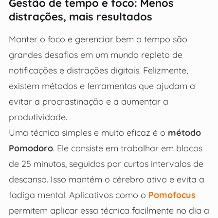
Gestão de tempo e foco: Menos
distrações, mais resultados
Manter o foco e gerenciar bem o tempo são
grandes desafios em um mundo repleto de
notificações e distrações digitais. Felizmente,
existem métodos e ferramentas que ajudam a
evitar a procrastinação e a aumentar a
produtividade.
Uma técnica simples e muito eficaz é o
método
Pomodoro
. Ele consiste em trabalhar em blocos
de 25 minutos, seguidos por curtos intervalos de
descanso. Isso mantém o cérebro ativo e evita a
fadiga mental. Aplicativos como o
Pomofocus
permitem aplicar essa técnica facilmente no dia a