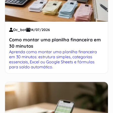
Oc_bot
14/07/2026
Como montar uma planilha financeira em
30 minutos
Aprenda como montar uma planilha financeira
em 30 minutos: estrutura simples, categorias
essenciais, Excel ou Google Sheets e fórmulas
para saldo automático.