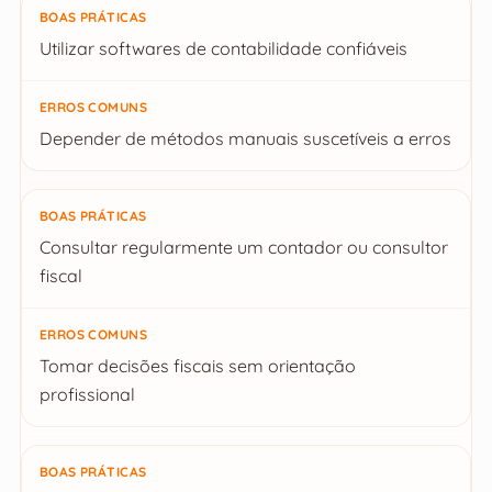
Utilizar softwares de contabilidade confiáveis
Depender de métodos manuais suscetíveis a erros
Consultar regularmente um contador ou consultor
fiscal
Tomar decisões fiscais sem orientação
profissional