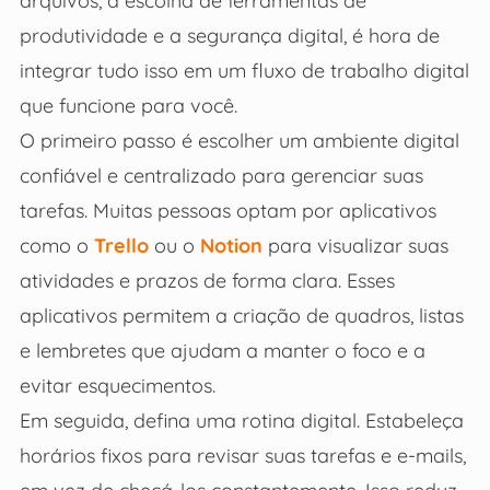
arquivos, a escolha de ferramentas de
produtividade e a segurança digital, é hora de
integrar tudo isso em um fluxo de trabalho digital
que funcione para você.
O primeiro passo é escolher um ambiente digital
confiável e centralizado para gerenciar suas
tarefas. Muitas pessoas optam por aplicativos
como o
Trello
ou o
Notion
para visualizar suas
atividades e prazos de forma clara. Esses
aplicativos permitem a criação de quadros, listas
e lembretes que ajudam a manter o foco e a
evitar esquecimentos.
Em seguida, defina uma rotina digital. Estabeleça
horários fixos para revisar suas tarefas e e-mails,