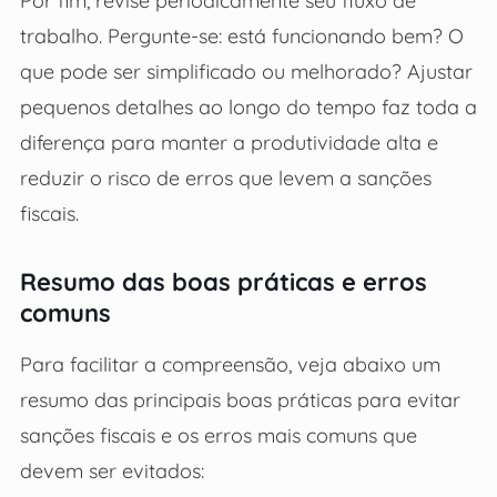
Por fim, revise periodicamente seu fluxo de
trabalho. Pergunte-se: está funcionando bem? O
que pode ser simplificado ou melhorado? Ajustar
pequenos detalhes ao longo do tempo faz toda a
diferença para manter a produtividade alta e
reduzir o risco de erros que levem a sanções
fiscais.
Resumo das boas práticas e erros
comuns
Para facilitar a compreensão, veja abaixo um
resumo das principais boas práticas para evitar
sanções fiscais e os erros mais comuns que
devem ser evitados: