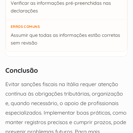
Verificar as informações pré-preenchidas nas
declarações
Assumir que todas as informações estão corretas
sem revisão
Conclusão
Evitar sanções fiscais na Itália requer atenção
contínua às obrigações tributárias, organização
e, quando necessário, o apoio de profissionais
especializados. Implementar boas práticas, como
manter registros precisos e cumprir prazos, pode
prevenir problemas futuros. Para mais