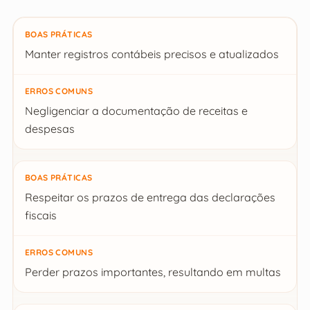
Boas Práticas
Manter registros contábeis precisos e atualizados
Erros Comuns
Negligenciar a documentação de receitas e
despesas
Respeitar os prazos de entrega das declarações
fiscais
Perder prazos importantes, resultando em multas