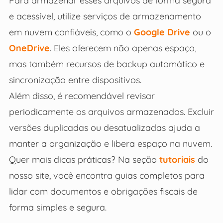
Para armazenar esses arquivos de forma segura
e acessível, utilize serviços de armazenamento
em nuvem confiáveis, como o
Google Drive
ou o
OneDrive
. Eles oferecem não apenas espaço,
mas também recursos de backup automático e
sincronização entre dispositivos.
Além disso, é recomendável revisar
periodicamente os arquivos armazenados. Excluir
versões duplicadas ou desatualizadas ajuda a
manter a organização e libera espaço na nuvem.
Quer mais dicas práticas? Na seção
tutoriais
do
nosso site, você encontra guias completos para
lidar com documentos e obrigações fiscais de
forma simples e segura.