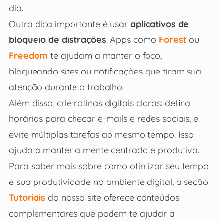
dia.
Outra dica importante é usar
aplicativos de
bloqueio de distrações
. Apps como
Forest
ou
Freedom
te ajudam a manter o foco,
bloqueando sites ou notificações que tiram sua
atenção durante o trabalho.
Além disso, crie rotinas digitais claras: defina
horários para checar e-mails e redes sociais, e
evite múltiplas tarefas ao mesmo tempo. Isso
ajuda a manter a mente centrada e produtiva.
Para saber mais sobre como otimizar seu tempo
e sua produtividade no ambiente digital, a seção
Tutoriais
do nosso site oferece conteúdos
complementares que podem te ajudar a