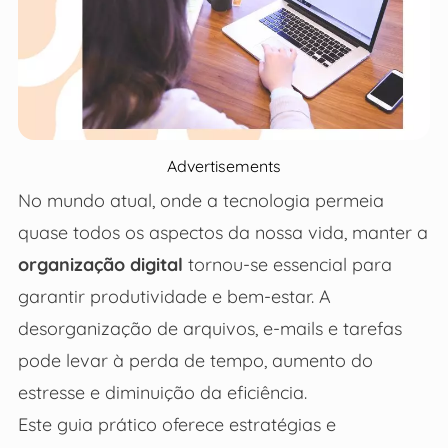
Advertisements
No mundo atual, onde a tecnologia permeia
quase todos os aspectos da nossa vida, manter a
organização digital
tornou-se essencial para
garantir produtividade e bem-estar. A
desorganização de arquivos, e-mails e tarefas
pode levar à perda de tempo, aumento do
estresse e diminuição da eficiência.
Este guia prático oferece estratégias e