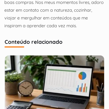
boas compras. Nos meus momentos livres, adoro
estar em contato com a natureza, cozinhar,
viajar e mergulhar em conteúdos que me
inspiram a aprender cada vez mais.
Conteúdo relacionado