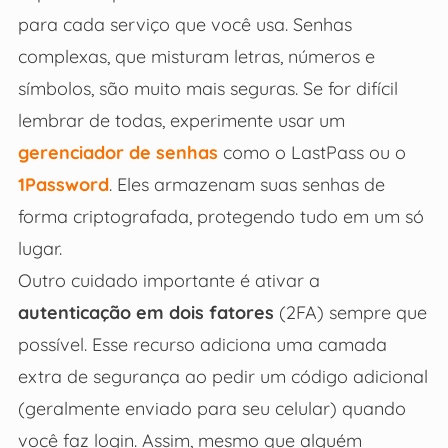
para cada serviço que você usa. Senhas
complexas, que misturam letras, números e
símbolos, são muito mais seguras. Se for difícil
lembrar de todas, experimente usar um
gerenciador de senhas
como o LastPass ou o
1Password
. Eles armazenam suas senhas de
forma criptografada, protegendo tudo em um só
lugar.
Outro cuidado importante é ativar a
autenticação em dois fatores
(2FA) sempre que
possível. Esse recurso adiciona uma camada
extra de segurança ao pedir um código adicional
(geralmente enviado para seu celular) quando
você faz login. Assim, mesmo que alguém