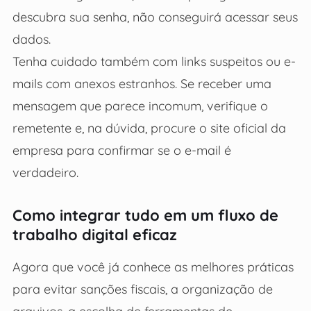
descubra sua senha, não conseguirá acessar seus
dados.
Tenha cuidado também com links suspeitos ou e-
mails com anexos estranhos. Se receber uma
mensagem que parece incomum, verifique o
remetente e, na dúvida, procure o site oficial da
empresa para confirmar se o e-mail é
verdadeiro.
Como integrar tudo em um fluxo de
trabalho digital eficaz
Agora que você já conhece as melhores práticas
para evitar sanções fiscais, a organização de