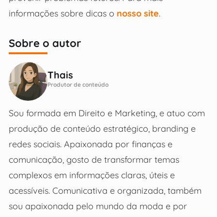
informações sobre dicas o
nosso site
.
Sobre o autor
Thais
Produtor de conteúdo
Sou formada em Direito e Marketing, e atuo com
produção de conteúdo estratégico, branding e
redes sociais. Apaixonada por finanças e
comunicação, gosto de transformar temas
complexos em informações claras, úteis e
acessíveis. Comunicativa e organizada, também
sou apaixonada pelo mundo da moda e por