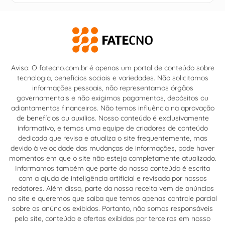
Aviso: O fatecno.com.br é apenas um portal de conteúdo sobre
tecnologia, benefícios sociais e variedades. Não solicitamos
informações pessoais, não representamos órgãos
governamentais e não exigimos pagamentos, depósitos ou
adiantamentos financeiros. Não temos influência na aprovação
de benefícios ou auxílios. Nosso conteúdo é exclusivamente
informativo, e temos uma equipe de criadores de conteúdo
dedicada que revisa e atualiza o site frequentemente, mas
devido à velocidade das mudanças de informações, pode haver
momentos em que o site não esteja completamente atualizado.
Informamos também que parte do nosso conteúdo é escrita
com a ajuda de inteligência artificial e revisada por nossos
redatores. Além disso, parte da nossa receita vem de anúncios
no site e queremos que saiba que temos apenas controle parcial
sobre os anúncios exibidos. Portanto, não somos responsáveis
pelo site, conteúdo e ofertas exibidas por terceiros em nosso