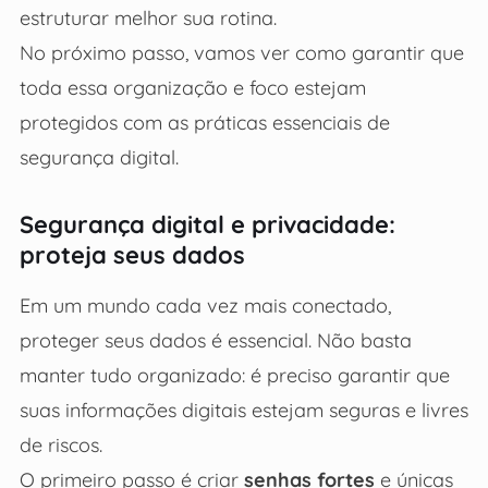
estruturar melhor sua rotina.
No próximo passo, vamos ver como garantir que
toda essa organização e foco estejam
protegidos com as práticas essenciais de
segurança digital.
Segurança digital e privacidade:
proteja seus dados
Em um mundo cada vez mais conectado,
proteger seus dados é essencial. Não basta
manter tudo organizado: é preciso garantir que
suas informações digitais estejam seguras e livres
de riscos.
O primeiro passo é criar
senhas fortes
e únicas