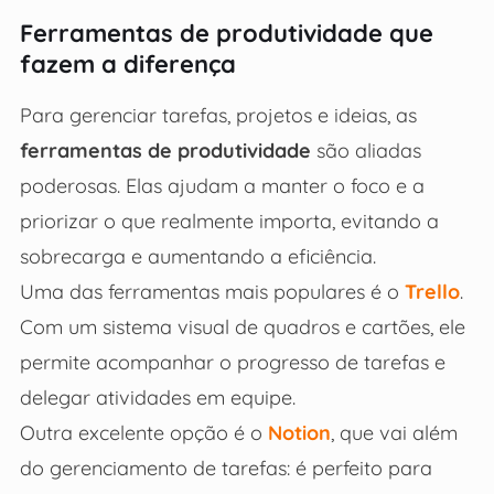
Ferramentas de produtividade que
fazem a diferença
Para gerenciar tarefas, projetos e ideias, as
ferramentas de produtividade
são aliadas
poderosas. Elas ajudam a manter o foco e a
priorizar o que realmente importa, evitando a
sobrecarga e aumentando a eficiência.
Uma das ferramentas mais populares é o
Trello
.
Com um sistema visual de quadros e cartões, ele
permite acompanhar o progresso de tarefas e
delegar atividades em equipe.
Outra excelente opção é o
Notion
, que vai além
do gerenciamento de tarefas: é perfeito para